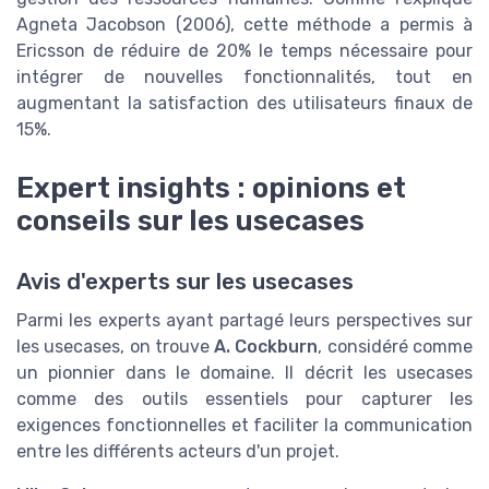
Agneta Jacobson (2006), cette méthode a permis à
Ericsson de réduire de 20% le temps nécessaire pour
intégrer de nouvelles fonctionnalités, tout en
augmentant la satisfaction des utilisateurs finaux de
15%.
Expert insights : opinions et
conseils sur les usecases
Avis d'experts sur les usecases
Parmi les experts ayant partagé leurs perspectives sur
les usecases, on trouve
A. Cockburn
, considéré comme
un pionnier dans le domaine. Il décrit les usecases
comme des outils essentiels pour capturer les
exigences fonctionnelles et faciliter la communication
entre les différents acteurs d'un projet.