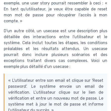
exemple, une user story pourrait ressembler à ceci : «
En tant qu'utilisateur, je veux être capable de reset
mon mot de passe pour récupérer l’accès à mon
compte. »
D'un autre côté, un usecase est une description plus
détaillée des interactions entre l'utilisateur et le
système. Cela inclut toutes les étapes, les conditions
préalables et les résultats attendus. Un usecase
pourrait donc inclure plusieurs scénarios et des
exceptions traitant divers cas complexes. Voici un
exemple plus détaillé d'un usecase :
« L'utilisateur entre son email et clique sur 'Reset
password'. Le système envoie un email de
vérification. L’utilisateur clique sur le lien de
vérification et entre un nouveau mot de passe. Le
système met à jour le mot de passe et informe
l'utilisateur du succès. »