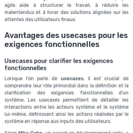
agile aide à structurer le travail, à réduire les
malentendus et à livrer des solutions alignées sur les
attentes des utilisateurs finaux.
Avantages des usecases pour les
exigences fonctionnelles
Usecases pour clarifier les exigences
fonctionnelles
Lorsque l'on parle de
usecases
, il est crucial de
comprendre leur rôle primordial dans la définition et la
clarification des exigences fonctionnelles d'un
système. Les usecases permettent de détailler les
interactions entre les acteurs système et le système
lui-même, définissant ainsi les actions réalisées par le
système en réponse aux inputs des utilisateurs.