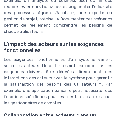
exemple, un analyste du business peut définir des
réduire les erreurs humaines et augmenter l'efficacité
des processus. Agneta Jacobson, une experte en
gestion de projet, précise : « Documenter ces scénarios
permet de réellement comprendre les besoins de
chaque utilisateur ».
L'impact des acteurs sur les exigences
fonctionnelles
Les exigences fonctionnelles d'un système varient
selon les acteurs. Donald Firesmith explique : « Les
exigences doivent être dérivées directement des
interactions des acteurs avec le système pour garantir
la satisfaction des besoins des utilisateurs ». Par
exemple, une application bancaire peut nécessiter des
fonctions spécifiques pour les clients et d'autres pour
les gestionnaires de comptes.
Collaboration entre acteurs dans un