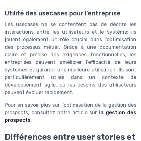
Utilité des usecases pour l'entreprise
Les usecases ne se contentent pas de décrire les
interactions entre les utilisateurs et le système; ils
jouent également un rôle crucial dans l'optimisation
des processus métier. Grâce à une documentation
claire et précise des exigences fonctionnelles, les
entreprises peuvent améliorer l'efficacité de leurs
systèmes et garantir une meilleure utilisation. Ils sont
particulièrement utiles dans un contexte de
développement agile, où les besoins des utilisateurs
peuvent évoluer rapidement.
Pour en savoir plus sur l'optimisation de la gestion des
prospects, consultez notre article sur
la gestion des
prospects
.
Différences entre user stories et