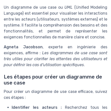
Un diagramme de use case ou
UML
(Unified Modeling
Language) est essentiel pour visualiser les interactions
entre les acteurs (utilisateurs, systèmes externes) et le
système. Il facilite la compréhension des besoins et des
fonctionnalités, et permet de représenter les
exigences fonctionnelles de manière claire et concise.
Agneta Jacobson
, experte en ingénierie des
exigences, affirme :
Les diagrammes de use case sont
très utiles pour clarifier les attentes des utilisateurs et
pour définir les cas d'utilisation spécifiques
.
Les étapes pour créer un diagramme de
use case
Pour créer un diagramme de use case efficace, suivez
ces étapes :
Identifier les acteurs :
Recherchez tous les