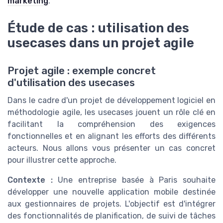
marketing
.
Étude de cas : utilisation des
usecases dans un projet agile
Projet agile : exemple concret
d'utilisation des usecases
Dans le cadre d'un projet de développement logiciel en
méthodologie agile, les usecases jouent un rôle clé en
facilitant la compréhension des exigences
fonctionnelles et en alignant les efforts des différents
acteurs. Nous allons vous présenter un cas concret
pour illustrer cette approche.
Contexte :
Une entreprise basée à Paris souhaite
développer une nouvelle application mobile destinée
aux gestionnaires de projets. L'objectif est d'intégrer
des fonctionnalités de planification, de suivi de tâches