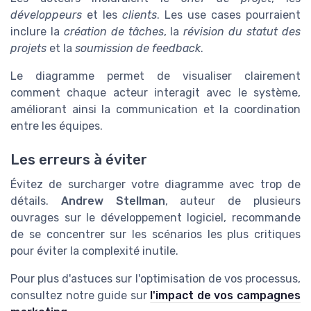
développeurs
et les
clients
. Les use cases pourraient
inclure la
création de tâches
, la
révision du statut des
projets
et la
soumission de feedback
.
Le diagramme permet de visualiser clairement
comment chaque acteur interagit avec le système,
améliorant ainsi la communication et la coordination
entre les équipes.
Les erreurs à éviter
Évitez de surcharger votre diagramme avec trop de
détails.
Andrew Stellman
, auteur de plusieurs
ouvrages sur le développement logiciel, recommande
de se concentrer sur les scénarios les plus critiques
pour éviter la complexité inutile.
Pour plus d'astuces sur l'optimisation de vos processus,
consultez notre guide sur
l'impact de vos campagnes