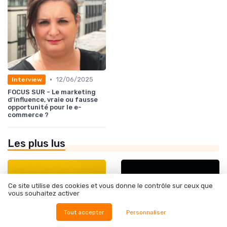
•
12/06/2025
Interview
FOCUS SUR - Le marketing
d'influence, vraie ou fausse
opportunité pour le e-
commerce ?
Les plus lus
Ce site utilise des cookies et vous donne le contrôle sur ceux que
vous souhaitez activer
Tout accepter
Personnaliser