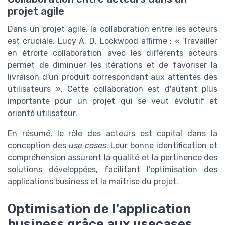
projet agile
Dans un projet agile, la collaboration entre les acteurs
est cruciale. Lucy A. D. Lockwood affirme : « Travailler
en étroite collaboration avec les différents acteurs
permet de diminuer les itérations et de favoriser la
livraison d'un produit correspondant aux attentes des
utilisateurs ». Cette collaboration est d'autant plus
importante pour un projet qui se veut évolutif et
orienté utilisateur.
En résumé, le rôle des acteurs est capital dans la
conception des
use cases
. Leur bonne identification et
compréhension assurent la qualité et la pertinence des
solutions développées, facilitant l'optimisation des
applications business et la maîtrise du projet.
Optimisation de l'application
business grâce aux usecases