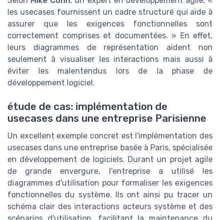
Selon
Mike Cohn
, un expert en développement agile, «
les usecases fournissent un cadre structuré qui aide à
assurer que les exigences fonctionnelles sont
correctement comprises et documentées. » En effet,
leurs diagrammes de représentation aident non
seulement à visualiser les interactions mais aussi à
éviter les malentendus lors de la phase de
développement logiciel.
étude de cas: implémentation de
usecases dans une entreprise Parisienne
Un excellent exemple concret est l'implémentation des
usecases dans une entreprise basée à Paris, spécialisée
en développement de logiciels. Durant un projet agile
de grande envergure, l'entreprise a utilisé les
diagrammes d'utilisation pour formaliser les exigences
fonctionnelles du système. Ils ont ainsi pu tracer un
schéma clair des interactions acteurs système et des
scénarios d'utilisation, facilitant la maintenance du