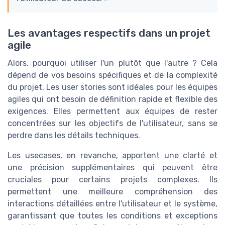
Les avantages respectifs dans un projet
agile
Alors, pourquoi utiliser l'un plutôt que l'autre ? Cela
dépend de vos besoins spécifiques et de la complexité
du projet. Les user stories sont idéales pour les équipes
agiles qui ont besoin de définition rapide et flexible des
exigences. Elles permettent aux équipes de rester
concentrées sur les objectifs de l'utilisateur, sans se
perdre dans les détails techniques.
Les usecases, en revanche, apportent une clarté et
une précision supplémentaires qui peuvent être
cruciales pour certains projets complexes. Ils
permettent une meilleure compréhension des
interactions détaillées entre l'utilisateur et le système,
garantissant que toutes les conditions et exceptions