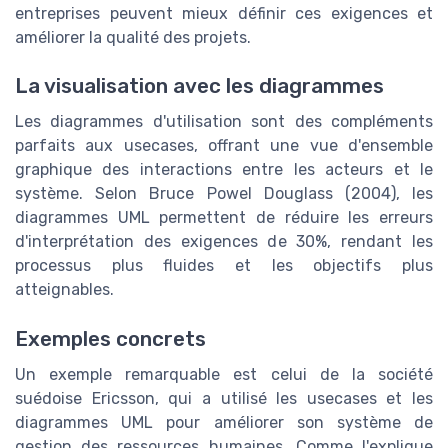
entreprises peuvent mieux définir ces exigences et
améliorer la qualité des projets.
La visualisation avec les diagrammes
Les diagrammes d'utilisation sont des compléments
parfaits aux usecases, offrant une vue d'ensemble
graphique des interactions entre les acteurs et le
système. Selon Bruce Powel Douglass (2004), les
diagrammes UML permettent de réduire les erreurs
d'interprétation des exigences de 30%, rendant les
processus plus fluides et les objectifs plus
atteignables.
Exemples concrets
Un exemple remarquable est celui de la société
suédoise Ericsson, qui a utilisé les usecases et les
diagrammes UML pour améliorer son système de
gestion des ressources humaines. Comme l'explique