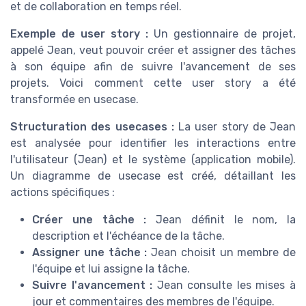
et de collaboration en temps réel.
Exemple de user story :
Un gestionnaire de projet,
appelé Jean, veut pouvoir créer et assigner des tâches
à son équipe afin de suivre l'avancement de ses
projets. Voici comment cette user story a été
transformée en usecase.
Structuration des usecases :
La user story de Jean
est analysée pour identifier les interactions entre
l'utilisateur (Jean) et le système (application mobile).
Un diagramme de usecase est créé, détaillant les
actions spécifiques :
Créer une tâche :
Jean définit le nom, la
description et l'échéance de la tâche.
Assigner une tâche :
Jean choisit un membre de
l'équipe et lui assigne la tâche.
Suivre l'avancement :
Jean consulte les mises à
jour et commentaires des membres de l'équipe.