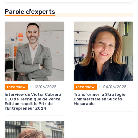
Parole d'experts
•
•
12/06/2025
04/06/2025
Interview
Interview
Interview de Victor Cabrera
Transformer la Stratégie
CEO de Technique de Vente
Commerciale en Succès
Edition reçoit le Prix de
Mesurable
l'Entrepreneur 2024