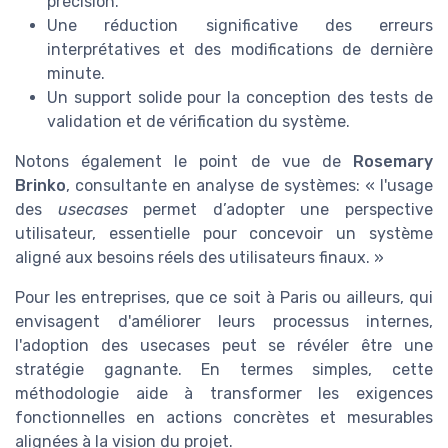
précision.
Une réduction significative des erreurs
interprétatives et des modifications de dernière
minute.
Un support solide pour la conception des tests de
validation et de vérification du système.
Notons également le point de vue de
Rosemary
Brinko
, consultante en analyse de systèmes: « l'usage
des
usecases
permet d’adopter une perspective
utilisateur, essentielle pour concevoir un système
aligné aux besoins réels des utilisateurs finaux. »
Pour les entreprises, que ce soit à Paris ou ailleurs, qui
envisagent d'améliorer leurs processus internes,
l'adoption des usecases peut se révéler être une
stratégie gagnante. En termes simples, cette
méthodologie aide à transformer les exigences
fonctionnelles en actions concrètes et mesurables
alignées à la vision du projet.