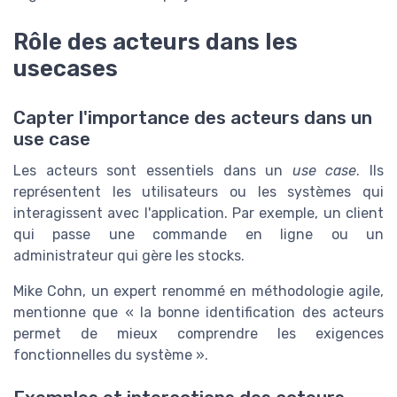
Rôle des acteurs dans les
usecases
Capter l'importance des acteurs dans un
use case
Les acteurs sont essentiels dans un
use case
. Ils
représentent les utilisateurs ou les systèmes qui
interagissent avec l'application. Par exemple, un client
qui passe une commande en ligne ou un
administrateur qui gère les stocks.
Mike Cohn, un expert renommé en méthodologie agile,
mentionne que « la bonne identification des acteurs
permet de mieux comprendre les exigences
fonctionnelles du système ».