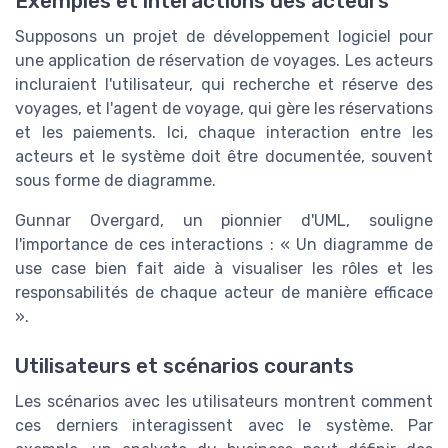
Exemples et interactions des acteurs
Supposons un projet de développement logiciel pour
une application de réservation de voyages. Les acteurs
incluraient l'utilisateur, qui recherche et réserve des
voyages, et l'agent de voyage, qui gère les réservations
et les paiements. Ici, chaque interaction entre les
acteurs et le système doit être documentée, souvent
sous forme de diagramme.
Gunnar Overgard, un pionnier d'UML, souligne
l'importance de ces interactions : « Un diagramme de
use case bien fait aide à visualiser les rôles et les
responsabilités de chaque acteur de manière efficace
».
Utilisateurs et scénarios courants
Les scénarios avec les utilisateurs montrent comment
ces derniers interagissent avec le système. Par