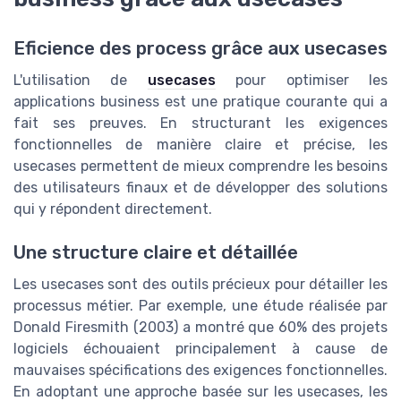
Eficience des process grâce aux usecases
L'utilisation de
usecases
pour optimiser les
applications business est une pratique courante qui a
fait ses preuves. En structurant les exigences
fonctionnelles de manière claire et précise, les
usecases permettent de mieux comprendre les besoins
des utilisateurs finaux et de développer des solutions
qui y répondent directement.
Une structure claire et détaillée
Les usecases sont des outils précieux pour détailler les
processus métier. Par exemple, une étude réalisée par
Donald Firesmith (2003) a montré que 60% des projets
logiciels échouaient principalement à cause de
mauvaises spécifications des exigences fonctionnelles.
En adoptant une approche basée sur les usecases, les