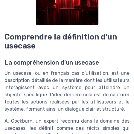
Comprendre la définition d'un
usecase
La compréhension d'un usecase
Un usecase, ou en français cas d'utilisation, est une
description détaillée de la manière dont les utilisateurs
interagissent avec un système pour atteindre un
objectif spécifique. L'idée derrière cela est de capturer
toutes les actions réalisées par les utilisateurs et le
système, formant ainsi un dialogue clair et structuré.
A. Cockburn, un expert reconnu dans le domaine des
usecases, les définit comme des récits simples qui