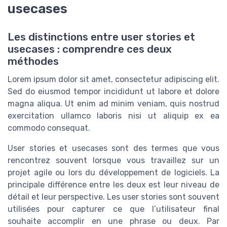
usecases
Les distinctions entre user stories et
usecases : comprendre ces deux
méthodes
Lorem ipsum dolor sit amet, consectetur adipiscing elit.
Sed do eiusmod tempor incididunt ut labore et dolore
magna aliqua. Ut enim ad minim veniam, quis nostrud
exercitation ullamco laboris nisi ut aliquip ex ea
commodo consequat.
User stories et usecases sont des termes que vous
rencontrez souvent lorsque vous travaillez sur un
projet agile ou lors du développement de logiciels. La
principale différence entre les deux est leur niveau de
détail et leur perspective. Les user stories sont souvent
utilisées pour capturer ce que l’utilisateur final
souhaite accomplir en une phrase ou deux. Par