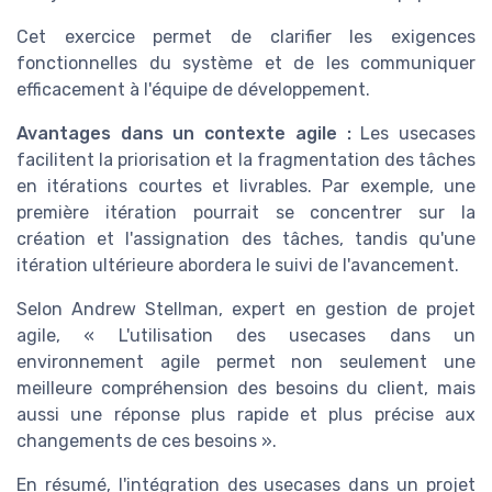
Cet exercice permet de clarifier les exigences
fonctionnelles du système et de les communiquer
efficacement à l'équipe de développement.
Avantages dans un contexte agile :
Les usecases
facilitent la priorisation et la fragmentation des tâches
en itérations courtes et livrables. Par exemple, une
première itération pourrait se concentrer sur la
création et l'assignation des tâches, tandis qu'une
itération ultérieure abordera le suivi de l'avancement.
Selon Andrew Stellman, expert en gestion de projet
agile, « L'utilisation des usecases dans un
environnement agile permet non seulement une
meilleure compréhension des besoins du client, mais
aussi une réponse plus rapide et plus précise aux
changements de ces besoins ».
En résumé, l'intégration des usecases dans un projet