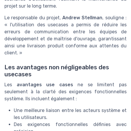
projet sur le long terme.
Le responsable du projet,
Andrew Stellman
, souligne :
« l'utilisation des usecases a permis de réduire les
erreurs de communication entre les équipes de
développement et de maîtrise d'ouvrage, garantissant
ainsi une livraison produit conforme aux attentes du
client. »
Les avantages non négligeables des
usecases
Les
avantages use cases
ne se limitent pas
seulement à la clarté des exigences fonctionnelles
système. Ils incluent également :
Une meilleure liaison entre les acteurs système et
les utilisateurs.
Des exigences fonctionnelles définies avec