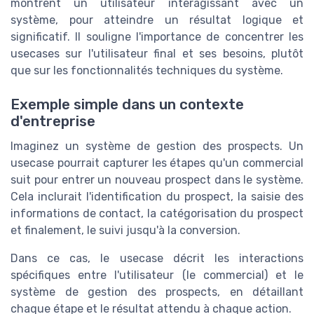
montrent un utilisateur interagissant avec un
système, pour atteindre un résultat logique et
significatif. Il souligne l'importance de concentrer les
usecases sur l'utilisateur final et ses besoins, plutôt
que sur les fonctionnalités techniques du système.
Exemple simple dans un contexte
d'entreprise
Imaginez un système de gestion des prospects. Un
usecase pourrait capturer les étapes qu'un commercial
suit pour entrer un nouveau prospect dans le système.
Cela inclurait l'identification du prospect, la saisie des
informations de contact, la catégorisation du prospect
et finalement, le suivi jusqu'à la conversion.
Dans ce cas, le usecase décrit les interactions
spécifiques entre l'utilisateur (le commercial) et le
système de gestion des prospects, en détaillant
chaque étape et le résultat attendu à chaque action.