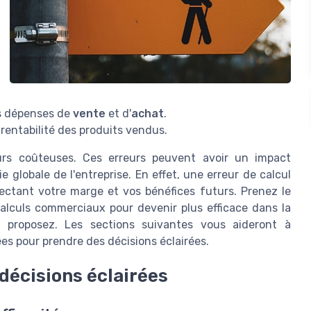
es dépenses de
vente
et d'
achat
.
 rentabilité des produits vendus.
eurs coûteuses. Ces erreurs peuvent avoir un impact
ie globale de l'entreprise. En effet, une erreur de calcul
fectant votre marge et vos bénéfices futurs. Prenez le
calculs commerciaux pour devenir plus efficace dans la
 proposez. Les sections suivantes vous aideront à
s pour prendre des décisions éclairées.
décisions éclairées