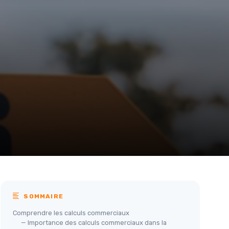
SOMMAIRE
Comprendre les calculs commerciaux
— Importance des calculs commerciaux dans la