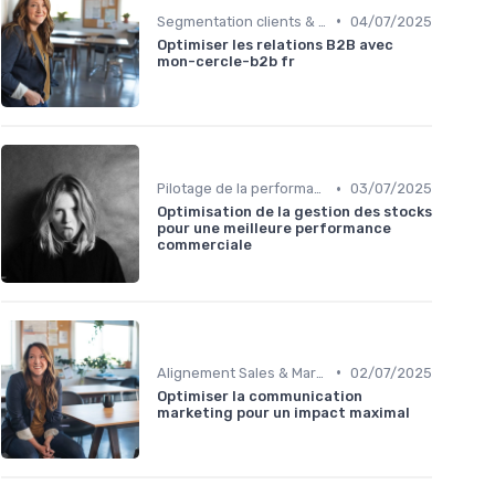
•
Segmentation clients & ICP
04/07/2025
Optimiser les relations B2B avec
mon-cercle-b2b fr
•
Pilotage de la performance commerciale
03/07/2025
Optimisation de la gestion des stocks
pour une meilleure performance
commerciale
•
Alignement Sales & Marketing
02/07/2025
Optimiser la communication
marketing pour un impact maximal