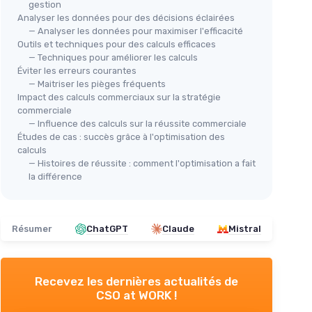
gestion
Analyser les données pour des décisions éclairées
— Analyser les données pour maximiser l'efficacité
Outils et techniques pour des calculs efficaces
— Techniques pour améliorer les calculs
Éviter les erreurs courantes
— Maitriser les pièges fréquents
Impact des calculs commerciaux sur la stratégie
commerciale
— Influence des calculs sur la réussite commerciale
Études de cas : succès grâce à l'optimisation des
calculs
— Histoires de réussite : comment l'optimisation a fait
la différence
Résumer
ChatGPT
Claude
Mistral
Recevez les dernières actualités de
CSO at WORK !