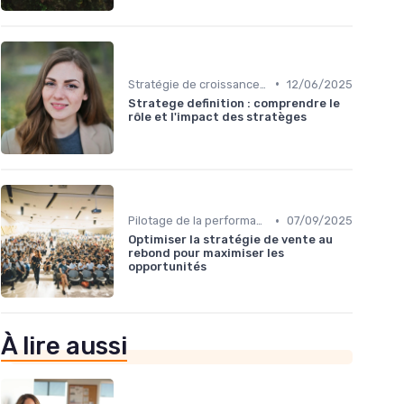
•
Stratégie de croissance B2B
12/06/2025
Stratege definition : comprendre le
rôle et l'impact des stratèges
•
Pilotage de la performance commerciale
07/09/2025
Optimiser la stratégie de vente au
rebond pour maximiser les
opportunités
À lire aussi