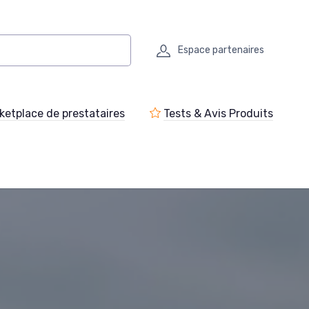
Espace partenaires
ketplace de prestataires
Tests & Avis Produits