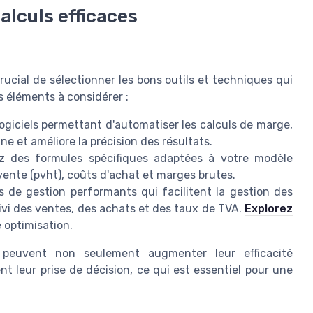
alculs efficaces
rucial de sélectionner les bons outils et techniques qui
s éléments à considérer :
logiciels permettant d'automatiser les calculs de marge,
ine et améliore la précision des résultats.
 des formules spécifiques adaptées à votre modèle
 vente (pvht), coûts d'achat et marges brutes.
s de gestion performants qui facilitent la gestion des
i des ventes, des achats et des taux de TVA.
Explorez
 optimisation.
s peuvent non seulement augmenter leur efficacité
nt leur prise de décision, ce qui est essentiel pour une