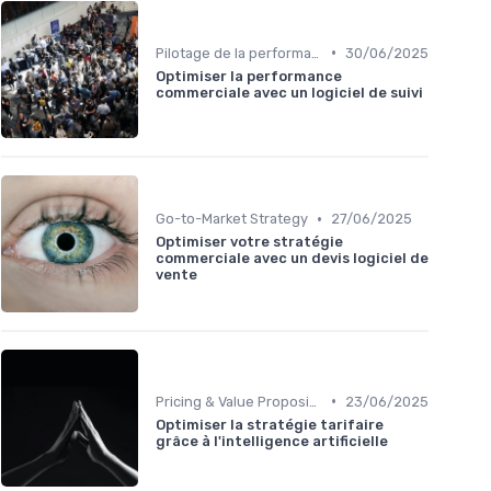
•
Pilotage de la performance commerciale
30/06/2025
Optimiser la performance
commerciale avec un logiciel de suivi
•
Go-to-Market Strategy
27/06/2025
Optimiser votre stratégie
commerciale avec un devis logiciel de
vente
•
Pricing & Value Proposition
23/06/2025
Optimiser la stratégie tarifaire
grâce à l'intelligence artificielle