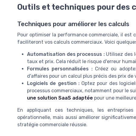
Outils et techniques pour des c
Techniques pour améliorer les calculs
Pour optimiser la performance commerciale, il est c
faciliteront vos calculs commerciaux. Voici quelque
Automatisation des processus :
Utilisez des 
taux et prix. Cela réduit le risque d'erreur huma
Formules personnalisées :
Créez ou adoptez
d'affaires pour un calcul plus précis des prix de
Logiciels de gestion :
Optez pour des logiciel
processus commerciaux, notamment pour le suiv
une solution SaaS adaptée
pour une meilleure
En appliquant ces techniques, les entreprise
opérationnelle, mais aussi améliorer significativeme
stratégie commerciale réussie.