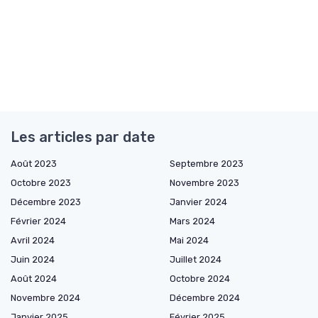
Les articles par date
Août 2023
Septembre 2023
Octobre 2023
Novembre 2023
Décembre 2023
Janvier 2024
Février 2024
Mars 2024
Avril 2024
Mai 2024
Juin 2024
Juillet 2024
Août 2024
Octobre 2024
Novembre 2024
Décembre 2024
Janvier 2025
Février 2025