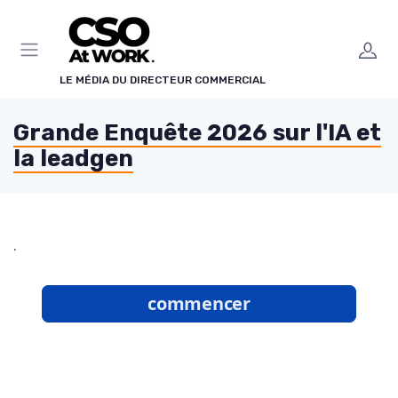
Panneau de gestion des cookies
LE MÉDIA DU DIRECTEUR COMMERCIAL
Grande Enquête 2026 sur l'IA et
la leadgen
.