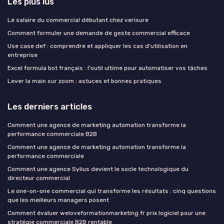
Les plus lus
Le salaire du commercial débutant chez verisure
Comment formuler une demande de geste commercial efficace
Use case def : comprendre et appliquer les cas d'utilisation en
entreprise
Excel formula bot français : l'outil ultime pour automatiser vos tâches
Lever la main sur zoom : astuces et bonnes pratiques
Les derniers articles
Comment une agence de marketing automation transforme la
performance commerciale B2B
Comment une agence de marketing automation transforme la
performance commerciale
Comment une agence Sylius devient le socle technologique du
directeur commercial
Le one-on-one commercial qui transforme les résultats : cinq questions
que les meilleurs managers posent
Comment évaluer weloveformationmarketing fr prix logiciel pour une
stratégie commerciale B2B rentable