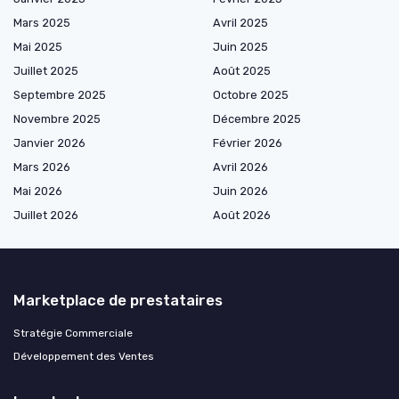
Mars 2025
Avril 2025
Mai 2025
Juin 2025
Juillet 2025
Août 2025
Septembre 2025
Octobre 2025
Novembre 2025
Décembre 2025
Janvier 2026
Février 2026
Mars 2026
Avril 2026
Mai 2026
Juin 2026
Juillet 2026
Août 2026
Marketplace de prestataires
Stratégie Commerciale
Développement des Ventes