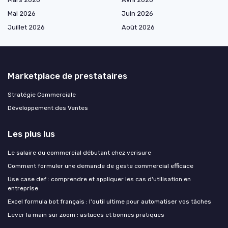
Mai 2026
Juin 2026
Juillet 2026
Août 2026
Marketplace de prestataires
Stratégie Commerciale
Développement des Ventes
Les plus lus
Le salaire du commercial débutant chez verisure
Comment formuler une demande de geste commercial efficace
Use case def : comprendre et appliquer les cas d'utilisation en
entreprise
Excel formula bot français : l'outil ultime pour automatiser vos tâches
Lever la main sur zoom : astuces et bonnes pratiques