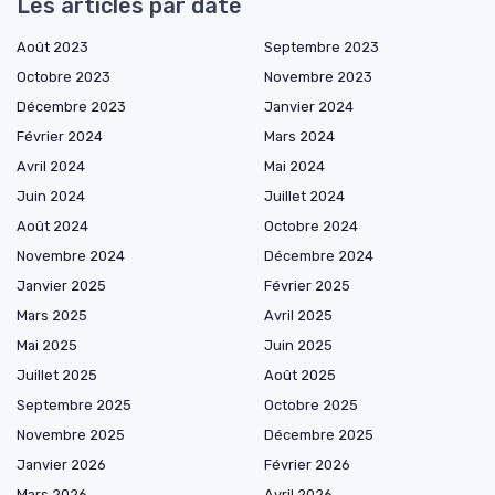
Les articles par date
Août 2023
Septembre 2023
Octobre 2023
Novembre 2023
Décembre 2023
Janvier 2024
Février 2024
Mars 2024
Avril 2024
Mai 2024
Juin 2024
Juillet 2024
Août 2024
Octobre 2024
Novembre 2024
Décembre 2024
Janvier 2025
Février 2025
Mars 2025
Avril 2025
Mai 2025
Juin 2025
Juillet 2025
Août 2025
Septembre 2025
Octobre 2025
Novembre 2025
Décembre 2025
Janvier 2026
Février 2026
Mars 2026
Avril 2026