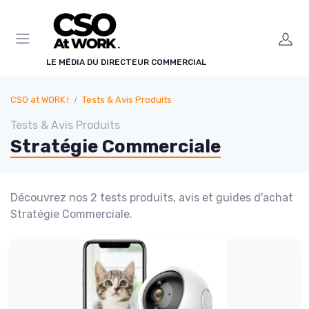
Panneau de gestion des cookies
LE MÉDIA DU DIRECTEUR COMMERCIAL
CSO at WORK !
Tests & Avis Produits
Tests & Avis Produits
Stratégie Commerciale
Découvrez nos 2 tests produits, avis et guides d'achat
Stratégie Commerciale.