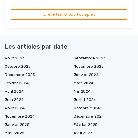
Lire le test produit complet
Les articles par date
Août 2023
Septembre 2023
Octobre 2023
Novembre 2023
Décembre 2023
Janvier 2024
Février 2024
Mars 2024
Avril 2024
Mai 2024
Juin 2024
Juillet 2024
Août 2024
Octobre 2024
Novembre 2024
Décembre 2024
Janvier 2025
Février 2025
Mars 2025
Avril 2025