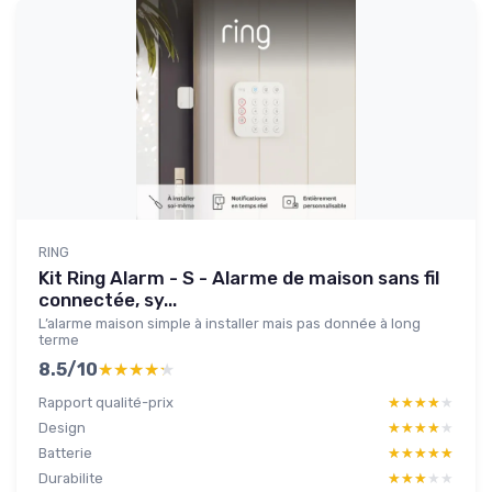
RING
Kit Ring Alarm - S - Alarme de maison sans fil
connectée, sy...
L’alarme maison simple à installer mais pas donnée à long
terme
8.5/10
★★★★★
★★★★★
Rapport qualité-prix
★★★★★
★★★★★
Design
★★★★★
★★★★★
Batterie
★★★★★
★★★★★
Durabilite
★★★★★
★★★★★