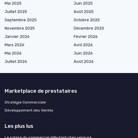
Mai 2025
Juin 2025
Juillet 2025
Août 2025
Septembre 2025
Octobre 2025
Novembre 2025
Décembre 2025
Janvier 2026
Février 2026
Mars 2026
Avril 2026
Mai 2026
Juin 2026
Juillet 2026
Août 2026
Marketplace de prestataires
Stratégie Commerciale
Développement des Ventes
Les plus lus
Le salaire du commercial débutant chez verisure