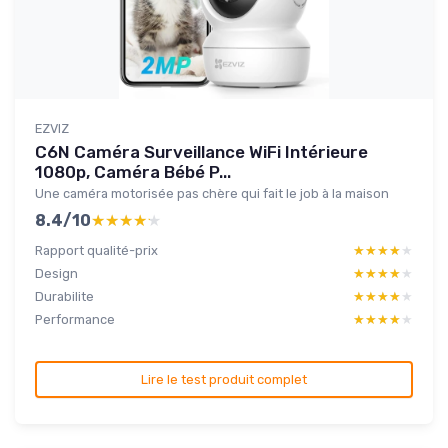
EZVIZ
C6N Caméra Surveillance WiFi Intérieure
1080p, Caméra Bébé P...
Une caméra motorisée pas chère qui fait le job à la maison
8.4/10
★★★★★
★★★★★
Rapport qualité-prix
★★★★★
★★★★★
Design
★★★★★
★★★★★
Durabilite
★★★★★
★★★★★
Performance
★★★★★
★★★★★
Lire le test produit complet