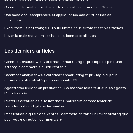
Comment formuler une demande de geste commercial efficace
Use case def : comprendre et appliquer les cas d'utilisation en
entreprise
Excel formula bot français : l'outil ultime pour automatiser vos tâches
Lever la main sur zoom : astuces et bonnes pratiques
Les derniers articles
Comment évaluer weloveformationmarketing fr prix logiciel pour une
stratégie commerciale B2B rentable
Comment analyser weloveformationmarketing fr prix logiciel pour
optimiser votre stratégie commerciale B2B
Agentforce Builder en production : Salesforce mise tout sur les agents
IA orchestrés
Piloter la création de site internet à Sausheim comme levier de
transformation digitale des ventes
Pénétration digitale des ventes : comment en faire un levier stratégique
pour votre direction commerciale