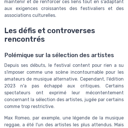
maintenir et de renforcer ces liens tout en s'adaptant
aux exigences croissantes des festivaliers et des
associations culturelles.
Les défis et controverses
rencontrés
Polémique sur la sélection des artistes
Depuis ses débuts, le festival content pour rien a su
s'imposer comme une scène incontournable pour les
amateurs de musique alternative. Cependant, l'édition
2023 n'a pas échappé aux critiques. Certains
spectateurs ont exprimé leur mécontentement
concernant la sélection des artistes, jugée par certains
comme trop restrictive.
Max Romeo, par exemple, une légende de la musique
reggae, a été l'un des artistes les plus attendus. Mais