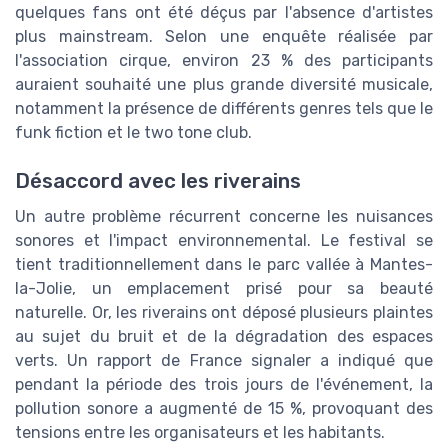
quelques fans ont été déçus par l'absence d'artistes
plus mainstream. Selon une enquête réalisée par
l'association cirque, environ 23 % des participants
auraient souhaité une plus grande diversité musicale,
notamment la présence de différents genres tels que le
funk fiction et le two tone club.
Désaccord avec les riverains
Un autre problème récurrent concerne les nuisances
sonores et l'impact environnemental. Le festival se
tient traditionnellement dans le parc vallée à Mantes-
la-Jolie, un emplacement prisé pour sa beauté
naturelle. Or, les riverains ont déposé plusieurs plaintes
au sujet du bruit et de la dégradation des espaces
verts. Un rapport de France signaler a indiqué que
pendant la période des trois jours de l'événement, la
pollution sonore a augmenté de 15 %, provoquant des
tensions entre les organisateurs et les habitants.