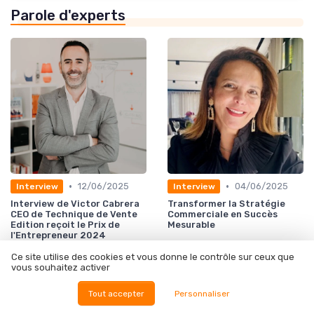
Parole d'experts
•
•
12/06/2025
04/06/2025
Interview
Interview
Interview de Victor Cabrera
Transformer la Stratégie
CEO de Technique de Vente
Commerciale en Succès
Edition reçoit le Prix de
Mesurable
l'Entrepreneur 2024
Ce site utilise des cookies et vous donne le contrôle sur ceux que
vous souhaitez activer
Tout accepter
Personnaliser