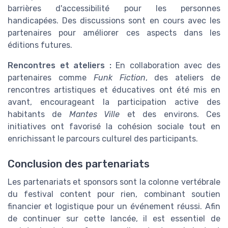
barrières d'accessibilité pour les personnes
handicapées. Des discussions sont en cours avec les
partenaires pour améliorer ces aspects dans les
éditions futures.
Rencontres et ateliers :
En collaboration avec des
partenaires comme
Funk Fiction
, des ateliers de
rencontres artistiques et éducatives ont été mis en
avant, encourageant la participation active des
habitants de
Mantes Ville
et des environs. Ces
initiatives ont favorisé la cohésion sociale tout en
enrichissant le parcours culturel des participants.
Conclusion des partenariats
Les partenariats et sponsors sont la colonne vertébrale
du festival content pour rien, combinant soutien
financier et logistique pour un événement réussi. Afin
de continuer sur cette lancée, il est essentiel de