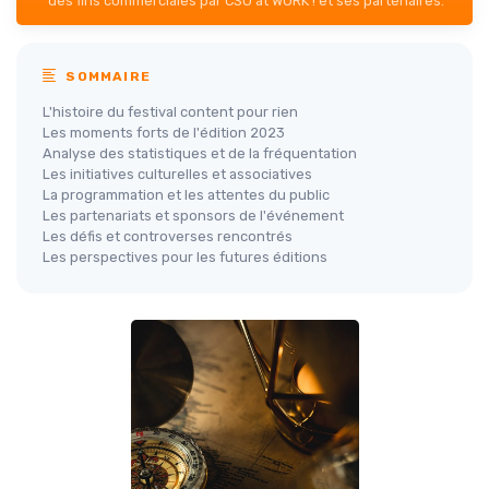
des fins commerciales par CSO at WORK ! et ses partenaires.
SOMMAIRE
L'histoire du festival content pour rien
Les moments forts de l'édition 2023
Analyse des statistiques et de la fréquentation
Les initiatives culturelles et associatives
La programmation et les attentes du public
Les partenariats et sponsors de l'événement
Les défis et controverses rencontrés
Les perspectives pour les futures éditions