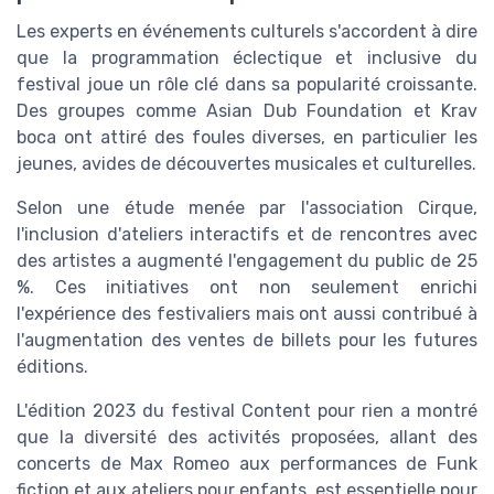
Les experts en événements culturels s'accordent à dire
que la programmation éclectique et inclusive du
festival joue un rôle clé dans sa popularité croissante.
Des groupes comme Asian Dub Foundation et Krav
boca ont attiré des foules diverses, en particulier les
jeunes, avides de découvertes musicales et culturelles.
Selon une étude menée par l'association Cirque,
l'inclusion d'ateliers interactifs et de rencontres avec
des artistes a augmenté l'engagement du public de 25
%. Ces initiatives ont non seulement enrichi
l'expérience des festivaliers mais ont aussi contribué à
l'augmentation des ventes de billets pour les futures
éditions.
L'édition 2023 du festival Content pour rien a montré
que la diversité des activités proposées, allant des
concerts de Max Romeo aux performances de Funk
fiction et aux ateliers pour enfants, est essentielle pour