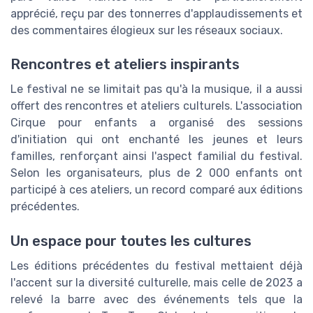
apprécié, reçu par des tonnerres d'applaudissements et
des commentaires élogieux sur les réseaux sociaux.
Rencontres et ateliers inspirants
Le festival ne se limitait pas qu'à la musique, il a aussi
offert des rencontres et ateliers culturels. L'association
Cirque pour enfants a organisé des sessions
d'initiation qui ont enchanté les jeunes et leurs
familles, renforçant ainsi l'aspect familial du festival.
Selon les organisateurs, plus de 2 000 enfants ont
participé à ces ateliers, un record comparé aux éditions
précédentes.
Un espace pour toutes les cultures
Les éditions précédentes du festival mettaient déjà
l'accent sur la diversité culturelle, mais celle de 2023 a
relevé la barre avec des événements tels que la