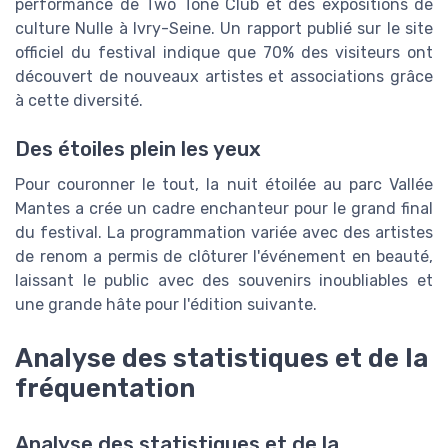
performance de Two Tone Club et des expositions de
culture Nulle à Ivry-Seine. Un rapport publié sur le site
officiel du festival indique que 70% des visiteurs ont
découvert de nouveaux artistes et associations grâce
à cette diversité.
Des étoiles plein les yeux
Pour couronner le tout, la nuit étoilée au parc Vallée
Mantes a crée un cadre enchanteur pour le grand final
du festival. La programmation variée avec des artistes
de renom a permis de clôturer l'événement en beauté,
laissant le public avec des souvenirs inoubliables et
une grande hâte pour l'édition suivante.
Analyse des statistiques et de la
fréquentation
Analyse des statistiques et de la