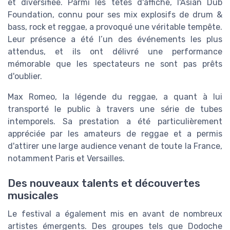
et diversifiée. Parmi les têtes d'affiche, l'Asian Dub
Foundation, connu pour ses mix explosifs de drum &
bass, rock et reggae, a provoqué une véritable tempête.
Leur présence a été l’un des événements les plus
attendus, et ils ont délivré une performance
mémorable que les spectateurs ne sont pas prêts
d'oublier.
Max Romeo, la légende du reggae, a quant à lui
transporté le public à travers une série de tubes
intemporels. Sa prestation a été particulièrement
appréciée par les amateurs de reggae et a permis
d'attirer une large audience venant de toute la France,
notamment Paris et Versailles.
Des nouveaux talents et découvertes
musicales
Le festival a également mis en avant de nombreux
artistes émergents. Des groupes tels que Dodoche