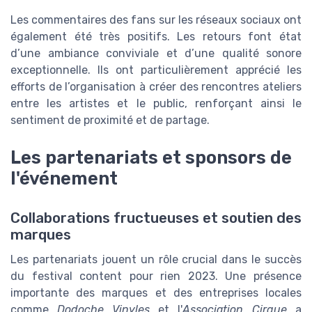
Les commentaires des fans sur les réseaux sociaux ont
également été très positifs. Les retours font état
d’une ambiance conviviale et d’une qualité sonore
exceptionnelle. Ils ont particulièrement apprécié les
efforts de l’organisation à créer des rencontres ateliers
entre les artistes et le public, renforçant ainsi le
sentiment de proximité et de partage.
Les partenariats et sponsors de
l'événement
Collaborations fructueuses et soutien des
marques
Les partenariats jouent un rôle crucial dans le succès
du festival content pour rien 2023. Une présence
importante des marques et des entreprises locales
comme
Dodoche Vinyles
et l'
Association Cirque
a