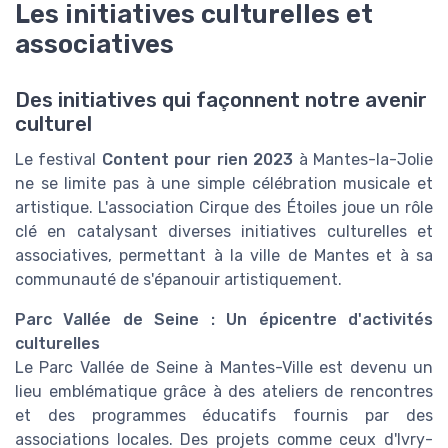
Les initiatives culturelles et
associatives
Des initiatives qui façonnent notre avenir
culturel
Le festival
Content pour rien 2023
à Mantes-la-Jolie
ne se limite pas à une simple célébration musicale et
artistique. L'association Cirque des Étoiles joue un rôle
clé en catalysant diverses initiatives culturelles et
associatives, permettant à la ville de Mantes et à sa
communauté de s'épanouir artistiquement.
Parc Vallée de Seine : Un épicentre d'activités
culturelles
Le Parc Vallée de Seine à Mantes-Ville est devenu un
lieu emblématique grâce à des ateliers de rencontres
et des programmes éducatifs fournis par des
associations locales. Des projets comme ceux d'Ivry-