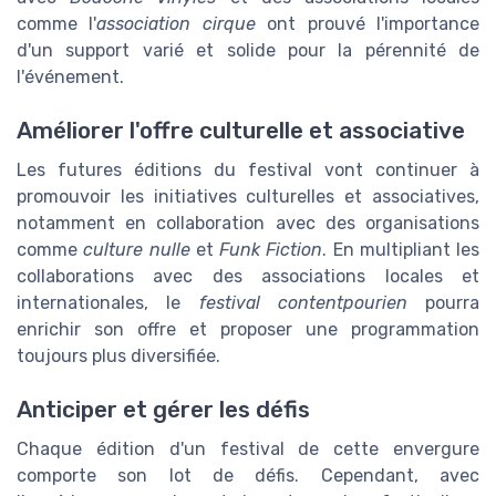
comme l'
association cirque
ont prouvé l'importance
d'un support varié et solide pour la pérennité de
l'événement.
Améliorer l'offre culturelle et associative
Les futures éditions du festival vont continuer à
promouvoir les initiatives culturelles et associatives,
notamment en collaboration avec des organisations
comme
culture nulle
et
Funk Fiction
. En multipliant les
collaborations avec des associations locales et
internationales, le
festival contentpourien
pourra
enrichir son offre et proposer une programmation
toujours plus diversifiée.
Anticiper et gérer les défis
Chaque édition d'un festival de cette envergure
comporte son lot de défis. Cependant, avec