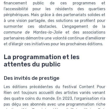
financement public de ces programmes et
l'accessibilité pour les résidents des quartiers
périphériques. Mais grâce à des partenariats solides et
à une vision partagée, des solutions se profilent pour
surmonter ces obstacles. L'engagement de la
commune de Mantes-la-Jolie
et des associations
partenaires démontre une volonté continue d'améliorer
et d'élargir ces initiatives pour les prochaines éditions.
La programmation et les
attentes du public
Des invités de prestige
Les éditions précédentes du festival Content Pour
Rien ont toujours accueilli des artistes variés venant
des quatre coins du monde. En 2023, l’organisation n’a
pas déçu ses abonnés avec une programmation riche