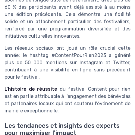
60 % des participants ayant déjà assisté à au moins
une édition précédente. Cela démontre une fidélité
solide et un attachement particulier des festivaliers,
renforcé par une programmation diversifiée et des
initiatives culturelles innovantes.
Les réseaux sociaux ont joué un rôle crucial cette
année; le hashtag #ContentPourRien2023 a généré
plus de 50 000 mentions sur Instagram et Twitter,
contribuant à une visibilité en ligne sans précédent
pour le festival.
L'histoire de réussite
du festival Content pour rien
est en partie attribuable à l'engagement des bénévoles
et partenaires locaux qui ont soutenu l'événement de
manière exceptionnelle.
Les tendances et insights des experts
pour maximiser l'impact