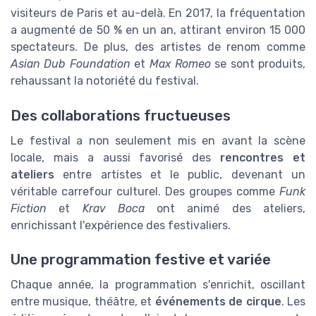
visiteurs de Paris et au-delà. En 2017, la fréquentation
a augmenté de 50 % en un an, attirant environ 15 000
spectateurs. De plus, des artistes de renom comme
Asian Dub Foundation
et
Max Romeo
se sont produits,
rehaussant la notoriété du festival.
Des collaborations fructueuses
Le festival a non seulement mis en avant la scène
locale, mais a aussi favorisé des
rencontres et
ateliers
entre artistes et le public, devenant un
véritable carrefour culturel. Des groupes comme
Funk
Fiction
et
Krav Boca
ont animé des ateliers,
enrichissant l'expérience des festivaliers.
Une programmation festive et variée
Chaque année, la programmation s'enrichit, oscillant
entre musique, théâtre, et
événements de cirque
. Les