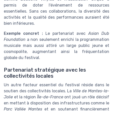
permis de doter l'événement de ressources
essentielles. Sans ces collaborations, la diversité des
activités et la qualité des performances auraient été
bien inférieures.
Exemple concret :
Le partenariat avec
Asian Dub
Foundation
a non seulement enrichi la programmation
musicale mais aussi attiré un large public jeune et
cosmopolite, augmentant ainsi la fréquentation
globale du festival.
Partenariat stratégique avec les
collectivités locales
Un autre facteur essentiel du festival réside dans le
soutien des collectivités locales. La
Ville de Mantes-la-
Jolie
et la région
Île-de-France
ont joué un rôle décisif
en mettant à disposition des infrastructures comme le
Parc Vallée Mantes
et en soutenant financièrement