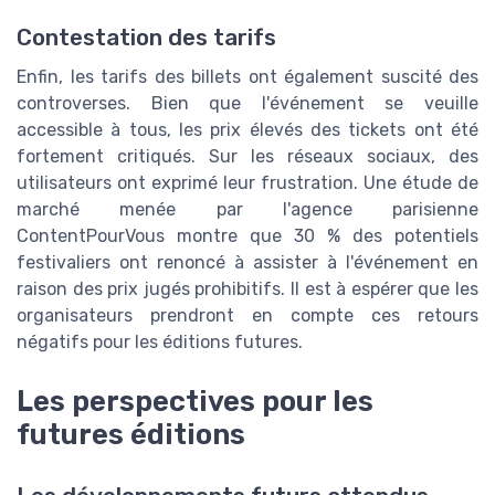
Contestation des tarifs
Enfin, les tarifs des billets ont également suscité des
controverses. Bien que l'événement se veuille
accessible à tous, les prix élevés des tickets ont été
fortement critiqués. Sur les réseaux sociaux, des
utilisateurs ont exprimé leur frustration. Une étude de
marché menée par l'agence parisienne
ContentPourVous montre que 30 % des potentiels
festivaliers ont renoncé à assister à l'événement en
raison des prix jugés prohibitifs. Il est à espérer que les
organisateurs prendront en compte ces retours
négatifs pour les éditions futures.
Les perspectives pour les
futures éditions