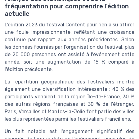
fréquentation pour comprendre l'édition
actuelle
L'édition 2023 du festival Content pour rien a su attirer
une foule impressionnante, reflétant une croissance
continue par rapport aux années précédentes. Selon
les données fournies par l'organisation du festival, plus
de 20 000 personnes ont assisté à l'événement cette
année, soit une augmentation de 15 % comparé à
l'édition précédente.
La répartition géographique des festivaliers montre
également une diversification intéressante : 40 % des
participants venaient de la région Île-de-France, 30 %
des autres régions françaises et 30 % de l'étranger.
Paris, Versailles et Mantes-la-Jolie font partie des villes
les plus représentées parmi les festivaliers franciliens.
Un fait notable est l'engagement significatif des
abonnés de longue date de l'événement, avec plus de