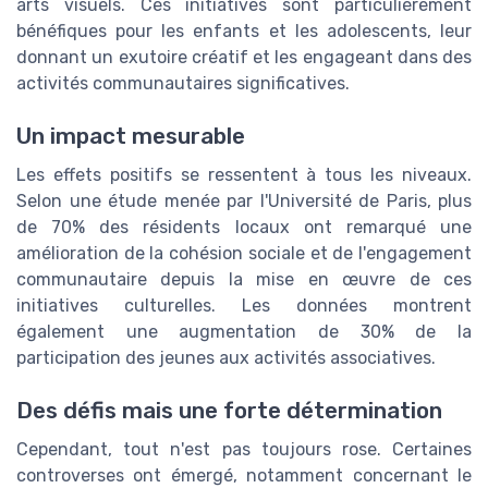
arts visuels. Ces initiatives sont particulièrement
bénéfiques pour les enfants et les adolescents, leur
donnant un exutoire créatif et les engageant dans des
activités communautaires significatives.
Un impact mesurable
Les effets positifs se ressentent à tous les niveaux.
Selon une étude menée par l'Université de Paris, plus
de 70% des résidents locaux ont remarqué une
amélioration de la cohésion sociale et de l'engagement
communautaire depuis la mise en œuvre de ces
initiatives culturelles. Les données montrent
également une augmentation de 30% de la
participation des jeunes aux activités associatives.
Des défis mais une forte détermination
Cependant, tout n'est pas toujours rose. Certaines
controverses ont émergé, notamment concernant le