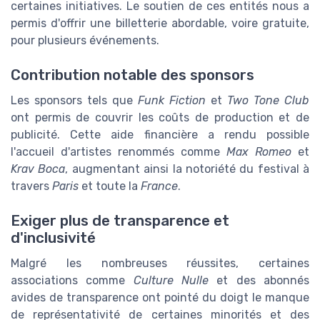
certaines initiatives. Le soutien de ces entités nous a
permis d'offrir une billetterie abordable, voire gratuite,
pour plusieurs événements.
Contribution notable des sponsors
Les sponsors tels que
Funk Fiction
et
Two Tone Club
ont permis de couvrir les coûts de production et de
publicité. Cette aide financière a rendu possible
l'accueil d'artistes renommés comme
Max Romeo
et
Krav Boca
, augmentant ainsi la notoriété du festival à
travers
Paris
et toute la
France
.
Exiger plus de transparence et
d'inclusivité
Malgré les nombreuses réussites, certaines
associations comme
Culture Nulle
et des abonnés
avides de transparence ont pointé du doigt le manque
de représentativité de certaines minorités et des