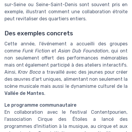
sur-Seine ou Seine-Saint-Denis sont souvent pris en
exemple, illustrant comment une collaboration étroite
peut revitaliser des quartiers entiers.
Des exemples concrets
Cette année, l'événement a accueilli des groupes
comme
Funk Fiction
et
Asian Dub Foundation
, qui ont
non seulement offert des performances mémorables
mais ont également participé à des ateliers interactifs.
Ainsi,
Krav Boca
a travaillé avec des jeunes pour créer
des œuvres d'art uniques, alimentant non seulement la
scène musicale mais aussi le dynamisme culturel de la
Vallée de Mantes
.
Le programme communautaire
En collaboration avec le festival Contentpourien,
l'association Cirque des Étoiles a lancé des
programmes d'initiation à la musique, au cirque et aux