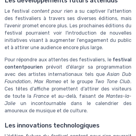
Les développements futurs attendus
Le festival
content pour rien
a su captiver l'attention
des festivaliers à travers ses diverses éditions, mais
l'avenir promet encore plus. Les prochaines éditions du
festival pourraient voir l'introduction de nouvelles
initiatives visant à augmenter l'engagement du public
et à attirer une audience encore plus large.
Pour répondre aux attentes des festivaliers, le
festival
contentpourien
prévoit d'élargir sa programmation
avec des artistes internationaux tels que
Asian Dub
Foundation
,
Max Romeo
et le groupe
Two Tone Club
.
Ces têtes d'affiche promettent d'attirer des visiteurs
de toute la
France
et au-delà, faisant de
Mantes-la-
Jolie
un incontournable dans le calendrier des
amoureux de musique et de culture.
Les innovations technologiques