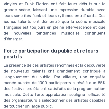
Vinyles et Funk Fiction ont fait leurs débuts sur la
grande scène, laissant une impression durable avec
leurs sonorités funk et leurs rythmes entraînants. Ces
jeunes talents ont démontré que la scène musicale
française est toujours en pleine effervescence et que
de nouvelles tendances musicales continuent
d’émerger.
Forte participation du public et retours
positifs
La présence de ces artistes renommés et la découverte
de nouveaux talents ont grandement contribué à
l’engouement du public. Par ailleurs, une enquête
menée auprès de 1000 participants a révélé que 85%
des festivaliers étaient satisfaits de la programmation
musicale. Cette forte approbation souligne l’efficacité
des organisateurs à sélectionner des artistes capables
de toucher un large public.