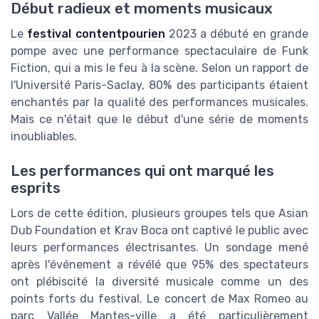
Début radieux et moments musicaux
Le
festival contentpourien
2023 a débuté en grande
pompe avec une performance spectaculaire de Funk
Fiction, qui a mis le feu à la scène. Selon un rapport de
l'Université Paris-Saclay, 80% des participants étaient
enchantés par la qualité des performances musicales.
Mais ce n'était que le début d'une série de moments
inoubliables.
Les performances qui ont marqué les
esprits
Lors de cette édition, plusieurs groupes tels que Asian
Dub Foundation et Krav Boca ont captivé le public avec
leurs performances électrisantes. Un sondage mené
après l'événement a révélé que 95% des spectateurs
ont plébiscité la diversité musicale comme un des
points forts du festival. Le concert de Max Romeo au
parc Vallée Mantes-ville a été particulièrement