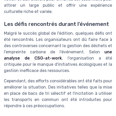
attirer un large public et offrir une expérience
culturelle riche et variée.
Les défis rencontrés durant l'événement
Malgré le succès global de l'édition, quelques défis ont
été rencontrés. Les organisateurs ont dû faire face à
des controverses concernant la gestion des déchets et
l'empreinte carbone de l'événement. Selon
une
analyse de CSO-at-work
, l'organisation a été
critiquée pour le manque d'initiatives écologiques et la
gestion inefficace des ressources.
Cependant, des efforts considérables ont été faits pour
améliorer la situation. Des initiatives telles que la mise
en place de bacs de tri sélectif et l'incitation à utiliser
les transports en commun ont été introduites pour
répondre à ces préoccupations.