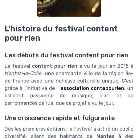
L'histoire du festival content
pour rien
Les débuts du festival content pour rien
Le festival
content pour rien
a vu le jour en 2015 à
Mantes-la-Jolie
, une charmante ville de la région Île-
de-France avec une richesse culturelle unique. C'est
grâce à l'initiative de l'
association contepourien
, un
collectif passionné de musique, d’art et de
performances de rue, que ce projet a vu le jour.
Une croissance rapide et fulgurante
Dès les premières éditions, le festival a attiré un public
diversifié, allant des habitants de
Mantes
à des