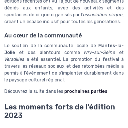
éditions récentes ont vu l’ajout de nouveaux segments
dédiés aux enfants, avec des activités et des
spectacles de cirque organisés par l'
association cirque
,
créant un espace inclusif pour toutes les générations.
Au cœur de la communauté
Le soutien de la communauté locale de
Mantes-la-
Jolie
et des alentours comme
Ivry-sur-Seine
et
Versailles
a été essentiel. La promotion du festival à
travers les réseaux sociaux et des retombées média a
permis à l'événement de s’implanter durablement dans
le paysage culturel régional.
Découvrez la suite dans les
prochaines parties
!
Les moments forts de l'édition
2023