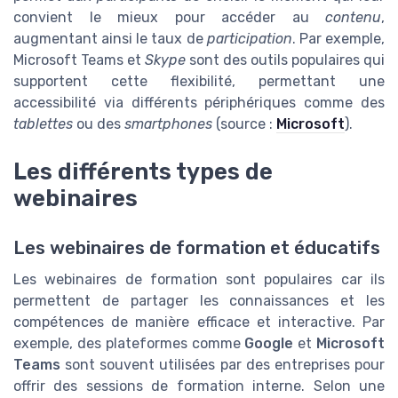
convient le mieux pour accéder au
contenu
,
augmentant ainsi le taux de
participation
. Par exemple,
Microsoft Teams et
Skype
sont des outils populaires qui
supportent cette flexibilité, permettant une
accessibilité via différents périphériques comme des
tablettes
ou des
smartphones
(source :
Microsoft
).
Les différents types de
webinaires
Les webinaires de formation et éducatifs
Les webinaires de formation sont populaires car ils
permettent de partager les connaissances et les
compétences de manière efficace et interactive. Par
exemple, des plateformes comme
Google
et
Microsoft
Teams
sont souvent utilisées par des entreprises pour
offrir des sessions de formation interne. Selon une