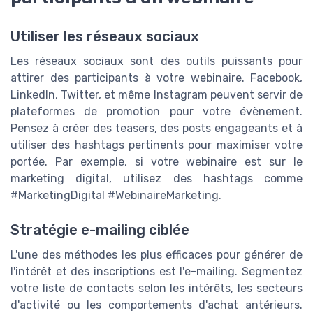
Utiliser les réseaux sociaux
Les réseaux sociaux sont des outils puissants pour
attirer des participants à votre webinaire. Facebook,
LinkedIn, Twitter, et même Instagram peuvent servir de
plateformes de promotion pour votre évènement.
Pensez à créer des teasers, des posts engageants et à
utiliser des hashtags pertinents pour maximiser votre
portée. Par exemple, si votre webinaire est sur le
marketing digital, utilisez des hashtags comme
#MarketingDigital #WebinaireMarketing.
Stratégie e-mailing ciblée
L'une des méthodes les plus efficaces pour générer de
l'intérêt et des inscriptions est l'e-mailing. Segmentez
votre liste de contacts selon les intérêts, les secteurs
d'activité ou les comportements d'achat antérieurs.