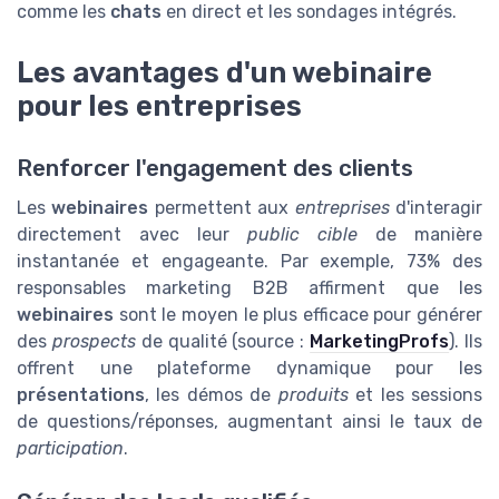
comme les
chats
en direct et les sondages intégrés.
Les avantages d'un webinaire
pour les entreprises
Renforcer l'engagement des clients
Les
webinaires
permettent aux
entreprises
d'interagir
directement avec leur
public cible
de manière
instantanée et engageante. Par exemple, 73% des
responsables marketing B2B affirment que les
webinaires
sont le moyen le plus efficace pour générer
des
prospects
de qualité (source :
MarketingProfs
). Ils
offrent une plateforme dynamique pour les
présentations
, les démos de
produits
et les sessions
de questions/réponses, augmentant ainsi le taux de
participation
.