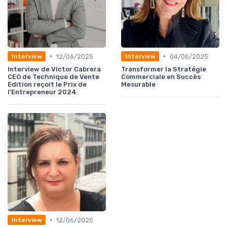
•
•
12/06/2025
04/06/2025
Interview
Interview
Interview de Victor Cabrera
Transformer la Stratégie
CEO de Technique de Vente
Commerciale en Succès
Edition reçoit le Prix de
Mesurable
l'Entrepreneur 2024
•
12/06/2025
Interview