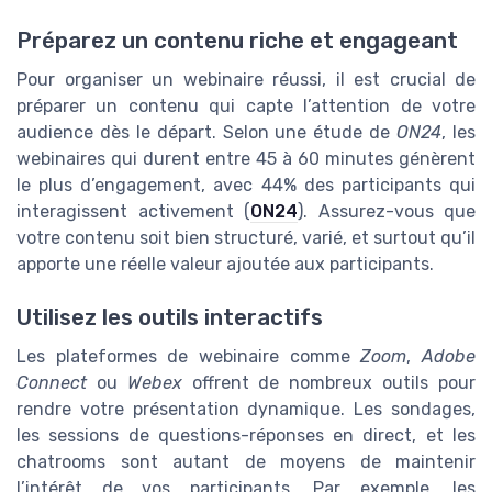
Préparez un contenu riche et engageant
Pour organiser un webinaire réussi, il est crucial de
préparer un contenu qui capte l’attention de votre
audience dès le départ. Selon une étude de
ON24
, les
webinaires qui durent entre 45 à 60 minutes génèrent
le plus d’engagement, avec 44% des participants qui
interagissent activement (
ON24
). Assurez-vous que
votre contenu soit bien structuré, varié, et surtout qu’il
apporte une réelle valeur ajoutée aux participants.
Utilisez les outils interactifs
Les plateformes de webinaire comme
Zoom
,
Adobe
Connect
ou
Webex
offrent de nombreux outils pour
rendre votre présentation dynamique. Les sondages,
les sessions de questions-réponses en direct, et les
chatrooms sont autant de moyens de maintenir
l’intérêt de vos participants. Par exemple, les