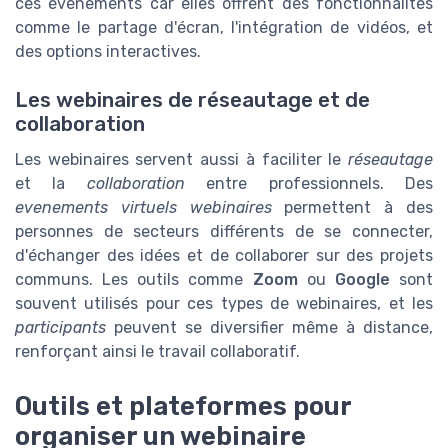
ces événements car elles offrent des fonctionnalités
comme le partage d'écran, l'intégration de vidéos, et
des options interactives.
Les webinaires de réseautage et de
collaboration
Les webinaires servent aussi à faciliter le
réseautage
et la
collaboration
entre professionnels. Des
evenements virtuels webinaires
permettent à des
personnes de secteurs différents de se connecter,
d'échanger des idées et de collaborer sur des projets
communs. Les outils comme
Zoom
ou
Google
sont
souvent utilisés pour ces types de webinaires, et les
participants
peuvent se diversifier même à distance,
renforçant ainsi le travail collaboratif.
Outils et plateformes pour
organiser un webinaire