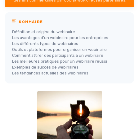
des fins commerciales par CSO at WORK ! et ses partenaires.
SOMMAIRE
Définition et origine du webinaire
Les avantages d'un webinaire pour les entreprises
Les différents types de webinaires
Outils et plateformes pour organiser un webinaire
Comment attirer des participants à un webinaire
Les meilleures pratiques pour un webinaire réussi
Exemples de succès de webinaires
Les tendances actuelles des webinaires