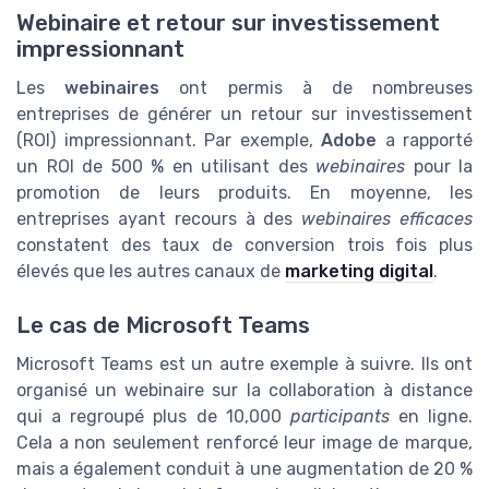
Webinaire et retour sur investissement
impressionnant
Les
webinaires
ont permis à de nombreuses
entreprises de générer un retour sur investissement
(ROI) impressionnant. Par exemple,
Adobe
a rapporté
un ROI de 500 % en utilisant des
webinaires
pour la
promotion de leurs produits. En moyenne, les
entreprises ayant recours à des
webinaires efficaces
constatent des taux de conversion trois fois plus
élevés que les autres canaux de
marketing digital
.
Le cas de Microsoft Teams
Microsoft Teams est un autre exemple à suivre. Ils ont
organisé un webinaire sur la collaboration à distance
qui a regroupé plus de 10,000
participants
en ligne.
Cela a non seulement renforcé leur image de marque,
mais a également conduit à une augmentation de 20 %