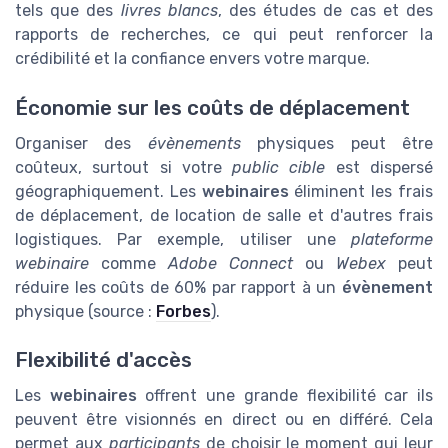
tels que des
livres blancs
, des études de cas et des
rapports de recherches, ce qui peut renforcer la
crédibilité et la confiance envers votre marque.
Économie sur les coûts de déplacement
Organiser des
évènements
physiques peut être
coûteux, surtout si votre
public cible
est dispersé
géographiquement. Les
webinaires
éliminent les frais
de déplacement, de location de salle et d'autres frais
logistiques. Par exemple, utiliser une
plateforme
webinaire
comme
Adobe Connect
ou
Webex
peut
réduire les coûts de 60% par rapport à un
évènement
physique (source :
Forbes
).
Flexibilité d'accès
Les
webinaires
offrent une grande flexibilité car ils
peuvent être visionnés en direct ou en différé. Cela
permet aux
participants
de choisir le moment qui leur