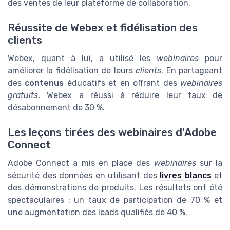
des ventes de leur plateforme de collaboration.
Réussite de Webex et fidélisation des
clients
Webex, quant à lui, a utilisé les
webinaires
pour
améliorer la fidélisation de leurs
clients
. En partageant
des
contenus
éducatifs et en offrant des
webinaires
gratuits
, Webex a réussi à réduire leur taux de
désabonnement de 30 %.
Les leçons tirées des webinaires d'Adobe
Connect
Adobe Connect a mis en place des
webinaires
sur la
sécurité des données en utilisant des
livres blancs
et
des démonstrations de produits. Les résultats ont été
spectaculaires : un taux de participation de 70 % et
une augmentation des leads qualifiés de 40 %.