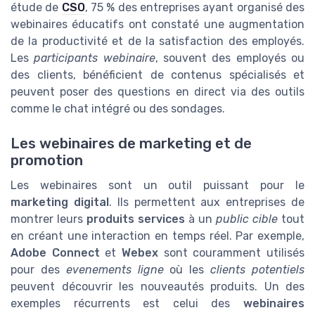
étude de
CSO
, 75 % des entreprises ayant organisé des
webinaires éducatifs ont constaté une augmentation
de la productivité et de la satisfaction des employés.
Les
participants webinaire
, souvent des employés ou
des clients, bénéficient de contenus spécialisés et
peuvent poser des questions en direct via des outils
comme le chat intégré ou des sondages.
Les webinaires de marketing et de
promotion
Les webinaires sont un outil puissant pour le
marketing digital
. Ils permettent aux entreprises de
montrer leurs
produits services
à un
public cible
tout
en créant une interaction en temps réel. Par exemple,
Adobe Connect
et
Webex
sont couramment utilisés
pour des
evenements ligne
où les
clients potentiels
peuvent découvrir les nouveautés produits. Un des
exemples récurrents est celui des
webinaires