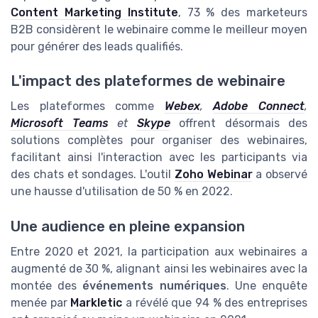
Content Marketing Institute
, 73 % des marketeurs
B2B considèrent le webinaire comme le meilleur moyen
pour générer des leads qualifiés.
L'impact des plateformes de webinaire
Les plateformes comme
Webex
,
Adobe Connect
,
Microsoft Teams
et
Skype
offrent désormais des
solutions complètes pour organiser des webinaires,
facilitant ainsi l'interaction avec les participants via
des chats et sondages. L'outil
Zoho Webinar
a observé
une hausse d'utilisation de 50 % en 2022.
Une audience en pleine expansion
Entre 2020 et 2021, la participation aux webinaires a
augmenté de 30 %, alignant ainsi les webinaires avec la
montée des
événements numériques
. Une enquête
menée par
Markletic
a révélé que 94 % des entreprises