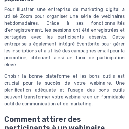
Pour illustrer, une entreprise de marketing digital a
utilisé Zoom pour organiser une série de webinaires
hebdomadaires. Grâce à ses fonctionnalités
d'enregistrement, les sessions ont été enregistrées et
partagées avec les participants absents. Cette
entreprise a également intégré Eventbrite pour gérer
les inscriptions et a utilisé des campagnes email pour la
promotion, obtenant ainsi un taux de participation
élevé.
Choisir la bonne plateforme et les bons outils est
crucial pour le succès de votre webinaire. Une
planification adéquate et l'usage des bons outils
peuvent transformer votre webinaire en un formidable
outil de communication et de marketing.
Comment attirer des
participants à un webinaire