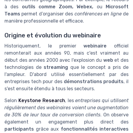
à des
outils comme Zoom, Webex,
ou
Microsoft
Teams
permet d’organiser des
conférences en ligne
de
manière professionnelle et efficace.
Origine et évolution du webinaire
Historiquement, le premier
webinaire
officiel
remonterait aux années 90, mais c'est vraiment au
début des années 2000 avec l'explosion du
web
et des
technologies de
streaming
que le concept a pris de
l'ampleur. D'abord utilisé essentiellement par des
entreprises tech pour des
démonstrations produits
, il
s'est ensuite étendu à tous les secteurs.
Selon
Keystone Research
, les
entreprises qui utilisent
régulièrement des webinaires voient une augmentation
de 30% de leur taux de conversion clients
. On observe
également un engagement plus direct des
participants
grâce aux
fonctionnalités interactives