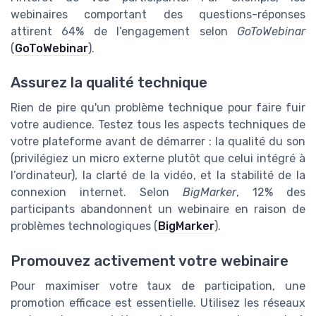
webinaires comportant des questions-réponses
attirent 64% de l’engagement selon
GoToWebinar
(
GoToWebinar
).
Assurez la qualité technique
Rien de pire qu'un problème technique pour faire fuir
votre audience. Testez tous les aspects techniques de
votre plateforme avant de démarrer : la qualité du son
(privilégiez un micro externe plutôt que celui intégré à
l’ordinateur), la clarté de la vidéo, et la stabilité de la
connexion internet. Selon
BigMarker
, 12% des
participants abandonnent un webinaire en raison de
problèmes technologiques (
BigMarker
).
Promouvez activement votre webinaire
Pour maximiser votre taux de participation, une
promotion efficace est essentielle. Utilisez les réseaux