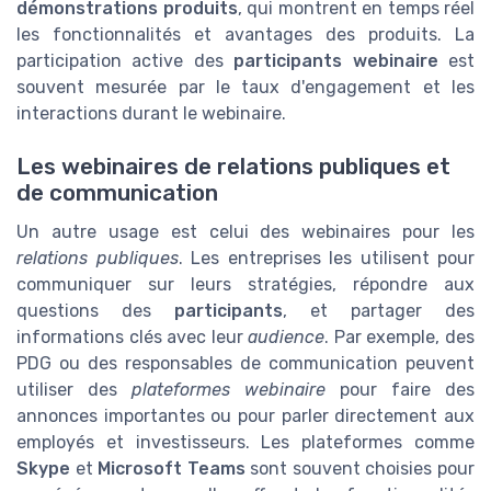
démonstrations produits
, qui montrent en temps réel
les fonctionnalités et avantages des produits. La
participation active des
participants webinaire
est
souvent mesurée par le taux d'engagement et les
interactions durant le webinaire.
Les webinaires de relations publiques et
de communication
Un autre usage est celui des webinaires pour les
relations publiques
. Les entreprises les utilisent pour
communiquer sur leurs stratégies, répondre aux
questions des
participants
, et partager des
informations clés avec leur
audience
. Par exemple, des
PDG ou des responsables de communication peuvent
utiliser des
plateformes webinaire
pour faire des
annonces importantes ou pour parler directement aux
employés et investisseurs. Les plateformes comme
Skype
et
Microsoft Teams
sont souvent choisies pour