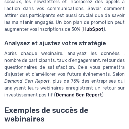
sociaux, les newsletters et incorporez des appels à
l’action dans vos communications. Savoir comment
attirer des participants est aussi crucial que de savoir
les maintenir engagés. Un bon plan de promotion peut
augmenter vos inscriptions de 50% (
HubSpot
).
Analysez et ajustez votre stratégie
Après chaque webinaire, analysez les données :
nombre de participants, taux d’engagement, retour des
questionnaires de satisfaction. Cela vous permettra
d’ajuster et d'améliorer vos futurs événements. Selon
Demand Gen Report
, plus de 75% des entreprises qui
analysent leurs webinaires enregistrent un retour sur
investissement positif (
Demand Gen Report
).
Exemples de succès de
webinaires