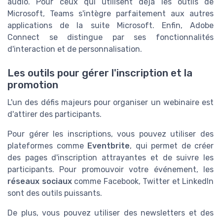
audio. Pour ceux qui utilisent déjà les outils de
Microsoft, Teams s'intègre parfaitement aux autres
applications de la suite Microsoft. Enfin, Adobe
Connect se distingue par ses fonctionnalités
d'interaction et de personnalisation.
Les outils pour gérer l'inscription et la
promotion
L'un des défis majeurs pour organiser un webinaire est
d'attirer des participants.
Pour gérer les inscriptions, vous pouvez utiliser des
plateformes comme
Eventbrite
, qui permet de créer
des pages d'inscription attrayantes et de suivre les
participants. Pour promouvoir votre événement, les
réseaux sociaux
comme Facebook, Twitter et LinkedIn
sont des outils puissants.
De plus, vous pouvez utiliser des newsletters et des