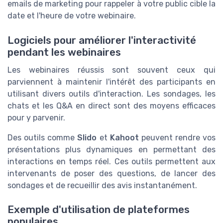
emails de marketing pour rappeler à votre public cible la
date et l'heure de votre webinaire.
Logiciels pour améliorer l'interactivité
pendant les webinaires
Les webinaires réussis sont souvent ceux qui
parviennent à maintenir l'intérêt des participants en
utilisant divers outils d'interaction. Les sondages, les
chats et les Q&A en direct sont des moyens efficaces
pour y parvenir.
Des outils comme
Slido
et
Kahoot
peuvent rendre vos
présentations plus dynamiques en permettant des
interactions en temps réel. Ces outils permettent aux
intervenants de poser des questions, de lancer des
sondages et de recueillir des avis instantanément.
Exemple d'utilisation de plateformes
populaires