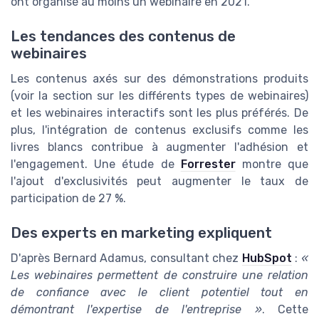
ont organisé au moins un webinaire en 2021.
Les tendances des contenus de
webinaires
Les contenus axés sur des démonstrations produits
(voir la section sur les différents types de webinaires)
et les webinaires interactifs sont les plus préférés. De
plus, l'intégration de contenus exclusifs comme les
livres blancs contribue à augmenter l'adhésion et
l'engagement. Une étude de
Forrester
montre que
l'ajout d'exclusivités peut augmenter le taux de
participation de 27 %.
Des experts en marketing expliquent
D'après Bernard Adamus, consultant chez
HubSpot
:
«
Les webinaires permettent de construire une relation
de confiance avec le client potentiel tout en
démontrant l'expertise de l'entreprise »
. Cette