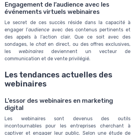
Engagement de l’audience avec les
événements virtuels webinaires
Le secret de ces succès réside dans la capacité à
engager l’
audience
avec des contenus pertinents et
des appels à l’action clair. Que ce soit avec des
sondages, le
chat
en direct, ou des offres exclusives,
les
webinaires
deviennent un vecteur de
communication et de vente privilégié.
Les tendances actuelles des
webinaires
L'essor des webinaires en marketing
digital
Les webinaires sont devenus des outils
incontournables pour les entreprises cherchant à
captiver et engager leur public. Selon une étude de