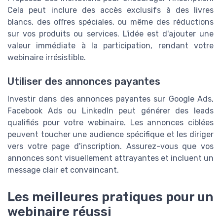
Cela peut inclure des accès exclusifs à des livres
blancs, des offres spéciales, ou même des réductions
sur vos produits ou services. L'idée est d'ajouter une
valeur immédiate à la participation, rendant votre
webinaire irrésistible.
Utiliser des annonces payantes
Investir dans des annonces payantes sur Google Ads,
Facebook Ads ou LinkedIn peut générer des leads
qualifiés pour votre webinaire. Les annonces ciblées
peuvent toucher une audience spécifique et les diriger
vers votre page d'inscription. Assurez-vous que vos
annonces sont visuellement attrayantes et incluent un
message clair et convaincant.
Les meilleures pratiques pour un
webinaire réussi