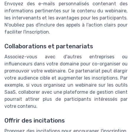
Envoyez des e-mails personnalisés contenant des
informations pertinentes sur le contenu du webinaire,
les intervenants et les avantages pour les participants.
N'oubliez pas d'inclure des appels à l'action clairs pour
faciliter l'inscription.
Collaborations et partenariats
Associez-vous avec d'autres entreprises ou
influenceurs dans votre domaine pour co-organiser ou
promouvoir votre webinaire. Ce partenariat peut élargir
votre audience cible et augmenter les inscriptions. Par
exemple, si vous organisez un webinaire sur les outils
SaaS, collaborer avec une plateforme de gestion client
pourrait attirer plus de participants intéressés par
votre contenu.
Offrir des incitations
Proposez des incitations pour encourager l'inscription.