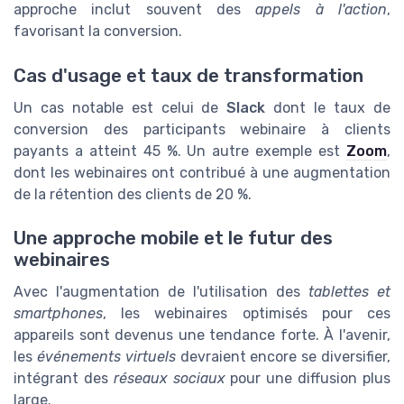
approche inclut souvent des
appels à l'action
,
favorisant la conversion.
Cas d'usage et taux de transformation
Un cas notable est celui de
Slack
dont le taux de
conversion des participants webinaire à clients
payants a atteint 45 %. Un autre exemple est
Zoom
,
dont les webinaires ont contribué à une augmentation
de la rétention des clients de 20 %.
Une approche mobile et le futur des
webinaires
Avec l'augmentation de l'utilisation des
tablettes et
smartphones
, les webinaires optimisés pour ces
appareils sont devenus une tendance forte. À l'avenir,
les
événements virtuels
devraient encore se diversifier,
intégrant des
réseaux sociaux
pour une diffusion plus
large.