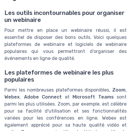
Les outils incontournables pour organiser
un webinaire
Pour mettre en place un webinaire réussi, il est
essentiel de disposer des bons outils. Voici quelques
plateformes de webinaire et logiciels de webinaire
populaires qui vous permettront d'organiser des
événements en ligne de qualité.
Les plateformes de webinaire les plus
populaires
Parmi les nombreuses plateformes disponibles,
Zoom
,
Webex
,
Adobe Connect
et
Microsoft Teams
sont
parmi les plus utilisées. Zoom, par exemple, est célèbre
pour sa facilité d'utilisation et ses fonctionnalités
variées pour les conférences en ligne. Webex est
également apprécié pour sa haute qualité vidéo et