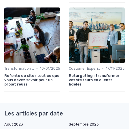
•
•
Transformation digitale des ventes
10/01/2025
Customer Experience & rétention clients
17/11/2025
Refonte de site : tout ce que
Retargeting : transformer
vous devez savoir pour un
vos visiteurs en clients
projet réussi
fidèles
Les articles par date
Août 2023
Septembre 2023