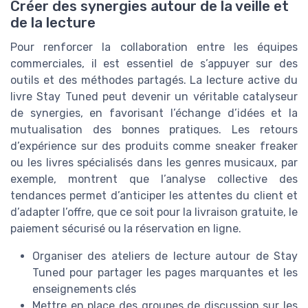
Créer des synergies autour de la veille et
de la lecture
Pour renforcer la collaboration entre les équipes
commerciales, il est essentiel de s’appuyer sur des
outils et des méthodes partagés. La lecture active du
livre Stay Tuned peut devenir un véritable catalyseur
de synergies, en favorisant l’échange d’idées et la
mutualisation des bonnes pratiques. Les retours
d’expérience sur des produits comme sneaker freaker
ou les livres spécialisés dans les genres musicaux, par
exemple, montrent que l’analyse collective des
tendances permet d’anticiper les attentes du client et
d’adapter l’offre, que ce soit pour la livraison gratuite, le
paiement sécurisé ou la réservation en ligne.
Organiser des ateliers de lecture autour de Stay
Tuned pour partager les pages marquantes et les
enseignements clés
Mettre en place des groupes de discussion sur les