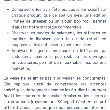
Comprendre les avis (étoiles, coups de cœur) sur
chaque produit, que ce soit un livre, une édition
limitée de sneaker ou un album pop rock, permet
d’ajuster notre stratégie commerciale.
Observer les modes de paiement, les attentes en
matière de livraison gratuite ou de retrait en
magasin, aide à optimiser l’expérience client.
Analyser les genres musicaux ou littéraires qui
séduisent, comme le pop rock ou les ouvrages
universitaires, permet de mieux cibler nos actions
marketing.
La veille ne se limite pas à surveiller les concurrents.
Elle implique aussi de comprendre les attentes
spécifiques de segments comme les étudiants (
student
book
), les amateurs de sneaker freaker ou les clients à
l’international (royaume uni, Sénégal). C’est en restant
attentif à ces signaux que nous pouvons adapter nos