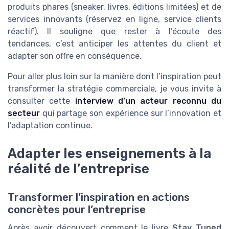
produits phares (sneaker, livres, éditions limitées) et de
services innovants (réservez en ligne, service clients
réactif). Il souligne que rester à l’écoute des
tendances, c’est anticiper les attentes du client et
adapter son offre en conséquence.
Pour aller plus loin sur la manière dont l’inspiration peut
transformer la stratégie commerciale, je vous invite à
consulter cette
interview d’un acteur reconnu du
secteur
qui partage son expérience sur l’innovation et
l’adaptation continue.
Adapter les enseignements à la
réalité de l’entreprise
Transformer l’inspiration en actions
concrètes pour l’entreprise
Après avoir découvert comment le livre
Stay Tuned