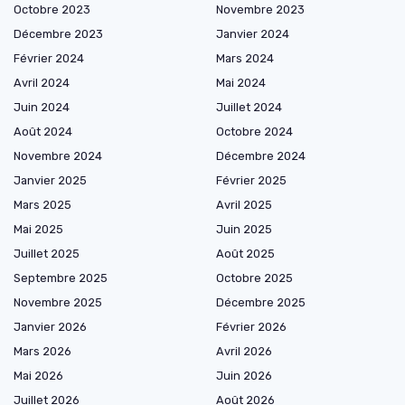
Octobre 2023
Novembre 2023
Décembre 2023
Janvier 2024
Février 2024
Mars 2024
Avril 2024
Mai 2024
Juin 2024
Juillet 2024
Août 2024
Octobre 2024
Novembre 2024
Décembre 2024
Janvier 2025
Février 2025
Mars 2025
Avril 2025
Mai 2025
Juin 2025
Juillet 2025
Août 2025
Septembre 2025
Octobre 2025
Novembre 2025
Décembre 2025
Janvier 2026
Février 2026
Mars 2026
Avril 2026
Mai 2026
Juin 2026
Juillet 2026
Août 2026