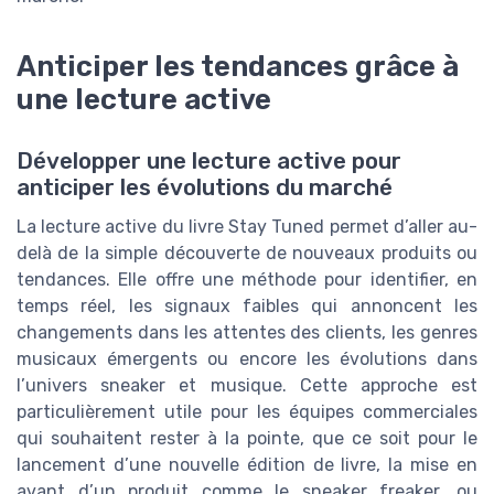
Anticiper les tendances grâce à
une lecture active
Développer une lecture active pour
anticiper les évolutions du marché
La lecture active du livre Stay Tuned permet d’aller au-
delà de la simple découverte de nouveaux produits ou
tendances. Elle offre une méthode pour identifier, en
temps réel, les signaux faibles qui annoncent les
changements dans les attentes des clients, les genres
musicaux émergents ou encore les évolutions dans
l’univers sneaker et musique. Cette approche est
particulièrement utile pour les équipes commerciales
qui souhaitent rester à la pointe, que ce soit pour le
lancement d’une nouvelle édition de livre, la mise en
avant d’un produit comme le sneaker freaker, ou