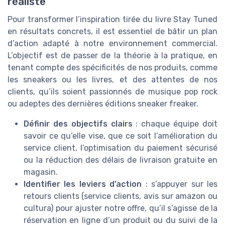
réaliste
Pour transformer l’inspiration tirée du livre Stay Tuned
en résultats concrets, il est essentiel de bâtir un plan
d’action adapté à notre environnement commercial.
L’objectif est de passer de la théorie à la pratique, en
tenant compte des spécificités de nos produits, comme
les sneakers ou les livres, et des attentes de nos
clients, qu’ils soient passionnés de musique pop rock
ou adeptes des dernières éditions sneaker freaker.
Définir des objectifs clairs
: chaque équipe doit
savoir ce qu’elle vise, que ce soit l’amélioration du
service client, l’optimisation du paiement sécurisé
ou la réduction des délais de livraison gratuite en
magasin.
Identifier les leviers d’action
: s’appuyer sur les
retours clients (service clients, avis sur amazon ou
cultura) pour ajuster notre offre, qu’il s’agisse de la
réservation en ligne d’un produit ou du suivi de la