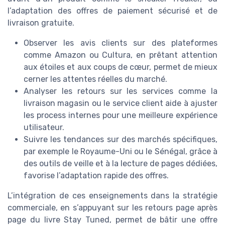
l’adaptation des offres de paiement sécurisé et de
livraison gratuite.
Observer les avis clients sur des plateformes
comme Amazon ou Cultura, en prêtant attention
aux étoiles et aux coups de cœur, permet de mieux
cerner les attentes réelles du marché.
Analyser les retours sur les services comme la
livraison magasin ou le service client aide à ajuster
les process internes pour une meilleure expérience
utilisateur.
Suivre les tendances sur des marchés spécifiques,
par exemple le Royaume-Uni ou le Sénégal, grâce à
des outils de veille et à la lecture de pages dédiées,
favorise l’adaptation rapide des offres.
L’intégration de ces enseignements dans la stratégie
commerciale, en s’appuyant sur les retours page après
page du livre Stay Tuned, permet de bâtir une offre