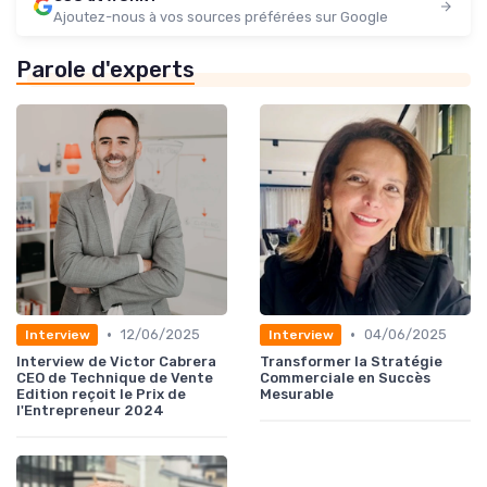
Ajoutez-nous à vos sources préférées sur Google
Parole d'experts
•
•
12/06/2025
04/06/2025
Interview
Interview
Interview de Victor Cabrera
Transformer la Stratégie
CEO de Technique de Vente
Commerciale en Succès
Edition reçoit le Prix de
Mesurable
l'Entrepreneur 2024