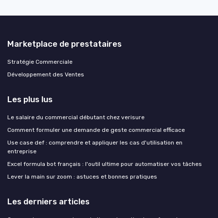
Marketplace de prestataires
Stratégie Commerciale
Développement des Ventes
Les plus lus
Le salaire du commercial débutant chez verisure
Comment formuler une demande de geste commercial efficace
Use case def : comprendre et appliquer les cas d'utilisation en
entreprise
Excel formula bot français : l'outil ultime pour automatiser vos tâches
Lever la main sur zoom : astuces et bonnes pratiques
Les derniers articles