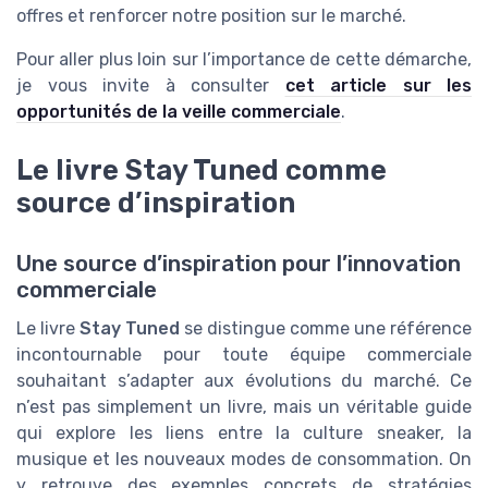
offres et renforcer notre position sur le marché.
Pour aller plus loin sur l’importance de cette démarche,
je vous invite à consulter
cet article sur les
opportunités de la veille commerciale
.
Le livre Stay Tuned comme
source d’inspiration
Une source d’inspiration pour l’innovation
commerciale
Le livre
Stay Tuned
se distingue comme une référence
incontournable pour toute équipe commerciale
souhaitant s’adapter aux évolutions du marché. Ce
n’est pas simplement un livre, mais un véritable guide
qui explore les liens entre la culture sneaker, la
musique et les nouveaux modes de consommation. On
y retrouve des exemples concrets de stratégies