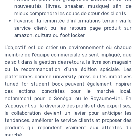
nouveautés (livres, sneaker, musique) afin de
mieux comprendre les coups de cœur des clients
Favoriser la remontée d’informations terrain via le
service client ou les retours page produit sur
amazon, cultura ou foot locker
L’objectif est de créer un environnement où chaque
membre de l’équipe commerciale se sent impliqué, que
ce soit dans la gestion des retours, la livraison magasin
ou la recommandation d’une édition spéciale. Les
plateformes comme university press ou les initiatives
tuned for student book peuvent également inspirer
des actions concrètes pour le marché local,
notamment pour le Sénégal ou le Royaume-Uni. En
s’appuyant sur la diversité des profils et des expertises,
la collaboration devient un levier pour anticiper les
tendances, améliorer le service clients et proposer des
produits qui répondent vraiment aux attentes du
marché.