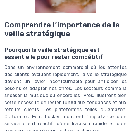
Comprendre l’importance de la
veille stratégique
Pourquoi la veille stratégique est
essentielle pour rester compétitif
Dans un environnement commercial où les attentes
des clients évoluent rapidement, la veille stratégique
devient un levier incontournable pour anticiper les
besoins et adapter nos offres. Les secteurs comme la
sneaker, la musique ou encore les livres, illustrent bien
cette nécessité de rester
tuned
aux tendances et aux
retours clients. Les plateformes telles qu’Amazon,
Cultura ou Foot Locker montrent l’importance d’un
service client réactif, d’une livraison rapide et d’un
paiement sécurisé pour fidéliser la clientèle.