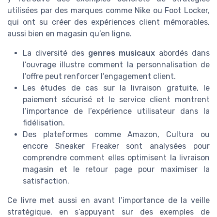
utilisées par des marques comme Nike ou Foot Locker,
qui ont su créer des expériences client mémorables,
aussi bien en magasin qu’en ligne.
La diversité des
genres musicaux
abordés dans
l’ouvrage illustre comment la personnalisation de
l’offre peut renforcer l’engagement client.
Les études de cas sur la livraison gratuite, le
paiement sécurisé et le service client montrent
l’importance de l’expérience utilisateur dans la
fidélisation.
Des plateformes comme Amazon, Cultura ou
encore Sneaker Freaker sont analysées pour
comprendre comment elles optimisent la livraison
magasin et le retour page pour maximiser la
satisfaction.
Ce livre met aussi en avant l’importance de la veille
stratégique, en s’appuyant sur des exemples de