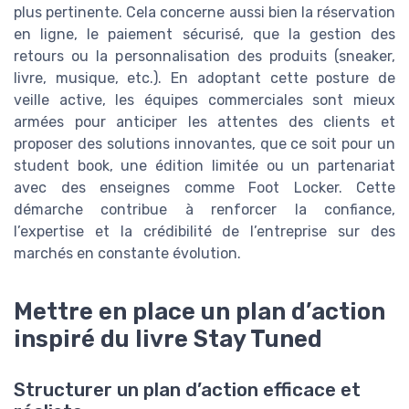
plus pertinente. Cela concerne aussi bien la réservation
en ligne, le paiement sécurisé, que la gestion des
retours ou la personnalisation des produits (sneaker,
livre, musique, etc.). En adoptant cette posture de
veille active, les équipes commerciales sont mieux
armées pour anticiper les attentes des clients et
proposer des solutions innovantes, que ce soit pour un
student book, une édition limitée ou un partenariat
avec des enseignes comme Foot Locker. Cette
démarche contribue à renforcer la confiance,
l’expertise et la crédibilité de l’entreprise sur des
marchés en constante évolution.
Mettre en place un plan d’action
inspiré du livre Stay Tuned
Structurer un plan d’action efficace et