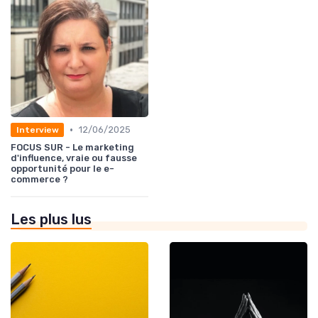
•
12/06/2025
Interview
FOCUS SUR - Le marketing
d'influence, vraie ou fausse
opportunité pour le e-
commerce ?
Les plus lus