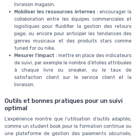
livraison magasin.
Mobiliser les ressources internes
: encourager la
collaboration entre les équipes commerciales et
logistiques pour fluidifier la gestion des retours
page, ou encore pour anticiper les tendances des
genres musicaux et des produits stars comme
tuned for ou nike.
Mesurer l’impact
: mettre en place des indicateurs
de suivi, par exemple le nombre d’étoiles attribuées
à chaque livre ou sneaker, ou le taux de
satisfaction client sur le service client et la
livraison.
Outils et bonnes pratiques pour un suivi
optimal
L’expérience montre que l’utilisation d’outils adaptés,
comme un student book pour la formation continue ou
une plateforme de gestion des paiements sécurisés,