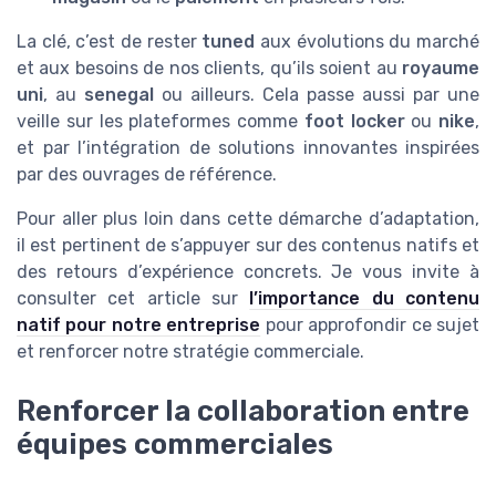
La clé, c’est de rester
tuned
aux évolutions du marché
et aux besoins de nos clients, qu’ils soient au
royaume
uni
, au
senegal
ou ailleurs. Cela passe aussi par une
veille sur les plateformes comme
foot locker
ou
nike
,
et par l’intégration de solutions innovantes inspirées
par des ouvrages de référence.
Pour aller plus loin dans cette démarche d’adaptation,
il est pertinent de s’appuyer sur des contenus natifs et
des retours d’expérience concrets. Je vous invite à
consulter cet article sur
l’importance du contenu
natif pour notre entreprise
pour approfondir ce sujet
et renforcer notre stratégie commerciale.
Renforcer la collaboration entre
équipes commerciales