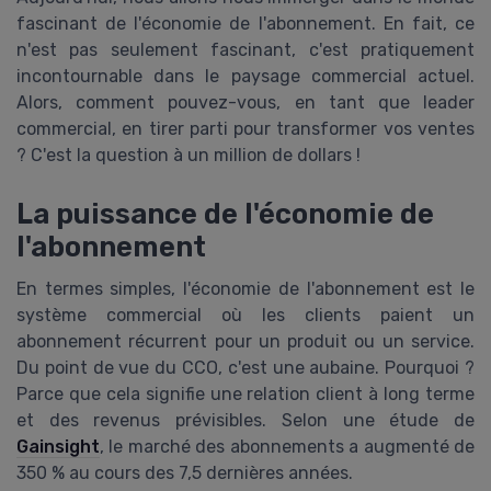
fascinant de l'économie de l'abonnement. En fait, ce
n'est pas seulement fascinant, c'est pratiquement
incontournable dans le paysage commercial actuel.
Alors, comment pouvez-vous, en tant que leader
commercial, en tirer parti pour transformer vos ventes
? C'est la question à un million de dollars !
La puissance de l'économie de
l'abonnement
En termes simples, l'économie de l'abonnement est le
système commercial où les clients paient un
abonnement récurrent pour un produit ou un service.
Du point de vue du CCO, c'est une aubaine. Pourquoi ?
Parce que cela signifie une relation client à long terme
et des revenus prévisibles. Selon une étude de
Gainsight
, le marché des abonnements a augmenté de
350 % au cours des 7,5 dernières années.