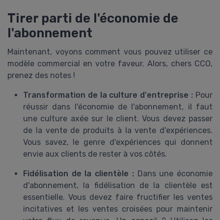
Tirer parti de l'économie de
l'abonnement
Maintenant, voyons comment vous pouvez utiliser ce
modèle commercial en votre faveur. Alors, chers CCO,
prenez des notes !
Transformation de la culture d'entreprise :
Pour
réussir dans l'économie de l'abonnement, il faut
une culture axée sur le client. Vous devez passer
de la vente de produits à la vente d'expériences.
Vous savez, le genre d'expériences qui donnent
envie aux clients de rester à vos côtés.
Fidélisation de la clientèle :
Dans une économie
d'abonnement, la fidélisation de la clientèle est
essentielle. Vous devez faire fructifier les ventes
incitatives et les ventes croisées pour maintenir