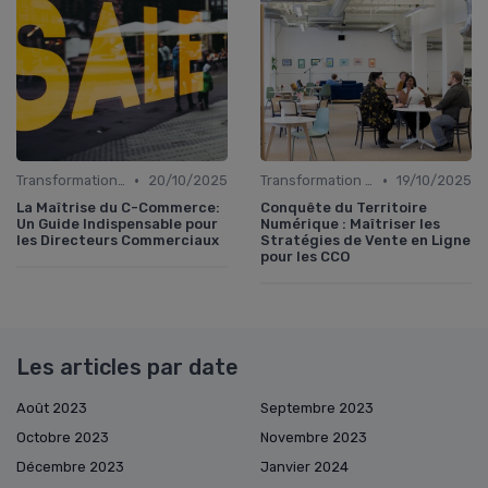
•
•
Transformation digitale des ventes
20/10/2025
Transformation digitale des ventes
19/10/2025
La Maîtrise du C-Commerce:
Conquête du Territoire
Un Guide Indispensable pour
Numérique : Maîtriser les
les Directeurs Commerciaux
Stratégies de Vente en Ligne
pour les CCO
Les articles par date
Août 2023
Septembre 2023
Octobre 2023
Novembre 2023
Décembre 2023
Janvier 2024