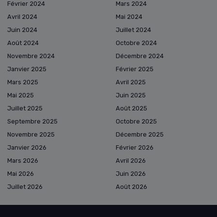
Février 2024
Mars 2024
Avril 2024
Mai 2024
Juin 2024
Juillet 2024
Août 2024
Octobre 2024
Novembre 2024
Décembre 2024
Janvier 2025
Février 2025
Mars 2025
Avril 2025
Mai 2025
Juin 2025
Juillet 2025
Août 2025
Septembre 2025
Octobre 2025
Novembre 2025
Décembre 2025
Janvier 2026
Février 2026
Mars 2026
Avril 2026
Mai 2026
Juin 2026
Juillet 2026
Août 2026