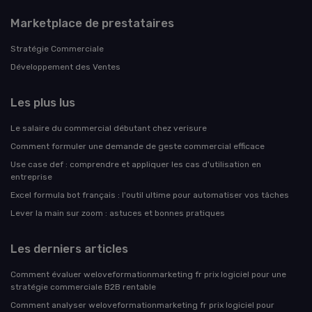
Marketplace de prestataires
Stratégie Commerciale
Développement des Ventes
Les plus lus
Le salaire du commercial débutant chez verisure
Comment formuler une demande de geste commercial efficace
Use case def : comprendre et appliquer les cas d'utilisation en
entreprise
Excel formula bot français : l'outil ultime pour automatiser vos tâches
Lever la main sur zoom : astuces et bonnes pratiques
Les derniers articles
Comment évaluer weloveformationmarketing fr prix logiciel pour une
stratégie commerciale B2B rentable
Comment analyser weloveformationmarketing fr prix logiciel pour