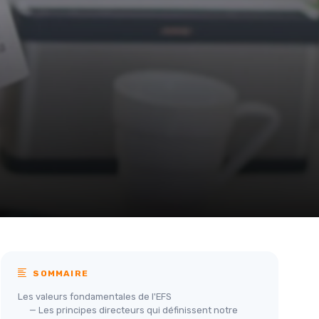
SOMMAIRE
Les valeurs fondamentales de l'EFS
— Les principes directeurs qui définissent notre