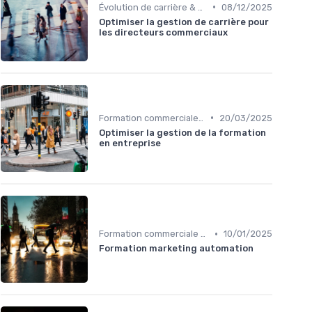
•
Évolution de carrière & parcours sales
08/12/2025
Optimiser la gestion de carrière pour
les directeurs commerciaux
•
Formation commerciale & Sales training
20/03/2025
Optimiser la gestion de la formation
en entreprise
•
Formation commerciale & Sales training
10/01/2025
Formation marketing automation