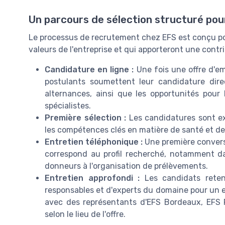
Un parcours de sélection structuré pour 
Le processus de recrutement chez EFS est conçu pou
valeurs de l'entreprise et qui apporteront une contrib
Candidature en ligne :
Une fois une offre d'em
postulants soumettent leur candidature dire
alternances, ainsi que les opportunités pour
spécialistes.
Première sélection :
Les candidatures sont ex
les compétences clés en matière de santé et de
Entretien téléphonique :
Une première conversa
correspond au profil recherché, notamment d
donneurs à l'organisation de prélèvements.
Entretien approfondi :
Les candidats reten
responsables et d'experts du domaine pour un en
avec des représentants d'EFS Bordeaux, EFS P
selon le lieu de l'offre.