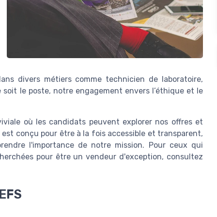
ans divers métiers comme
technicien de laboratoire
,
e soit le poste, notre engagement envers l’éthique et le
iviale où les
candidats
peuvent explorer nos
offres
et
 est conçu pour être à la fois accessible et transparent,
rendre l'importance de notre mission. Pour ceux qui
cherchées pour être un vendeur d'exception, consultez
 EFS