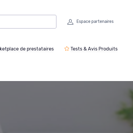
Espace partenaires
ketplace de prestataires
Tests & Avis Produits