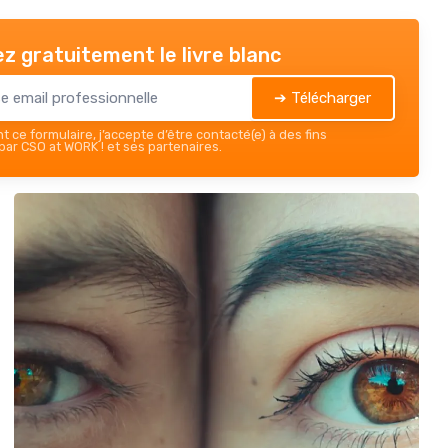
z gratuitement le livre blanc
➔ Télécharger
 ce formulaire, j’accepte d’être contacté(e) à des fins
ar CSO at WORK ! et ses partenaires.