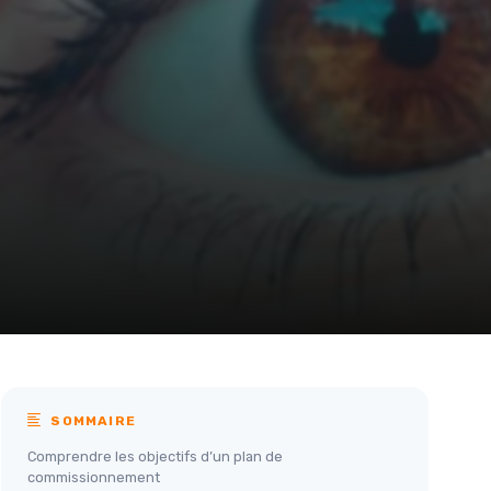
SOMMAIRE
Comprendre les objectifs d’un plan de
commissionnement