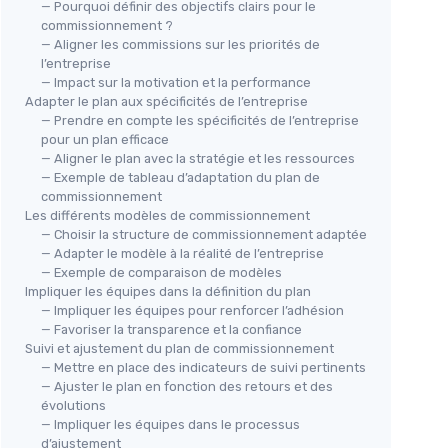
— Pourquoi définir des objectifs clairs pour le
commissionnement ?
— Aligner les commissions sur les priorités de
l’entreprise
— Impact sur la motivation et la performance
Adapter le plan aux spécificités de l’entreprise
— Prendre en compte les spécificités de l’entreprise
pour un plan efficace
— Aligner le plan avec la stratégie et les ressources
— Exemple de tableau d’adaptation du plan de
commissionnement
Les différents modèles de commissionnement
— Choisir la structure de commissionnement adaptée
— Adapter le modèle à la réalité de l’entreprise
— Exemple de comparaison de modèles
Impliquer les équipes dans la définition du plan
— Impliquer les équipes pour renforcer l’adhésion
— Favoriser la transparence et la confiance
Suivi et ajustement du plan de commissionnement
— Mettre en place des indicateurs de suivi pertinents
— Ajuster le plan en fonction des retours et des
évolutions
— Impliquer les équipes dans le processus
d’ajustement