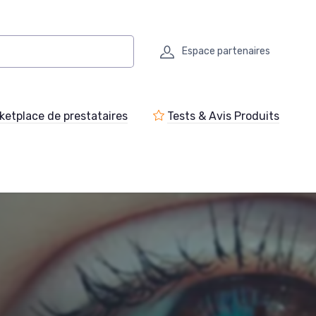
Espace partenaires
ketplace de prestataires
Tests & Avis Produits