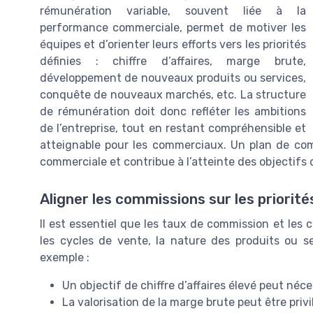
rémunération variable, souvent liée à la
performance commerciale, permet de motiver les
équipes et d’orienter leurs efforts vers les priorités
définies : chiffre d’affaires, marge brute,
développement de nouveaux produits ou services,
conquête de nouveaux marchés, etc. La structure
de rémunération doit donc refléter les ambitions
de l’entreprise, tout en restant compréhensible et
atteignable pour les commerciaux. Un plan de com
commerciale et contribue à l’atteinte des objectifs 
Aligner les commissions sur les priorité
Il est essentiel que les taux de commission et les 
les cycles de vente, la nature des produits ou ser
exemple :
Un objectif de chiffre d’affaires élevé peut néc
La valorisation de la marge brute peut être privi