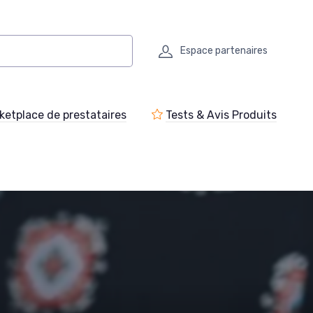
Espace partenaires
ketplace de prestataires
Tests & Avis Produits