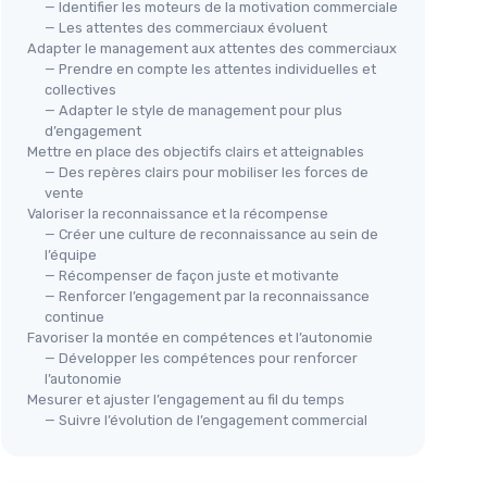
— Identifier les moteurs de la motivation commerciale
— Les attentes des commerciaux évoluent
Adapter le management aux attentes des commerciaux
— Prendre en compte les attentes individuelles et
collectives
— Adapter le style de management pour plus
d’engagement
Mettre en place des objectifs clairs et atteignables
— Des repères clairs pour mobiliser les forces de
vente
Valoriser la reconnaissance et la récompense
— Créer une culture de reconnaissance au sein de
l’équipe
— Récompenser de façon juste et motivante
— Renforcer l’engagement par la reconnaissance
continue
Favoriser la montée en compétences et l’autonomie
— Développer les compétences pour renforcer
l’autonomie
Mesurer et ajuster l’engagement au fil du temps
— Suivre l’évolution de l’engagement commercial