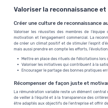
Valoriser la reconnaissance e
Créer une culture de reconnaissance au 
Valoriser les réussites des membres de l’équipe 
motivation et l’engagement commercial. La reconnai
de créer un climat positif et de stimuler l’esprit d’é
mais aussi prendre en compte les efforts, l’évolution
Mettre en place des rituels de félicitations lor
Valoriser les initiatives qui contribuent à la sat
Encourager le partage des bonnes pratiques ent
Récompenser de façon juste et motiva
La rémunération variable reste un élément central d
de veiller à l’équité et à la transparence des crit
être adaptés aux objectifs de l’entreprise et offrir