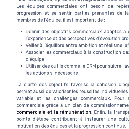
Les équipes commerciales ont besoin de repères
progression et se sentir parties prenantes de la
membres de l’équipe, il est important de :
Définir des objectifs commerciaux adaptés à
l’expérience et des perspectives d’évolution pr
Veiller à l’équilibre entre ambition et réalisme, a
Associer les commerciaux à la construction des 
d’équipe
Utiliser des outils comme le CRM pour suivre l’
les actions si nécessaire
La clarté des objectifs favorise la cohésion d’é
permet aussi de valoriser les réussites individuelles
variable et les challenges commerciaux. Pour a
commerciale grâce à un plan de commissionneme
commerciale et la rémunération
. Enfin, la trans
points d’étape contribuent à instaurer une cult
motivation des équipes et la progression continue.