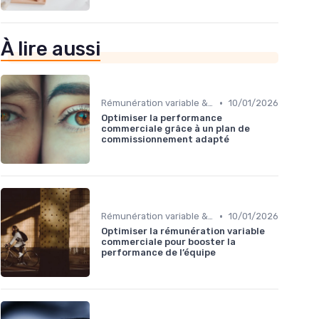
À lire aussi
•
Rémunération variable & incentives
10/01/2026
Optimiser la performance
commerciale grâce à un plan de
commissionnement adapté
•
Rémunération variable & incentives
10/01/2026
Optimiser la rémunération variable
commerciale pour booster la
performance de l’équipe