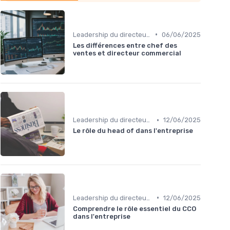
•
Leadership du directeur commercial
06/06/2025
Les différences entre chef des
ventes et directeur commercial​
•
Leadership du directeur commercial
12/06/2025
Le rôle du head of dans l'entreprise
•
Leadership du directeur commercial
12/06/2025
Comprendre le rôle essentiel du CCO
dans l'entreprise