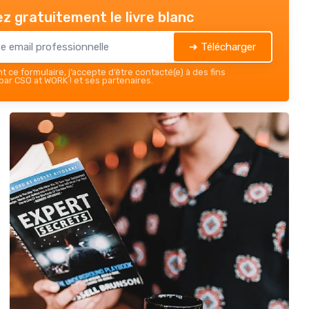
z gratuitement le livre blanc
➔ Télécharger
 ce formulaire, j’accepte d’être contacté(e) à des fins
ar CSO at WORK ! et ses partenaires.