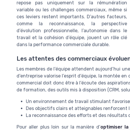
repose pas uniquement sur la rémunération
variable ou les challenges commerciaux, même si
ces leviers restent importants. D’autres facteurs,
comme la reconnaissance, la perspective
d’évolution professionnelle, l’autonomie dans le
travail et la cohésion d’équipe, jouent un rôle clé
dans la performance commerciale durable.
Les attentes des commerciaux évolue
Les membres de l’équipe attendent aujourd’hui une 
d’entreprise valorise l’esprit d’équipe, la montée e
commercial doit donc être à l’écoute des aspiratio
de formation, des outils mis à disposition (CRM, solu
Un environnement de travail stimulant favoris
Des objectifs clairs et atteignables renforcen
La reconnaissance des efforts et des résultats c
Pour aller plus loin sur la manière d’
optimiser l