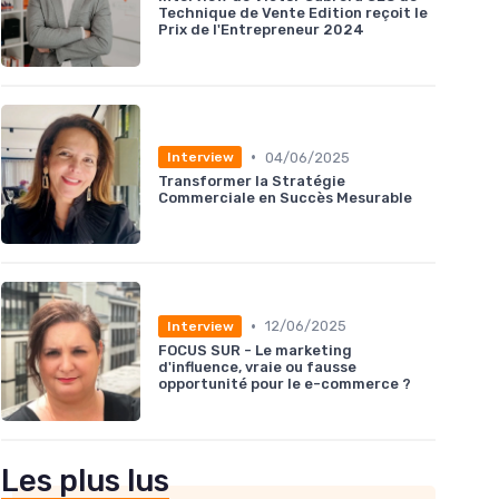
Technique de Vente Edition reçoit le
Prix de l'Entrepreneur 2024
•
04/06/2025
Interview
Transformer la Stratégie
Commerciale en Succès Mesurable
•
12/06/2025
Interview
FOCUS SUR - Le marketing
d'influence, vraie ou fausse
opportunité pour le e-commerce ?
Les plus lus