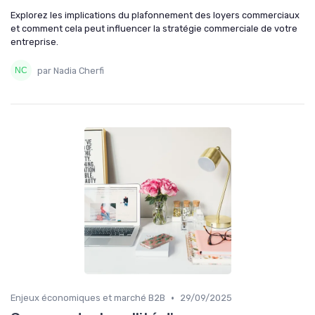
Explorez les implications du plafonnement des loyers commerciaux
et comment cela peut influencer la stratégie commerciale de votre
entreprise.
par Nadia Cherfi
•
Enjeux économiques et marché B2B
29/09/2025