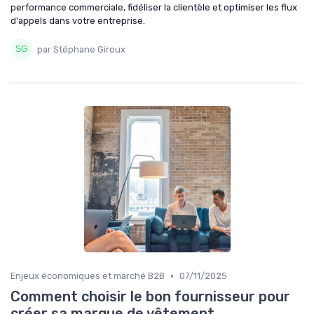
performance commerciale, fidéliser la clientèle et optimiser les flux
d'appels dans votre entreprise.
par Stéphane Giroux
•
Enjeux économiques et marché B2B
07/11/2025
Comment choisir le bon fournisseur pour
créer sa marque de vêtement