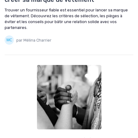
Trouver un fournisseur fiable est essentiel pour lancer sa marque
de vêtement. Découvrez les critères de sélection, les pièges à
éviter et les conseils pour bâtir une relation solide avec vos
partenaires.
par Mélina Charrier