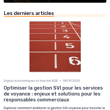
Les derniers articles
•
Enjeux économiques et marché B2B
08/11/2025
Optimiser la gestion SVI pour les services
de voyance : enjeux et solutions pour les
responsables commerciaux
Explorez comment améliorer la gestion SVI voyance pour booster la