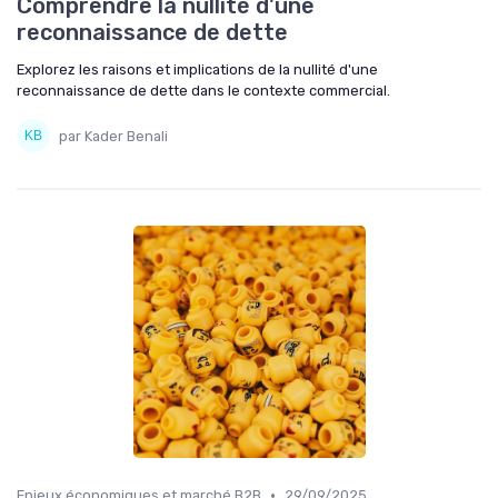
Comprendre la nullité d'une
reconnaissance de dette
Explorez les raisons et implications de la nullité d'une
reconnaissance de dette dans le contexte commercial.
par Kader Benali
•
Enjeux économiques et marché B2B
29/09/2025