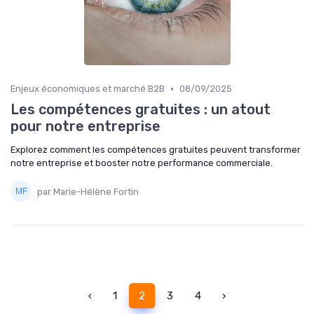
•
Enjeux économiques et marché B2B
08/09/2025
Les compétences gratuites : un atout
pour notre entreprise
Explorez comment les compétences gratuites peuvent transformer
notre entreprise et booster notre performance commerciale.
par Marie-Hélène Fortin
‹
1
2
3
4
›