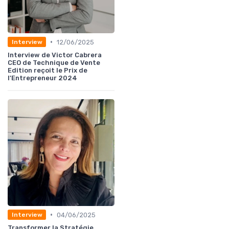
•
12/06/2025
Interview
Interview de Victor Cabrera
CEO de Technique de Vente
Edition reçoit le Prix de
l'Entrepreneur 2024
•
04/06/2025
Interview
Transformer la Stratégie