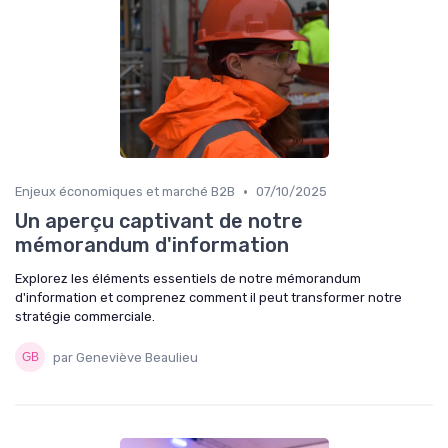
•
Enjeux économiques et marché B2B
07/10/2025
Un aperçu captivant de notre
mémorandum d'information
Explorez les éléments essentiels de notre mémorandum
d'information et comprenez comment il peut transformer notre
stratégie commerciale.
par Geneviève Beaulieu