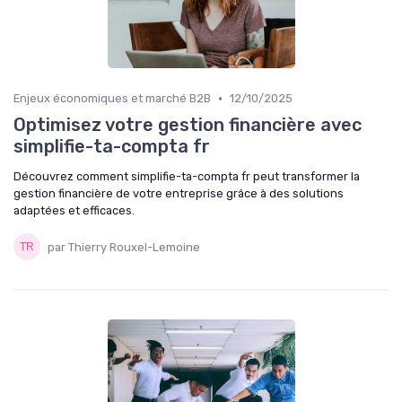
•
Enjeux économiques et marché B2B
12/10/2025
Optimisez votre gestion financière avec
simplifie-ta-compta fr
Découvrez comment simplifie-ta-compta fr peut transformer la
gestion financière de votre entreprise grâce à des solutions
adaptées et efficaces.
par Thierry Rouxel-Lemoine