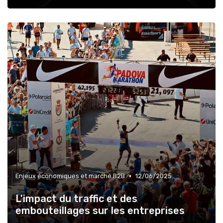
•
Enjeux économiques et marché B2B
12/06/2025
L'impact du traffic et des
embouteillages sur les entreprises