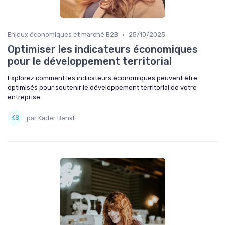
•
Enjeux économiques et marché B2B
25/10/2025
Optimiser les indicateurs économiques
pour le développement territorial
Explorez comment les indicateurs économiques peuvent être
optimisés pour soutenir le développement territorial de votre
entreprise.
par Kader Benali