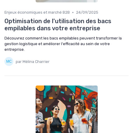
•
Enjeux économiques et marché B2B
24/09/2025
Optimisation de l'utilisation des bacs
empilables dans votre entreprise
Découvrez comment les bacs empilables peuvent transformer la
gestion logistique et améliorer l'efficacité au sein de votre
entreprise.
par Mélina Charrier