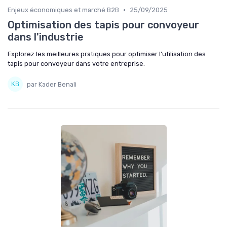
•
Enjeux économiques et marché B2B
25/09/2025
Optimisation des tapis pour convoyeur
dans l'industrie
Explorez les meilleures pratiques pour optimiser l'utilisation des
tapis pour convoyeur dans votre entreprise.
par Kader Benali