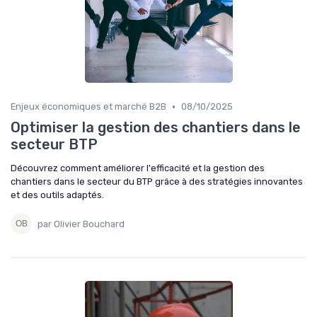
•
Enjeux économiques et marché B2B
08/10/2025
Optimiser la gestion des chantiers dans le
secteur BTP
Découvrez comment améliorer l'efficacité et la gestion des
chantiers dans le secteur du BTP grâce à des stratégies innovantes
et des outils adaptés.
par Olivier Bouchard