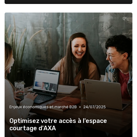
•
Enjeux économiques et marché B2B
24/07/2025
Optimisez votre accès à l'espace
courtage d'AXA