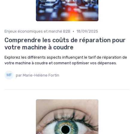
•
Enjeux économiques et marché B2B
18/09/2025
Comprendre les coûts de réparation pour
votre machine à coudre
Explorez les différents aspects influençant le tarif de réparation de
votre machine à coudre et comment optimiser vos dépenses.
par Marie-Hélène Fortin