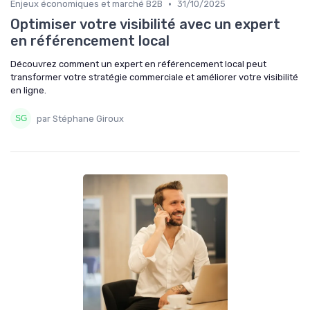
•
Enjeux économiques et marché B2B
31/10/2025
Optimiser votre visibilité avec un expert
en référencement local
Découvrez comment un expert en référencement local peut
transformer votre stratégie commerciale et améliorer votre visibilité
en ligne.
par Stéphane Giroux