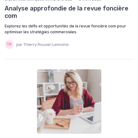
Analyse approfondie de la revue foncière
com
Explorez les défis et opportunités de la revue foncière com pour
optimiser les stratégies commerciales.
par Thierry Rouxel-Lemoine