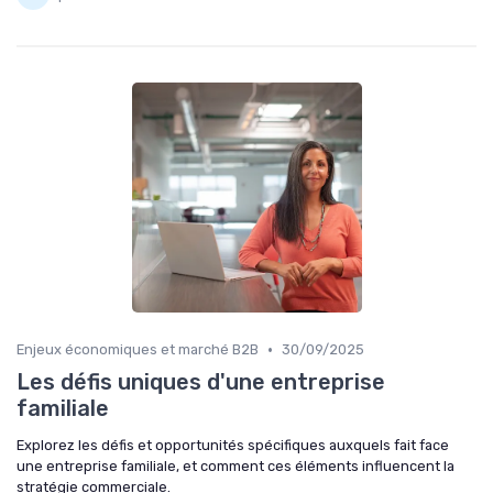
•
Enjeux économiques et marché B2B
30/09/2025
Les défis uniques d'une entreprise
familiale
Explorez les défis et opportunités spécifiques auxquels fait face
une entreprise familiale, et comment ces éléments influencent la
stratégie commerciale.