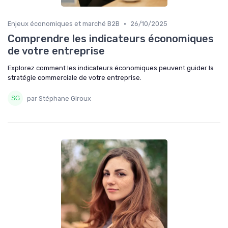
•
Enjeux économiques et marché B2B
26/10/2025
Comprendre les indicateurs économiques
de votre entreprise
Explorez comment les indicateurs économiques peuvent guider la
stratégie commerciale de votre entreprise.
par Stéphane Giroux