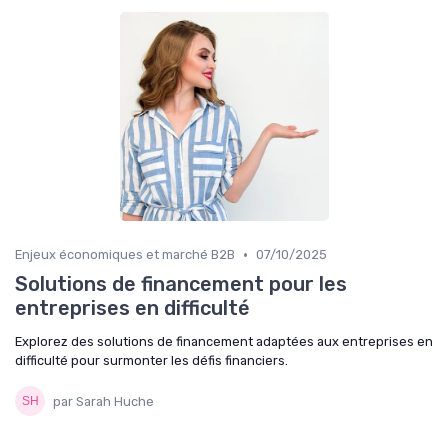
•
Enjeux économiques et marché B2B
07/10/2025
Solutions de financement pour les
entreprises en difficulté
Explorez des solutions de financement adaptées aux entreprises en
difficulté pour surmonter les défis financiers.
par Sarah Huche