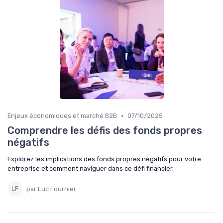
•
Enjeux économiques et marché B2B
07/10/2025
Comprendre les défis des fonds propres
négatifs
Explorez les implications des fonds propres négatifs pour votre
entreprise et comment naviguer dans ce défi financier.
par Luc Fournier