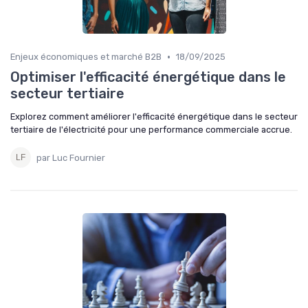
•
Enjeux économiques et marché B2B
18/09/2025
Optimiser l'efficacité énergétique dans le
secteur tertiaire
Explorez comment améliorer l'efficacité énergétique dans le secteur
tertiaire de l'électricité pour une performance commerciale accrue.
par Luc Fournier