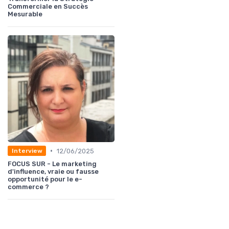
Commerciale en Succès
Mesurable
•
12/06/2025
Interview
FOCUS SUR - Le marketing
d'influence, vraie ou fausse
opportunité pour le e-
commerce ?