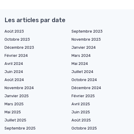
Les articles par date
Août 2023
Septembre 2023
Octobre 2023
Novembre 2023
Décembre 2023
Janvier 2024
Février 2024
Mars 2024
Avril 2024
Mai 2024
Juin 2024
Juillet 2024
Août 2024
Octobre 2024
Novembre 2024
Décembre 2024
Janvier 2025
Février 2025
Mars 2025
Avril 2025
Mai 2025
Juin 2025
Juillet 2025
Août 2025
Septembre 2025
Octobre 2025