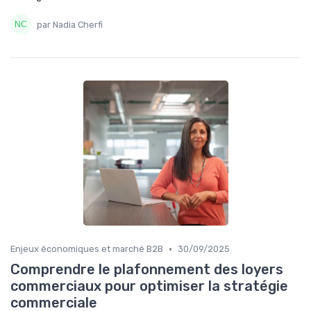
par Nadia Cherfi
•
Enjeux économiques et marché B2B
30/09/2025
Comprendre le plafonnement des loyers
commerciaux pour optimiser la stratégie
commerciale