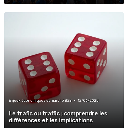
•
Enjeux économiques et marché B2B
12/06/2025
Le trafic ou traffic : comprendre les
différences et les implications