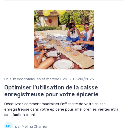
•
Enjeux économiques et marché B2B
05/10/2025
Optimiser l'utilisation de la caisse
enregistreuse pour votre épicerie
Découvrez comment maximiser l'efficacité de votre caisse
enregistreuse dans votre épicerie pour améliorer les ventes et la
satisfaction client.
par Mélina Charrier