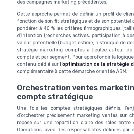
des campagnes marketing précédentes.
Cette approche permet de définir un profil de cli
fonction de son fit stratégique et de son potentiel 
pondérer à 40 % les critères firmographiques (taill
d’intention (recherches actives, participation à 
valeur potentielle (budget estimé, historique de dea
stratégie marketing comptes articulée autour de 
compte et par segment. Pour approfondir la logique 
contenu dédié sur
l’optimisation de la stratégie
complémentaire à cette démarche orientée ABM.
Orchestration ventes marketing
compte stratégique
Une fois les comptes stratégiques définis, l’e
d’orchestrer précisément marketing ventes sur 
repose sur une répartition claire des rôles entr
Operations, avec des responsabilités définies par 