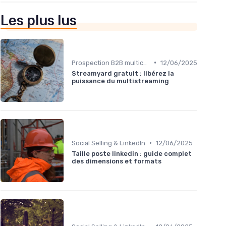
Les plus lus
•
Prospection B2B multicanale
12/06/2025
Streamyard gratuit : libérez la
puissance du multistreaming
•
Social Selling & LinkedIn
12/06/2025
Taille poste linkedin : guide complet
des dimensions et formats