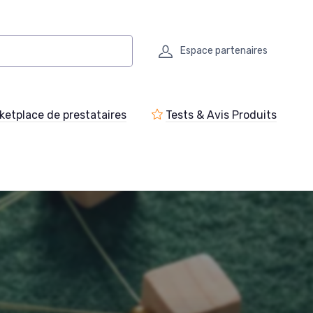
Espace partenaires
ketplace de prestataires
Tests & Avis Produits