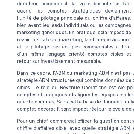
directeur commercial, la vraie bascule se fait
quand les comptes stratégiques deviennent
l’unité de pilotage principale du chiffre d’affaires,
bien avant les leads individuels ou les campagnes
marketing génériques. En pratique, cela impose de
revoir la stratégie marketing, la stratégie account
et le pilotage des équipes commerciales autour
d’un même langage orienté comptes cibles et
retour sur investissement mesurable.
Dans ce cadre, l’ABM ou marketing ABM n’est pas 
stratégie ABM structurée qui combine données de c
cibles. Le rôle du Revenue Operations est clé pour
comptes stratégiques et aligner les équipes marke
orienté comptes. Sans cette base de données unifi
comptes décoratif, sans impact réel sur le cycle de v
Pour un chief commercial officer, la question centr
chiffre d’affaires cible, avec quelle stratégie AB