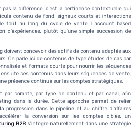
pas la différence, c’est la pertinence contextuelle qui
icule contenu de fond, signaux courts et interactions
e tout au long du cycle de vente. L’account based
on d’expériences, plutôt qu’une simple succession de
ng doivent concevoir des actifs de contenu adaptés aux
rs. On parle ici de contenus de type études de cas par
onnalisés et formats courts pour nourrir les séquences
t ensuite ces contenus dans leurs séquences de vente,
 une présence continue sur les comptes stratégiques.
 par compte, par type de contenu et par canal, afin
ting dans la durée. Cette approche permet de relier
 progression dans le pipeline et au chiffre d’affaires
accélérer la conversion sur les comptes cibles, un
rturing B2B
s’intègre naturellement dans une stratégie