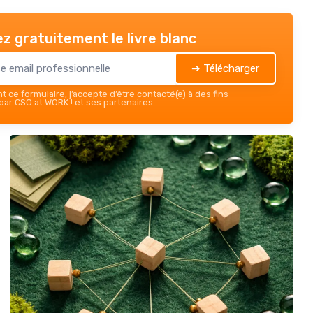
z gratuitement le livre blanc
➔ Télécharger
 ce formulaire, j’accepte d’être contacté(e) à des fins
ar CSO at WORK ! et ses partenaires.