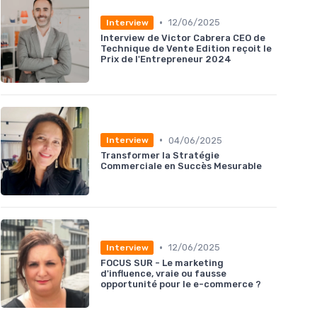
•
12/06/2025
Interview
Interview de Victor Cabrera CEO de
Technique de Vente Edition reçoit le
Prix de l'Entrepreneur 2024
•
04/06/2025
Interview
Transformer la Stratégie
Commerciale en Succès Mesurable
•
12/06/2025
Interview
FOCUS SUR - Le marketing
d'influence, vraie ou fausse
opportunité pour le e-commerce ?