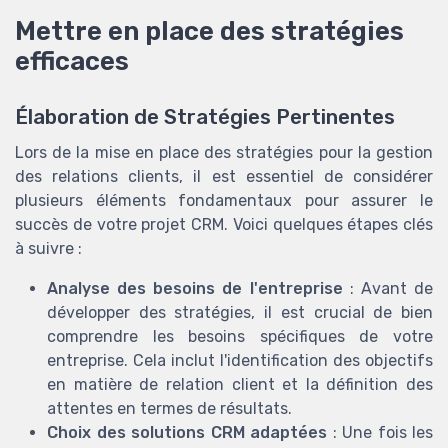
Mettre en place des stratégies
efficaces
Élaboration de Stratégies Pertinentes
Lors de la mise en place des stratégies pour la gestion
des relations clients, il est essentiel de considérer
plusieurs éléments fondamentaux pour assurer le
succès de votre projet CRM. Voici quelques étapes clés
à suivre :
Analyse des besoins de l'entreprise
: Avant de
développer des stratégies, il est crucial de bien
comprendre les besoins spécifiques de votre
entreprise. Cela inclut l'identification des objectifs
en matière de relation client et la définition des
attentes en termes de résultats.
Choix des solutions CRM adaptées
: Une fois les