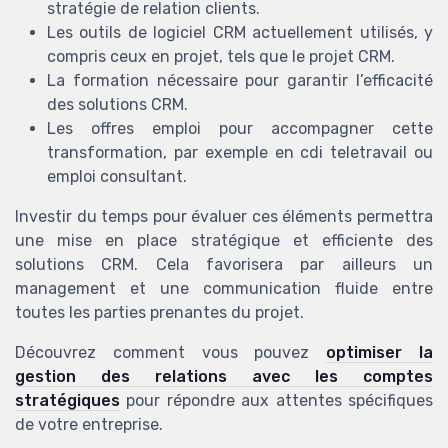
stratégie de relation clients.
Les outils de logiciel CRM actuellement utilisés, y
compris ceux en projet, tels que le projet CRM.
La formation nécessaire pour garantir l’efficacité
des solutions CRM.
Les offres emploi pour accompagner cette
transformation, par exemple en cdi teletravail ou
emploi consultant.
Investir du temps pour évaluer ces éléments permettra
une mise en place stratégique et efficiente des
solutions CRM. Cela favorisera par ailleurs un
management et une communication fluide entre
toutes les parties prenantes du projet.
Découvrez comment vous pouvez
optimiser la
gestion des relations avec les comptes
stratégiques
pour répondre aux attentes spécifiques
de votre entreprise.