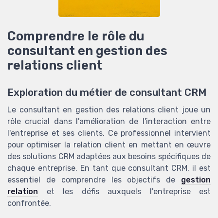
Comprendre le rôle du
consultant en gestion des
relations client
Exploration du métier de consultant CRM
Le consultant en gestion des relations client joue un
rôle crucial dans l'amélioration de l'interaction entre
l'entreprise et ses clients. Ce professionnel intervient
pour optimiser la relation client en mettant en œuvre
des solutions CRM adaptées aux besoins spécifiques de
chaque entreprise. En tant que consultant CRM, il est
essentiel de comprendre les objectifs de
gestion
relation
et les défis auxquels l'entreprise est
confrontée.