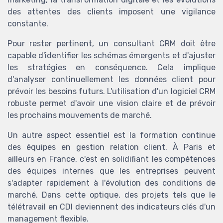
des attentes des clients imposent une vigilance
constante.
Pour rester pertinent, un consultant CRM doit être
capable d'identifier les schémas émergents et d'ajuster
les stratégies en conséquence. Cela implique
d'analyser continuellement les données client pour
prévoir les besoins futurs. L'utilisation d'un logiciel CRM
robuste permet d'avoir une vision claire et de prévoir
les prochains mouvements de marché.
Un autre aspect essentiel est la formation continue
des équipes en gestion relation client. À Paris et
ailleurs en France, c'est en solidifiant les compétences
des équipes internes que les entreprises peuvent
s'adapter rapidement à l'évolution des conditions de
marché. Dans cette optique, des projets tels que le
télétravail en CDI deviennent des indicateurs clés d'un
management flexible.