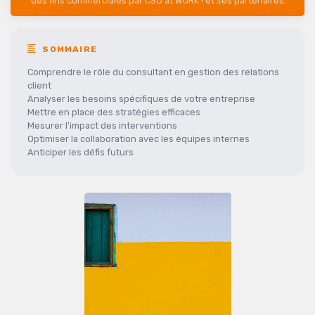
des fins commerciales par CSO at WORK ! et ses partenaires.
SOMMAIRE
Comprendre le rôle du consultant en gestion des relations
client
Analyser les besoins spécifiques de votre entreprise
Mettre en place des stratégies efficaces
Mesurer l'impact des interventions
Optimiser la collaboration avec les équipes internes
Anticiper les défis futurs