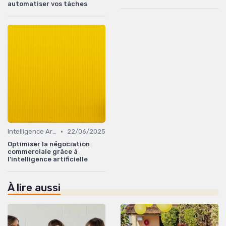
automatiser vos tâches
•
Intelligence Artificielle pour les ventes
22/06/2025
Optimiser la négociation
commerciale grâce à
l'intelligence artificielle
À lire aussi