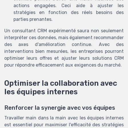
actions engagées. Ceci aide à ajuster les
stratégies en fonction des réels besoins des
parties prenantes.
Un consultant CRM expérimenté saura non seulement
interpréter ces données, mais également recommander
des axes d'amélioration continue. Avec des
interventions bien mesurées, les entreprises pourront
optimiser leurs offres et ajuster leurs solutions CRM
pour répondre efficacement aux exigences du marché.
Optimiser la collaboration avec
les équipes internes
Renforcer la synergie avec vos équipes
Travailler main dans la main avec les équipes internes
est essentiel pour maximiser l'efficacité des stratégies