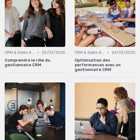
•
•
CRM & Sales Automation
25/03/2025
CRM & Sales Automation
24/03/2025
Comprendre le rôle du
Optimisation des
gestionnaire CRM
performances avec un
gestionnaire CRM