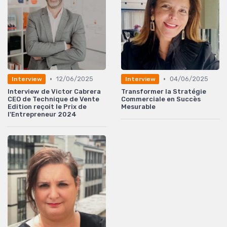
•
•
12/06/2025
04/06/2025
Interview
Interview
Interview de Victor Cabrera
Transformer la Stratégie
CEO de Technique de Vente
Commerciale en Succès
Edition reçoit le Prix de
Mesurable
l'Entrepreneur 2024