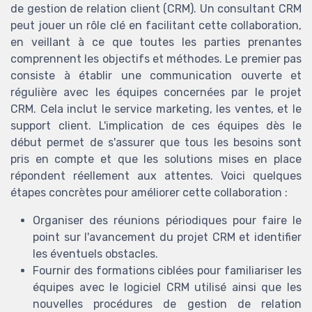
de gestion de relation client (CRM). Un consultant CRM
peut jouer un rôle clé en facilitant cette collaboration,
en veillant à ce que toutes les parties prenantes
comprennent les objectifs et méthodes. Le premier pas
consiste à établir une communication ouverte et
régulière avec les équipes concernées par le projet
CRM. Cela inclut le service marketing, les ventes, et le
support client. L'implication de ces équipes dès le
début permet de s'assurer que tous les besoins sont
pris en compte et que les solutions mises en place
répondent réellement aux attentes. Voici quelques
étapes concrètes pour améliorer cette collaboration :
Organiser des réunions périodiques pour faire le
point sur l'avancement du projet CRM et identifier
les éventuels obstacles.
Fournir des formations ciblées pour familiariser les
équipes avec le logiciel CRM utilisé ainsi que les
nouvelles procédures de gestion de relation