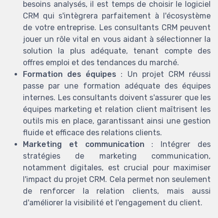
besoins analysés, il est temps de choisir le logiciel
CRM qui s'intègrera parfaitement à l'écosystème
de votre entreprise. Les consultants CRM peuvent
jouer un rôle vital en vous aidant à sélectionner la
solution la plus adéquate, tenant compte des
offres emploi et des tendances du marché.
Formation des équipes
: Un projet CRM réussi
passe par une formation adéquate des équipes
internes. Les consultants doivent s'assurer que les
équipes marketing et relation client maîtrisent les
outils mis en place, garantissant ainsi une gestion
fluide et efficace des relations clients.
Marketing et communication
: Intégrer des
stratégies de marketing communication,
notamment digitales, est crucial pour maximiser
l'impact du projet CRM. Cela permet non seulement
de renforcer la relation clients, mais aussi
d'améliorer la visibilité et l'engagement du client.