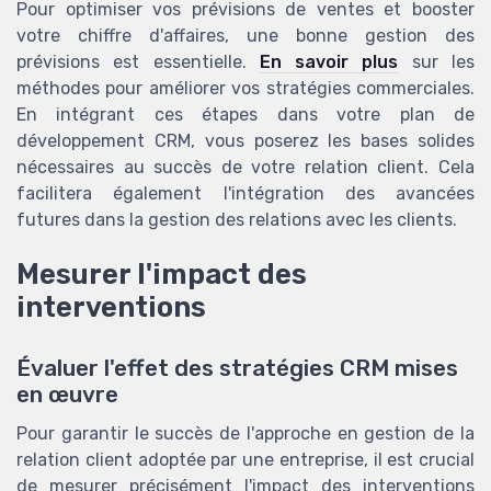
Pour optimiser vos prévisions de ventes et booster
votre chiffre d'affaires, une bonne gestion des
prévisions est essentielle.
En savoir plus
sur les
méthodes pour améliorer vos stratégies commerciales.
En intégrant ces étapes dans votre plan de
développement CRM, vous poserez les bases solides
nécessaires au succès de votre relation client. Cela
facilitera également l'intégration des avancées
futures dans la gestion des relations avec les clients.
Mesurer l'impact des
interventions
Évaluer l'effet des stratégies CRM mises
en œuvre
Pour garantir le succès de l'approche en gestion de la
relation client adoptée par une entreprise, il est crucial
de mesurer précisément l'impact des interventions