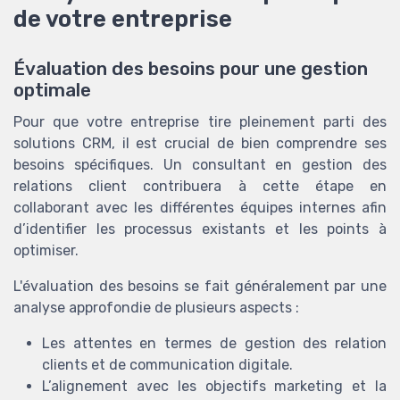
de votre entreprise
Évaluation des besoins pour une gestion
optimale
Pour que votre entreprise tire pleinement parti des
solutions CRM, il est crucial de bien comprendre ses
besoins spécifiques. Un consultant en gestion des
relations client contribuera à cette étape en
collaborant avec les différentes équipes internes afin
d’identifier les processus existants et les points à
optimiser.
L'évaluation des besoins se fait généralement par une
analyse approfondie de plusieurs aspects :
Les attentes en termes de gestion des relation
clients et de communication digitale.
L’alignement avec les objectifs marketing et la