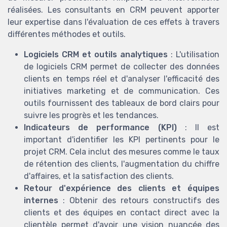
réalisées. Les consultants en CRM peuvent apporter
leur expertise dans l'évaluation de ces effets à travers
différentes méthodes et outils.
Logiciels CRM et outils analytiques
: L'utilisation
de logiciels CRM permet de collecter des données
clients en temps réel et d'analyser l'efficacité des
initiatives marketing et de communication. Ces
outils fournissent des tableaux de bord clairs pour
suivre les progrès et les tendances.
Indicateurs de performance (KPI)
: Il est
important d'identifier les KPI pertinents pour le
projet CRM. Cela inclut des mesures comme le taux
de rétention des clients, l'augmentation du chiffre
d'affaires, et la satisfaction des clients.
Retour d'expérience des clients et équipes
internes
: Obtenir des retours constructifs des
clients et des équipes en contact direct avec la
clientèle permet d'avoir une vision nuancée des