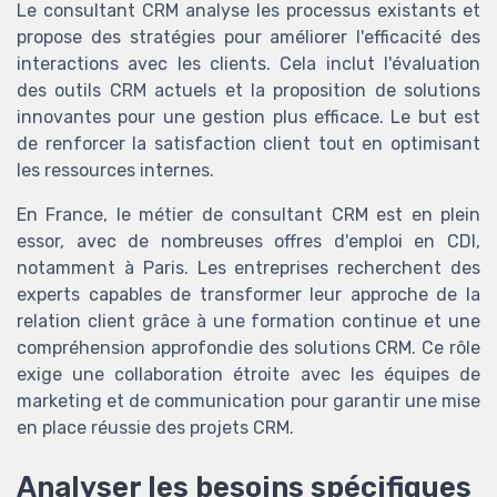
Le consultant CRM analyse les processus existants et
propose des stratégies pour améliorer l'efficacité des
interactions avec les clients. Cela inclut l'évaluation
des outils CRM actuels et la proposition de solutions
innovantes pour une gestion plus efficace. Le but est
de renforcer la satisfaction client tout en optimisant
les ressources internes.
En France, le métier de consultant CRM est en plein
essor, avec de nombreuses offres d'emploi en CDI,
notamment à Paris. Les entreprises recherchent des
experts capables de transformer leur approche de la
relation client grâce à une formation continue et une
compréhension approfondie des solutions CRM. Ce rôle
exige une collaboration étroite avec les équipes de
marketing et de communication pour garantir une mise
en place réussie des projets CRM.
Analyser les besoins spécifiques