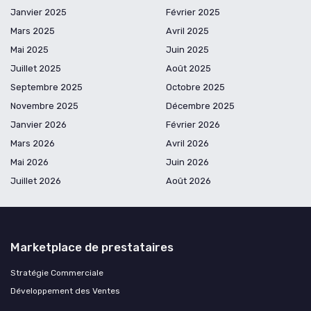
Janvier 2025
Février 2025
Mars 2025
Avril 2025
Mai 2025
Juin 2025
Juillet 2025
Août 2025
Septembre 2025
Octobre 2025
Novembre 2025
Décembre 2025
Janvier 2026
Février 2026
Mars 2026
Avril 2026
Mai 2026
Juin 2026
Juillet 2026
Août 2026
Marketplace de prestataires
Stratégie Commerciale
Développement des Ventes