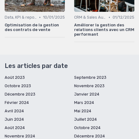
•
•
Data, KPI & reporting commercial
10/01/2025
CRM & Sales Automation
01/12/2025
Optimisation de la gestion
Améliorer la gestion des
des contrats de vente
relations clients avec un CRM
performant
Les articles par date
Août 2023
Septembre 2023
Octobre 2023
Novembre 2023
Décembre 2023
Janvier 2024
Février 2024
Mars 2024
Avril 2024
Mai 2024
Juin 2024
Juillet 2024
Août 2024
Octobre 2024
Novembre 2024
Décembre 2024