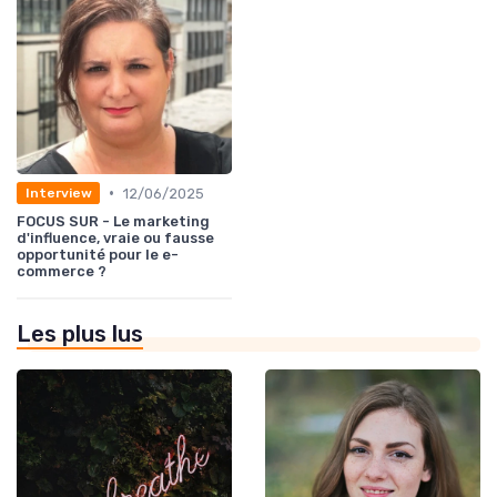
•
12/06/2025
Interview
FOCUS SUR - Le marketing
d'influence, vraie ou fausse
opportunité pour le e-
commerce ?
Les plus lus