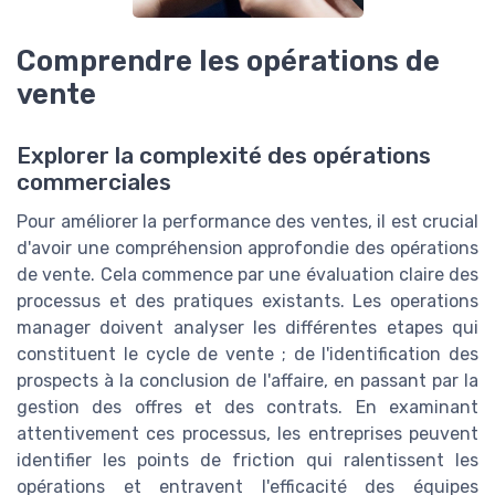
Comprendre les opérations de
vente
Explorer la complexité des opérations
commerciales
Pour améliorer la performance des ventes, il est crucial
d'avoir une compréhension approfondie des opérations
de vente. Cela commence par une évaluation claire des
processus et des pratiques existants. Les operations
manager doivent analyser les différentes etapes qui
constituent le cycle de vente ; de l'identification des
prospects à la conclusion de l'affaire, en passant par la
gestion des offres et des contrats. En examinant
attentivement ces processus, les entreprises peuvent
identifier les points de friction qui ralentissent les
opérations et entravent l'efficacité des équipes