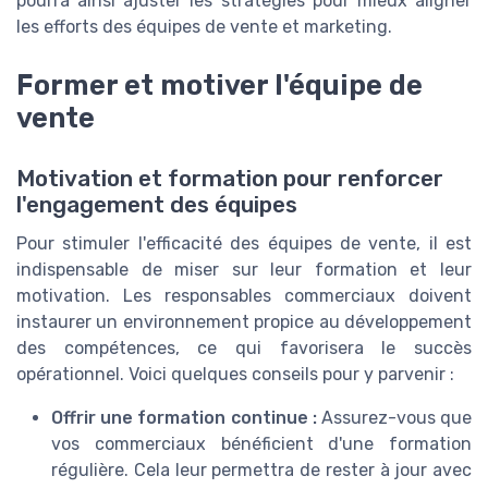
pourra ainsi ajuster les stratégies pour mieux aligner
les efforts des équipes de vente et marketing.
Former et motiver l'équipe de
vente
Motivation et formation pour renforcer
l'engagement des équipes
Pour stimuler l'efficacité des équipes de vente, il est
indispensable de miser sur leur formation et leur
motivation. Les responsables commerciaux doivent
instaurer un environnement propice au développement
des compétences, ce qui favorisera le succès
opérationnel. Voici quelques conseils pour y parvenir :
Offrir une formation continue :
Assurez-vous que
vos commerciaux bénéficient d'une formation
régulière. Cela leur permettra de rester à jour avec