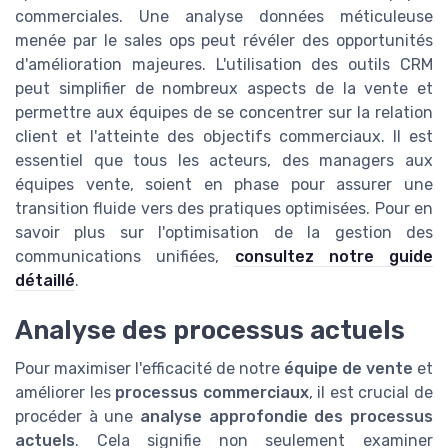
commerciales. Une analyse données méticuleuse
menée par le sales ops peut révéler des opportunités
d'amélioration majeures. L'utilisation des outils CRM
peut simplifier de nombreux aspects de la vente et
permettre aux équipes de se concentrer sur la relation
client et l'atteinte des objectifs commerciaux. Il est
essentiel que tous les acteurs, des managers aux
équipes vente, soient en phase pour assurer une
transition fluide vers des pratiques optimisées. Pour en
savoir plus sur l'optimisation de la gestion des
communications unifiées,
consultez notre guide
détaillé
.
Analyse des processus actuels
Pour maximiser l'efficacité de notre
équipe de vente
et
améliorer les
processus commerciaux
, il est crucial de
procéder à une
analyse approfondie des processus
actuels
. Cela signifie non seulement examiner