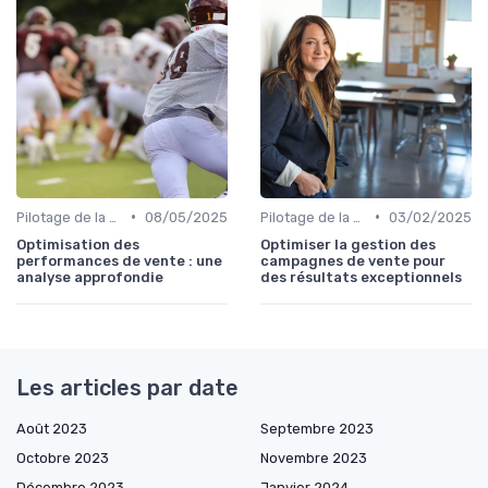
•
•
Pilotage de la performance commerciale
08/05/2025
Pilotage de la performance commerciale
03/02/2025
Optimisation des
Optimiser la gestion des
performances de vente : une
campagnes de vente pour
analyse approfondie
des résultats exceptionnels
Les articles par date
Août 2023
Septembre 2023
Octobre 2023
Novembre 2023
Décembre 2023
Janvier 2024