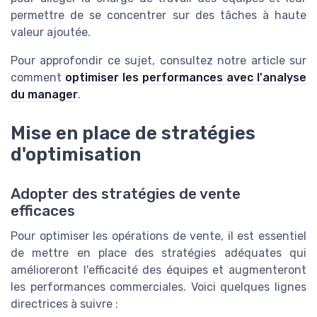
permettre de se concentrer sur des tâches à haute
valeur ajoutée.
Pour approfondir ce sujet, consultez notre article sur
comment
optimiser les performances avec l'analyse
du manager
.
Mise en place de stratégies
d'optimisation
Adopter des stratégies de vente
efficaces
Pour optimiser les opérations de vente, il est essentiel
de mettre en place des stratégies adéquates qui
amélioreront l'efficacité des équipes et augmenteront
les performances commerciales. Voici quelques lignes
directrices à suivre :