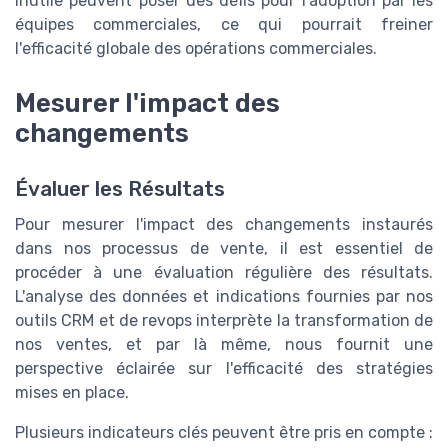
inutile peuvent poser des défis pour l'adoption par les
équipes commerciales, ce qui pourrait freiner
l'efficacité globale des opérations commerciales.
Mesurer l'impact des
changements
Évaluer les Résultats
Pour mesurer l'impact des changements instaurés
dans nos processus de vente, il est essentiel de
procéder à une évaluation régulière des résultats.
L'analyse des données et indications fournies par nos
outils CRM et de revops interprète la transformation de
nos ventes, et par là même, nous fournit une
perspective éclairée sur l'efficacité des stratégies
mises en place.
Plusieurs indicateurs clés peuvent être pris en compte :