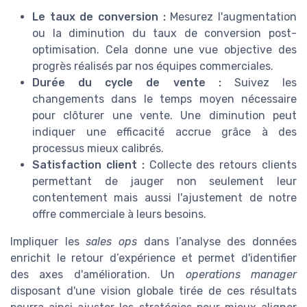
Le taux de conversion :
Mesurez l'augmentation
ou la diminution du taux de conversion post-
optimisation. Cela donne une vue objective des
progrès réalisés par nos équipes commerciales.
Durée du cycle de vente :
Suivez les
changements dans le temps moyen nécessaire
pour clôturer une vente. Une diminution peut
indiquer une efficacité accrue grâce à des
processus mieux calibrés.
Satisfaction client :
Collecte des retours clients
permettant de jauger non seulement leur
contentement mais aussi l'ajustement de notre
offre commerciale à leurs besoins.
Impliquer les
sales ops
dans l’analyse des données
enrichit le retour d’expérience et permet d'identifier
des axes d'amélioration. Un
operations manager
disposant d'une vision globale tirée de ces résultats