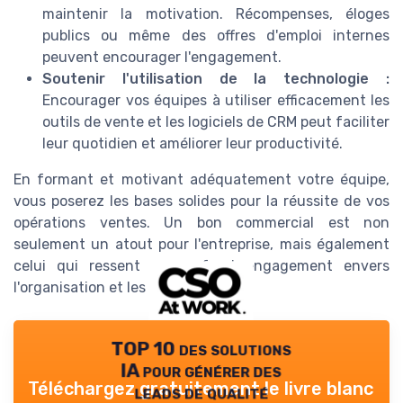
maintenir la motivation. Récompenses, éloges
publics ou même des offres d'emploi internes
peuvent encourager l'engagement.
Soutenir l'utilisation de la technologie :
Encourager vos équipes à utiliser efficacement les
outils de vente et les logiciels de CRM peut faciliter
leur quotidien et améliorer leur productivité.
En formant et motivant adéquatement votre équipe,
vous poserez les bases solides pour la réussite de vos
opérations ventes. Un bon commercial est non
seulement un atout pour l'entreprise, mais également
celui qui ressent un profond engagement envers
l'organisation et les clients.
TOP 10 des solutions
IA pour générer des
Téléchargez gratuitement le livre blanc
leads de qualité