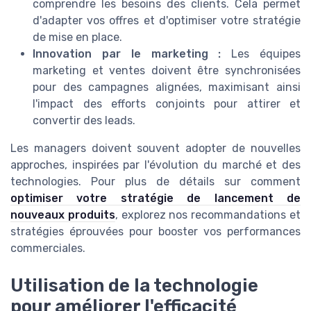
comprendre les besoins des clients. Cela permet
d'adapter vos offres et d'optimiser votre stratégie
de mise en place.
Innovation par le marketing :
Les équipes
marketing et ventes doivent être synchronisées
pour des campagnes alignées, maximisant ainsi
l'impact des efforts conjoints pour attirer et
convertir des leads.
Les managers doivent souvent adopter de nouvelles
approches, inspirées par l'évolution du marché et des
technologies. Pour plus de détails sur comment
optimiser votre stratégie de lancement de
nouveaux produits
, explorez nos recommandations et
stratégies éprouvées pour booster vos performances
commerciales.
Utilisation de la technologie
pour améliorer l'efficacité