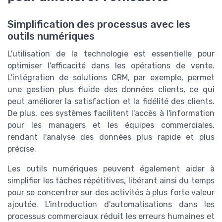
Simplification des processus avec les
outils numériques
L'utilisation de la technologie est essentielle pour
optimiser l'efficacité dans les opérations de vente.
L'intégration de solutions CRM, par exemple, permet
une gestion plus fluide des données clients, ce qui
peut améliorer la satisfaction et la fidélité des clients.
De plus, ces systèmes facilitent l'accès à l'information
pour les managers et les équipes commerciales,
rendant l'analyse des données plus rapide et plus
précise.
Les outils numériques peuvent également aider à
simplifier les tâches répétitives, libérant ainsi du temps
pour se concentrer sur des activités à plus forte valeur
ajoutée. L'introduction d'automatisations dans les
processus commerciaux réduit les erreurs humaines et