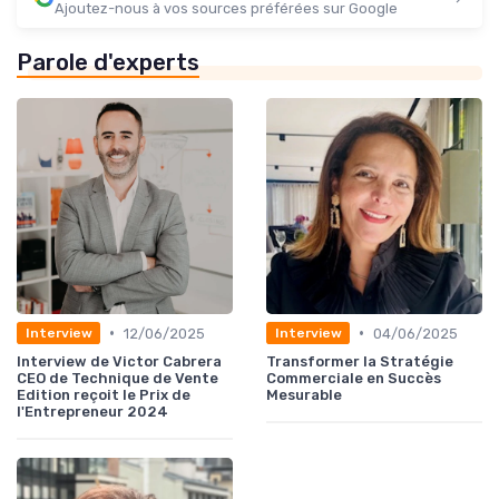
Ajoutez-nous à vos sources préférées sur Google
Parole d'experts
•
•
12/06/2025
04/06/2025
Interview
Interview
Interview de Victor Cabrera
Transformer la Stratégie
CEO de Technique de Vente
Commerciale en Succès
Edition reçoit le Prix de
Mesurable
l'Entrepreneur 2024