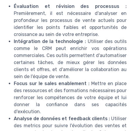
Évaluation et révision des processus :
Premièrement, il est nécessaire d'analyser en
profondeur les processus de vente actuels pour
identifier les points faibles et opportunités de
croissance au sein de votre entreprise.
Intégration de la technologie :
Utiliser des outils
comme le CRM peut enrichir vos opérations
commerciales. Ces outils permettent d'automatiser
certaines tâches, de mieux gérer les données
clients et offres, et d'améliorer la collaboration au
sein de l'équipe de vente.
Focus sur le sales enablement :
Mettre en place
des ressources et des formations nécessaires pour
renforcer les compétences de votre équipe et lui
donner la confiance dans ses capacités
d'exécution.
Analyse de données et feedback clients :
Utiliser
des metrics pour suivre l'évolution des ventes et