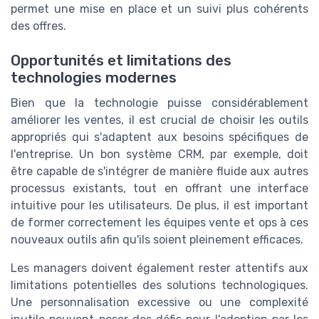
permet une mise en place et un suivi plus cohérents
des offres.
Opportunités et limitations des
technologies modernes
Bien que la technologie puisse considérablement
améliorer les ventes, il est crucial de choisir les outils
appropriés qui s'adaptent aux besoins spécifiques de
l'entreprise. Un bon système CRM, par exemple, doit
être capable de s'intégrer de manière fluide aux autres
processus existants, tout en offrant une interface
intuitive pour les utilisateurs. De plus, il est important
de former correctement les équipes vente et ops à ces
nouveaux outils afin qu'ils soient pleinement efficaces.
Les managers doivent également rester attentifs aux
limitations potentielles des solutions technologiques.
Une personnalisation excessive ou une complexité