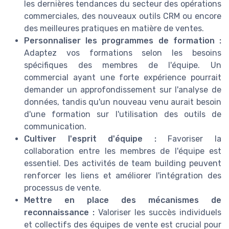
les dernières tendances du secteur des opérations
commerciales, des nouveaux outils CRM ou encore
des meilleures pratiques en matière de ventes.
Personnaliser les programmes de formation :
Adaptez vos formations selon les besoins
spécifiques des membres de l'équipe. Un
commercial ayant une forte expérience pourrait
demander un approfondissement sur l'analyse de
données, tandis qu'un nouveau venu aurait besoin
d'une formation sur l'utilisation des outils de
communication.
Cultiver l'esprit d'équipe :
Favoriser la
collaboration entre les membres de l'équipe est
essentiel. Des activités de team building peuvent
renforcer les liens et améliorer l'intégration des
processus de vente.
Mettre en place des mécanismes de
reconnaissance :
Valoriser les succès individuels
et collectifs des équipes de vente est crucial pour