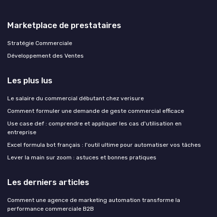
Marketplace de prestataires
Stratégie Commerciale
Développement des Ventes
Les plus lus
Le salaire du commercial débutant chez verisure
Comment formuler une demande de geste commercial efficace
Use case def : comprendre et appliquer les cas d'utilisation en
entreprise
Excel formula bot français : l'outil ultime pour automatiser vos tâches
Lever la main sur zoom : astuces et bonnes pratiques
Les derniers articles
Comment une agence de marketing automation transforme la
performance commerciale B2B