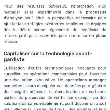
Pour des résultats optimaux, l'intégration d'un
manager sales expérimenté dans le
processus
d'analyse
peut offrir la perspective nécessaire pour
ajuster les stratégies existantes. Impliquer les
équipes
dès le début permet également de bénéficier de
retours pratiques essentiels pour une
mise en place
réussie.
Capitaliser sur la technologie avant-
gardiste
L'utilisation d'outils technologiques innovants pour
surveiller les opérations commerciales peut favoriser
une évaluation exhaustive. Un
operations manager
compétent saura manipuler ces données pour générer
des insights précieux. L'automatisation de certaines
parties du
processus
de vente, par exemple via des
solutions de
sales enablement
, peut devenir un atout
pour alléger la charge de travail des équipes et leur