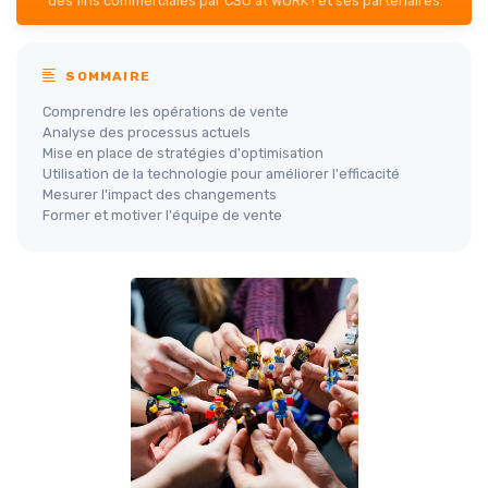
des fins commerciales par CSO at WORK ! et ses partenaires.
SOMMAIRE
Comprendre les opérations de vente
Analyse des processus actuels
Mise en place de stratégies d'optimisation
Utilisation de la technologie pour améliorer l'efficacité
Mesurer l'impact des changements
Former et motiver l'équipe de vente