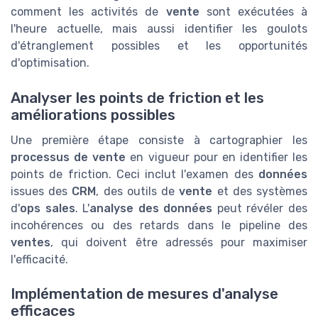
comment les activités de
vente
sont exécutées à
l'heure actuelle, mais aussi identifier les goulots
d'étranglement possibles et les opportunités
d'optimisation.
Analyser les points de friction et les
améliorations possibles
Une première étape consiste à cartographier les
processus de vente
en vigueur pour en identifier les
points de friction. Ceci inclut l'examen des
données
issues des
CRM
, des outils de
vente
et des systèmes
d'
ops sales
. L'
analyse des données
peut révéler des
incohérences ou des retards dans le pipeline des
ventes
, qui doivent être adressés pour maximiser
l'efficacité.
Implémentation de mesures d'analyse
efficaces