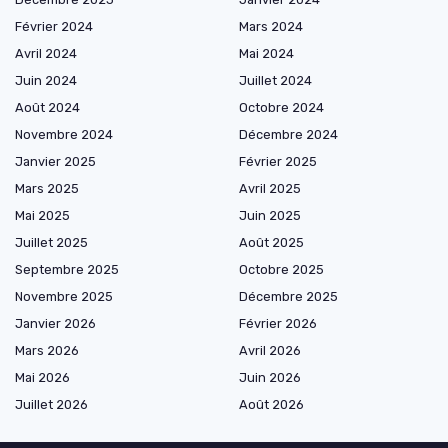
Février 2024
Mars 2024
Avril 2024
Mai 2024
Juin 2024
Juillet 2024
Août 2024
Octobre 2024
Novembre 2024
Décembre 2024
Janvier 2025
Février 2025
Mars 2025
Avril 2025
Mai 2025
Juin 2025
Juillet 2025
Août 2025
Septembre 2025
Octobre 2025
Novembre 2025
Décembre 2025
Janvier 2026
Février 2026
Mars 2026
Avril 2026
Mai 2026
Juin 2026
Juillet 2026
Août 2026