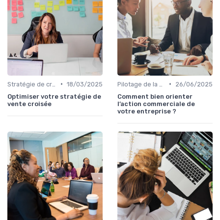
•
•
Stratégie de croissance B2B
18/03/2025
Pilotage de la performance commerciale
26/06/2025
Optimiser votre stratégie de
Comment bien orienter
vente croisée
l’action commerciale de
votre entreprise ?