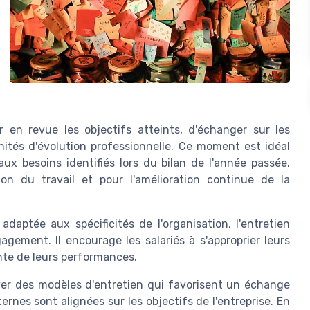
er en revue les objectifs atteints, d'échanger sur les
nités d'évolution professionnelle. Ce moment est idéal
ux besoins identifiés lors du bilan de l'année passée.
ion du travail et pour l'amélioration continue de la
daptée aux spécificités de l'organisation, l'entretien
gement. Il encourage les salariés à s'approprier leurs
nte de leurs performances.
oyer des modèles d'entretien qui favorisent un échange
ernes sont alignées sur les objectifs de l'entreprise. En