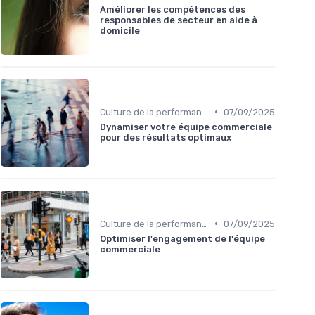
Améliorer les compétences des
responsables de secteur en aide à
domicile
•
Culture de la performance commerciale
07/09/2025
Dynamiser votre équipe commerciale
pour des résultats optimaux
•
Culture de la performance commerciale
07/09/2025
Optimiser l'engagement de l'équipe
commerciale