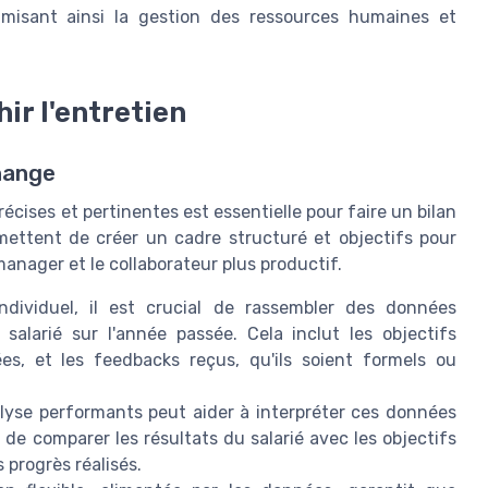
ptimisant ainsi la gestion des ressources humaines et
ir l'entretien
change
récises et pertinentes est essentielle pour faire un bilan
mettent de créer un cadre structuré et objectifs pour
manager et le collaborateur plus productif.
ndividuel, il est crucial de rassembler des données
alarié sur l'année passée. Cela inclut les objectifs
es, et les feedbacks reçus, qu'ils soient formels ou
lyse performants peut aider à interpréter ces données
de comparer les résultats du salarié avec les objectifs
 progrès réalisés.