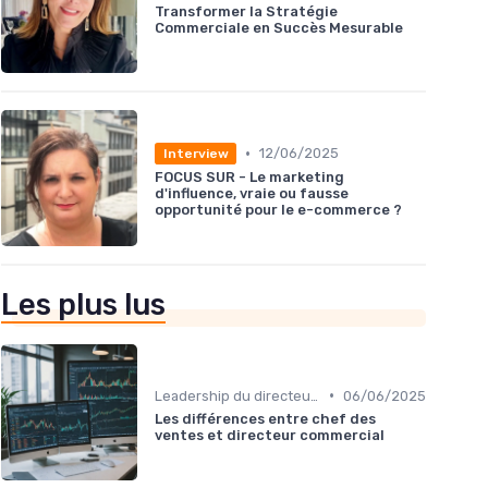
Transformer la Stratégie
Commerciale en Succès Mesurable
•
12/06/2025
Interview
FOCUS SUR - Le marketing
d'influence, vraie ou fausse
opportunité pour le e-commerce ?
Les plus lus
•
Leadership du directeur commercial
06/06/2025
Les différences entre chef des
ventes et directeur commercial​