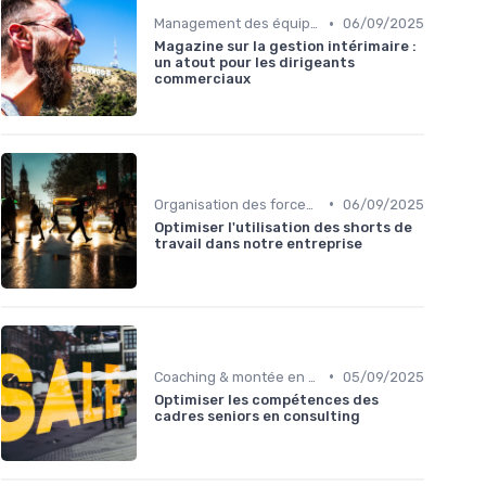
•
Management des équipes commerciales
06/09/2025
Magazine sur la gestion intérimaire :
un atout pour les dirigeants
commerciaux
•
Organisation des forces de vente
06/09/2025
Optimiser l'utilisation des shorts de
travail dans notre entreprise
•
Coaching & montée en compétences sales
05/09/2025
Optimiser les compétences des
cadres seniors en consulting