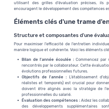
utilisant des grilles d'évaluation précises, il
encouragent le développement des compétences ess
Éléments clés d'une trame d'en
Structure et composantes d'une évalu
Pour maximiser l'efficacité de l'entretien individu
manière logique et cohérente. Voici les éléments cl
Bilan de l'année écoulée :
Commencez par un
rencontrés par le collaborateur. Cette évaluati
évolutions professionnelles futures.
Objectifs de l'année :
L'établissement d'obj
réalistes et temporels) est crucial pour donner
doivent être alignés avec la stratégie de l'
professionnelles du salarié.
Évaluation des compétences :
Aidez les colla
des développements supplémentaires son