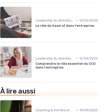
•
Leadership du directeur commercial
12/06/2025
Le rôle du head of dans l'entreprise
•
Leadership du directeur commercial
12/06/2025
Comprendre le rôle essentiel du CCO
dans l'entreprise
À lire aussi
•
Coaching & montée en compétences sales
10/09/2025