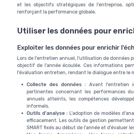
et les objectifs stratégiques de l’entreprise, o
renforçant la performance globale.
Utiliser les données pour enrich
Exploiter les données pour enrichir l'é
Lors de l'entretien annuel, l'utilisation de données p
objectif de l'année écoulée. Ces informations per
l'évaluation entretien, rendant le dialogue entre le 
Collecte des données
: Avant l'entretien i
pertinentes concernant les performances du s
annuels atteints, les compétences développé
informels.
Outils d'analyse
: L'adoption de modèles d'ana
efficacement. Les outils de gestion permettent 
SMART fixés au début de l'année et d'évaluer les