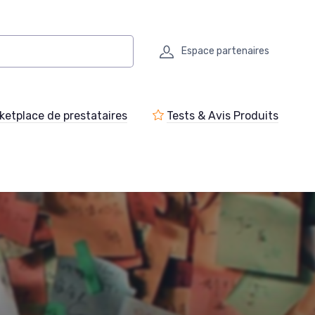
Espace partenaires
ketplace de prestataires
Tests & Avis Produits