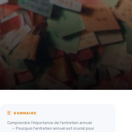
SOMMAIRE
Comprendre l'importance de l'entretien annuel
— Pourquoi l'entretien annuel est crucial pour