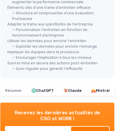
augmenter la performance commerciale
Éléments clés d'une trame d'entretien efficace
— Structure et composantes d'une évaluation
fructueuse
Adapter la trame aux spécificités de l'entreprise
— Personnaliser l'entretien en fonction de
l’environnement d’entreprise
Utiliser les données pour enrichir l'entretien
— Exploiter les données pour enrichir l'échange
Impliquer les équipes dans le processus
— Encourager l'implication à tous les niveaux
Suivi et mise en œuvre des actions post-entretien
— Suivi régulier pour garantir l'efficacité
Résumer
ChatGPT
Claude
Mistral
Recevez les dernières actualités de
CSO at WORK !