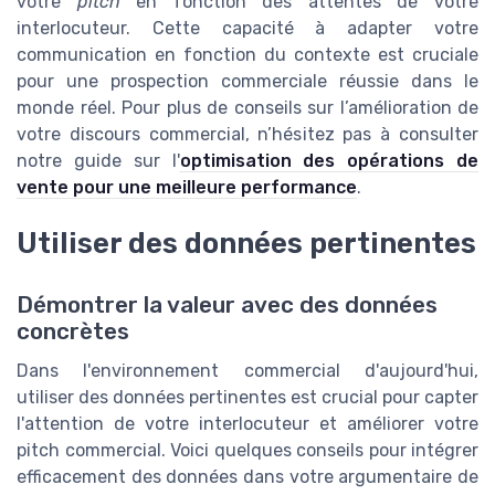
votre
pitch
en fonction des attentes de votre
interlocuteur. Cette capacité à adapter votre
communication en fonction du contexte est cruciale
pour une prospection commerciale réussie dans le
monde réel. Pour plus de conseils sur l’amélioration de
votre discours commercial, n’hésitez pas à consulter
notre guide sur l'
optimisation des opérations de
vente pour une meilleure performance
.
Utiliser des données pertinentes
Démontrer la valeur avec des données
concrètes
Dans l'environnement commercial d'aujourd'hui,
utiliser des données pertinentes est crucial pour capter
l'attention de votre interlocuteur et améliorer votre
pitch commercial. Voici quelques conseils pour intégrer
efficacement des données dans votre argumentaire de