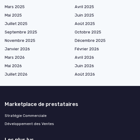
Mars 2025
Avril 2025
Mai 2025
Juin 2025
Juillet 2025
Août 2025
Septembre 2025
Octobre 2025
Novembre 2025
Décembre 2025
Janvier 2026
Février 2026
Mars 2026
Avril 2026
Mai 2026
Juin 2026
Juillet 2026
Août 2026
Marketplace de prestataires
Stratégie Commerciale
Développement des Ventes
Les plus lus