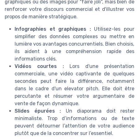
graphiques ou des images pour "faire joli", mais bien de
renforcer votre discours commercial et d'illustrer vos
propos de manière stratégique.
Infographies et graphiques :
Utilisez-les pour
simplifier des données complexes ou mettre en
lumière vos avantages concurrentiels. Bien choisis,
ils aident à une compréhension rapide des
informations clés.
Vidéos courtes :
Lors d'une présentation
commerciale, une vidéo captivante de quelques
secondes peut faire la différence, notamment
dans le cadre d'un elevator pitch. Elle doit être
percutante et résumer votre argumentaire de
vente de façon dynamique.
Slides épurées :
Un diaporama doit rester
minimaliste. Trop d’informations ou de texte
peuvent détourner l’attention de votre audience
plutôt que de la concentrer sur l’essentiel.