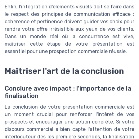
Enfin, l'intégration d'éléments visuels doit se faire dans
le respect des principes de communication efficace :
coherence et pertinence doivent guider vos choix pour
rendre votre offre irrésistible aux yeux de vos clients.
Dans un monde réel où la concurrence est vive,
maîtriser cette étape de votre présentation est
essentiel pour une prospection commerciale réussie.
Maîtriser l'art de la conclusion
Conclure avec impact : l'importance de la
finalisation
La conclusion de votre presentation commerciale est
un moment crucial pour renforcer l'intêret de vos
prospects et encourager une action concrète. Si votre
discours commercial a bien capte l'attention de votre
interlocuteur dès les première secondes, la finalisation