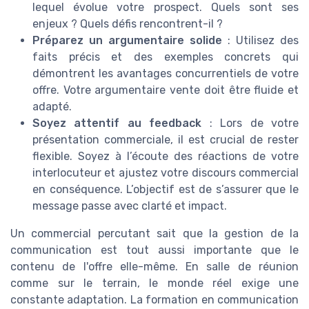
lequel évolue votre prospect. Quels sont ses
enjeux ? Quels défis rencontrent-il ?
Préparez un argumentaire solide
: Utilisez des
faits précis et des exemples concrets qui
démontrent les avantages concurrentiels de votre
offre. Votre argumentaire vente doit être fluide et
adapté.
Soyez attentif au feedback
: Lors de votre
présentation commerciale, il est crucial de rester
flexible. Soyez à l’écoute des réactions de votre
interlocuteur et ajustez votre discours commercial
en conséquence. L’objectif est de s’assurer que le
message passe avec clarté et impact.
Un commercial percutant sait que la gestion de la
communication est tout aussi importante que le
contenu de l'offre elle-même. En salle de réunion
comme sur le terrain, le monde réel exige une
constante adaptation. La formation en communication