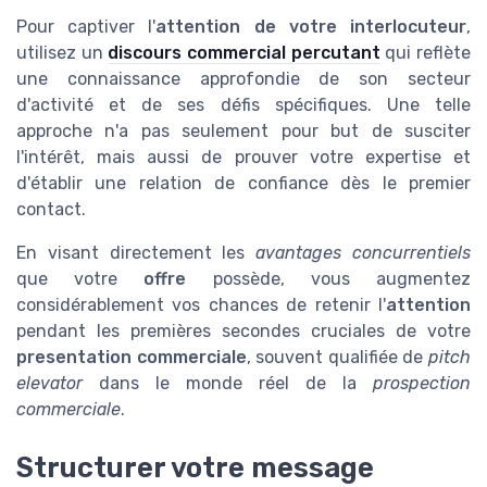
Pour captiver l'
attention de votre interlocuteur
,
utilisez un
discours commercial percutant
qui reflète
une connaissance approfondie de son secteur
d'activité et de ses défis spécifiques. Une telle
approche n'a pas seulement pour but de susciter
l'intérêt, mais aussi de prouver votre expertise et
d'établir une relation de confiance dès le premier
contact.
En visant directement les
avantages concurrentiels
que votre
offre
possède, vous augmentez
considérablement vos chances de retenir l'
attention
pendant les premières secondes cruciales de votre
presentation commerciale
, souvent qualifiée de
pitch
elevator
dans le monde réel de la
prospection
commerciale
.
Structurer votre message