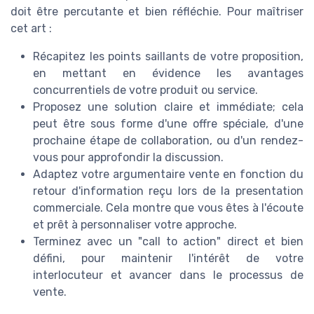
doit être percutante et bien réfléchie. Pour maîtriser
cet art :
Récapitez les points saillants de votre proposition,
en mettant en évidence les avantages
concurrentiels de votre produit ou service.
Proposez une solution claire et immédiate; cela
peut être sous forme d'une offre spéciale, d'une
prochaine étape de collaboration, ou d'un rendez-
vous pour approfondir la discussion.
Adaptez votre argumentaire vente en fonction du
retour d'information reçu lors de la presentation
commerciale. Cela montre que vous êtes à l'écoute
et prêt à personnaliser votre approche.
Terminez avec un "call to action" direct et bien
défini, pour maintenir l'intérêt de votre
interlocuteur et avancer dans le processus de
vente.