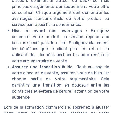
discours commercial autour de deux ou trois
principaux arguments qui soutiennent votre offre
ou solution. Chaque argument doit démontrer les
avantages concurrentiels de votre produit ou
service par rapport à la concurrence.
Mise en avant des avantages :
Expliquez
comment votre produit ou service répond aux
besoins spécifiques du client. Soulignez clairement
les bénéfices que le client peut en retirer, en
utilisant des données pertinentes pour renforcer
votre argumentaire de vente.
Assurez une transition fluide :
Tout au long de
votre discours de vente, assurez-vous de bien lier
chaque partie de votre argumentaire. Cela
garantira une transition en douceur entre les
points clés et évitera de perdre l'attention de votre
audience.
Lors de la formation commerciale, apprenez à ajuster