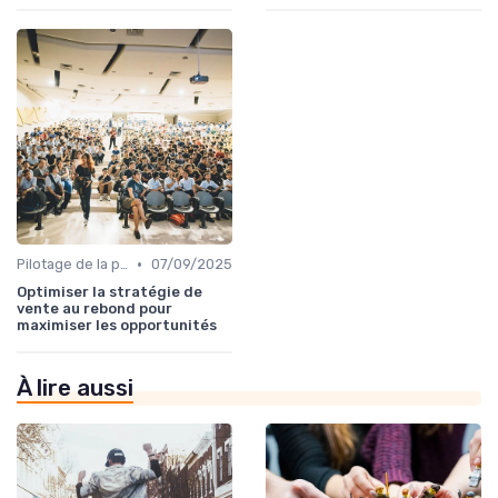
•
Pilotage de la performance commerciale
07/09/2025
Optimiser la stratégie de
vente au rebond pour
maximiser les opportunités
À lire aussi