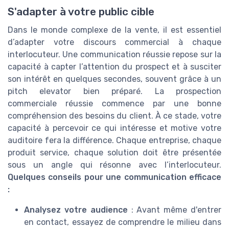
S'adapter à votre public cible
Dans le monde complexe de la vente, il est essentiel
d’adapter votre discours commercial à chaque
interlocuteur. Une communication réussie repose sur la
capacité à capter l’attention du prospect et à susciter
son intérêt en quelques secondes, souvent grâce à un
pitch elevator bien préparé. La prospection
commerciale réussie commence par une bonne
compréhension des besoins du client. À ce stade, votre
capacité à percevoir ce qui intéresse et motive votre
auditoire fera la différence. Chaque entreprise, chaque
produit service, chaque solution doit être présentée
sous un angle qui résonne avec l’interlocuteur.
Quelques conseils pour une communication efficace
:
Analysez votre audience
: Avant même d'entrer
en contact, essayez de comprendre le milieu dans