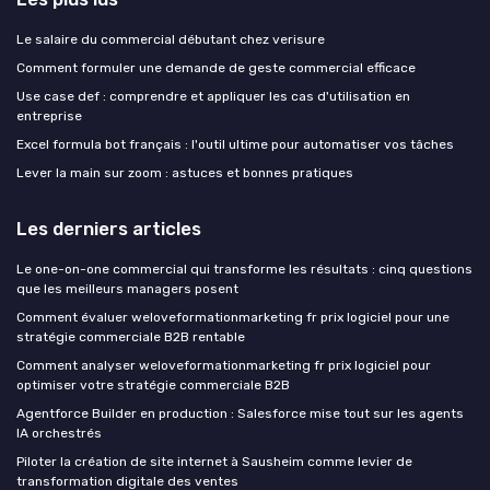
Le salaire du commercial débutant chez verisure
Comment formuler une demande de geste commercial efficace
Use case def : comprendre et appliquer les cas d'utilisation en
entreprise
Excel formula bot français : l'outil ultime pour automatiser vos tâches
Lever la main sur zoom : astuces et bonnes pratiques
Les derniers articles
Le one-on-one commercial qui transforme les résultats : cinq questions
que les meilleurs managers posent
Comment évaluer weloveformationmarketing fr prix logiciel pour une
stratégie commerciale B2B rentable
Comment analyser weloveformationmarketing fr prix logiciel pour
optimiser votre stratégie commerciale B2B
Agentforce Builder en production : Salesforce mise tout sur les agents
IA orchestrés
Piloter la création de site internet à Sausheim comme levier de
transformation digitale des ventes