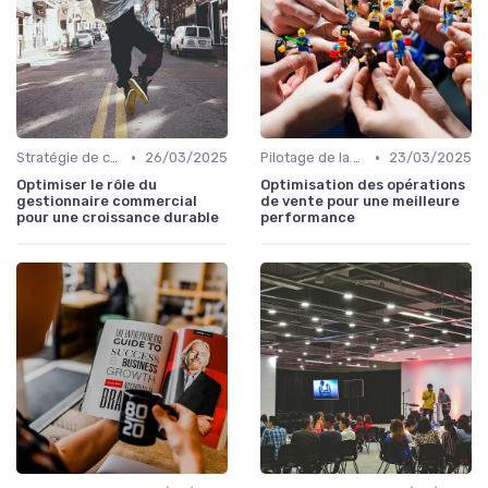
•
•
Stratégie de croissance B2B
26/03/2025
Pilotage de la performance commerciale
23/03/2025
Optimiser le rôle du
Optimisation des opérations
gestionnaire commercial
de vente pour une meilleure
pour une croissance durable
performance