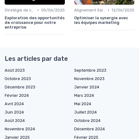
•
•
Stratégie de croissance B2B
05/06/2025
Alignement Sales & Marketing
12/06/2025
Exploration des opportunités
Optimiser la synergie avec
de croissance pour notre
les équipes marketing
entreprise
Les articles par date
Août 2023
Septembre 2023
Octobre 2023
Novembre 2023
Décembre 2023
Janvier 2024
Février 2024
Mars 2024
Avril 2024
Mai 2024
Juin 2024
Juillet 2024
Août 2024
Octobre 2024
Novembre 2024
Décembre 2024
Janvier 2025
Février 2025