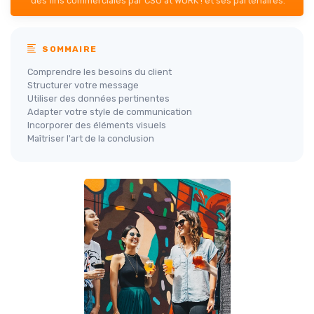
des fins commerciales par CSO at WORK ! et ses partenaires.
SOMMAIRE
Comprendre les besoins du client
Structurer votre message
Utiliser des données pertinentes
Adapter votre style de communication
Incorporer des éléments visuels
Maîtriser l'art de la conclusion