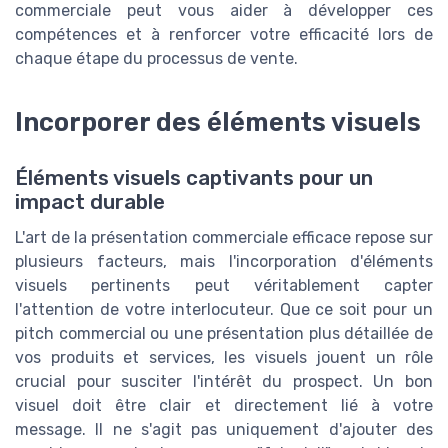
commerciale peut vous aider à développer ces
compétences et à renforcer votre efficacité lors de
chaque étape du processus de vente.
Incorporer des éléments visuels
Éléments visuels captivants pour un
impact durable
L'art de la présentation commerciale efficace repose sur
plusieurs facteurs, mais l'incorporation d'éléments
visuels pertinents peut véritablement capter
l'attention de votre interlocuteur. Que ce soit pour un
pitch commercial ou une présentation plus détaillée de
vos produits et services, les visuels jouent un rôle
crucial pour susciter l'intérêt du prospect. Un bon
visuel doit être clair et directement lié à votre
message. Il ne s'agit pas uniquement d'ajouter des