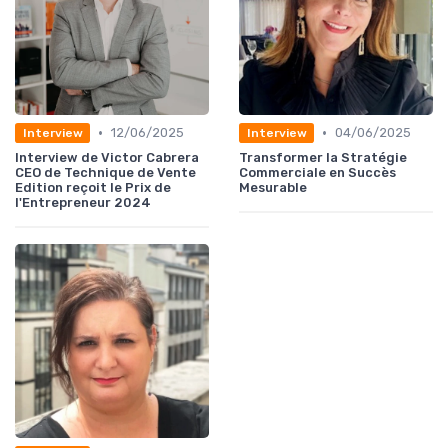
•
•
12/06/2025
04/06/2025
Interview
Interview
Interview de Victor Cabrera
Transformer la Stratégie
CEO de Technique de Vente
Commerciale en Succès
Edition reçoit le Prix de
Mesurable
l'Entrepreneur 2024