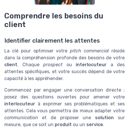
Comprendre les besoins du
client
Identifier clairement les attentes
La clé pour optimiser votre
pitch commercial
réside
dans la compréhension profonde des besoins de votre
client
. Chaque
prospect
ou
interlocuteur
a des
attentes spécifiques, et votre succès dépend de votre
capacité à les appréhender.
Commencez par engager une conversation directe ;
posez des questions ouvertes pour amener votre
interlocuteur
à exprimer ses problématiques et ses
attentes. Cela vous permettra de mieux adapter votre
communication
et de proposer une
solution
sur
mesure, que ce soit un
produit
ou un
service
.