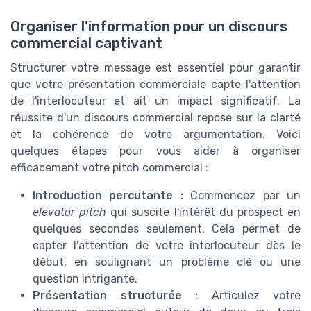
Organiser l'information pour un discours
commercial captivant
Structurer votre message est essentiel pour garantir
que votre présentation commerciale capte l'attention
de l'interlocuteur et ait un impact significatif. La
réussite d'un discours commercial repose sur la clarté
et la cohérence de votre argumentation. Voici
quelques étapes pour vous aider à organiser
efficacement votre pitch commercial :
Introduction percutante :
Commencez par un
elevator pitch
qui suscite l'intérêt du prospect en
quelques secondes seulement. Cela permet de
capter l'attention de votre interlocuteur dès le
début, en soulignant un problème clé ou une
question intrigante.
Présentation structurée :
Articulez votre