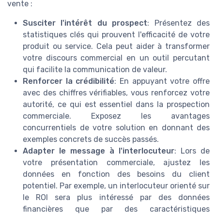
vente :
Susciter l'intérêt du prospect
: Présentez des
statistiques clés qui prouvent l'efficacité de votre
produit ou service. Cela peut aider à transformer
votre discours commercial en un outil percutant
qui facilite la communication de valeur.
Renforcer la crédibilité
: En appuyant votre offre
avec des chiffres vérifiables, vous renforcez votre
autorité, ce qui est essentiel dans la prospection
commerciale. Exposez les avantages
concurrentiels de votre solution en donnant des
exemples concrets de succès passés.
Adapter le message à l'interlocuteur
: Lors de
votre présentation commerciale, ajustez les
données en fonction des besoins du client
potentiel. Par exemple, un interlocuteur orienté sur
le ROI sera plus intéressé par des données
financières que par des caractéristiques