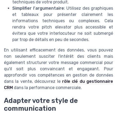
techniques de votre produit.
Simplifier l'argumentaire
: Utilisez des graphiques
et tableaux pour présenter clairement les
informations techniques ou complexes. Cela
rendra votre pitch elevator plus accessible et
évitera que votre interlocuteur ne soit submergé
par trop de détails en peu de secondes.
En utilisant efficacement des données, vous pouvez
non seulement susciter l'intérêt des clients mais
également structurer votre message commercial pour
qu'il soit plus convaincant et engageant. Pour
approfondir vos compétences en gestion de données
dans la vente, découvrez le
rôle clé du gestionnaire
CRM
dans la performance commerciale.
Adapter votre style de
communication