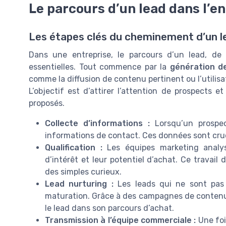
Le parcours d’un lead dans l’e
Les étapes clés du cheminement d’un l
Dans une entreprise, le parcours d’un lead, de 
essentielles. Tout commence par la
génération d
comme la diffusion de contenu pertinent ou l’utilis
L’objectif est d’attirer l’attention de prospects e
proposés.
Collecte d’informations :
Lorsqu’un prospec
informations de contact. Ces données sont cruc
Qualification :
Les équipes marketing analys
d’intérêt et leur potentiel d’achat. Ce travail 
des simples curieux.
Lead nurturing :
Les leads qui ne sont pas
maturation. Grâce à des campagnes de contenu c
le lead dans son parcours d’achat.
Transmission à l’équipe commerciale :
Une fois