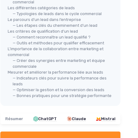
commercial
Les différentes catégories de leads
— Typologies de leads dans le cycle commercial
Le parcours d’un lead dans l’entreprise
— Les étapes clés du cheminement d’un lead
Les critères de qualification d’un lead
— Comment reconnaître un lead qualifié ?
— Outils et méthodes pour qualifier efficacement
L’importance de la collaboration entre marketing et
commercial
— Créer des synergies entre marketing et équipe
commerciale
Mesurer et améliorer la performance liée aux leads
— Indicateurs clés pour suivre la performance des
leads
— Optimiser la gestion et la conversion des leads
— Bonnes pratiques pour une stratégie performante
Résumer
ChatGPT
Claude
Mistral