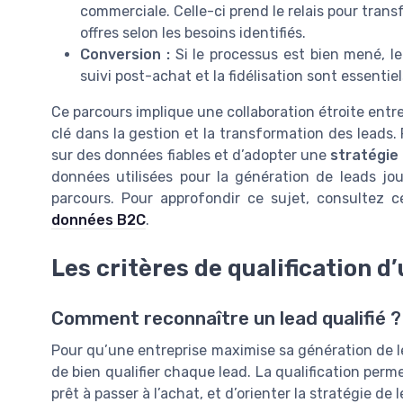
commerciale. Celle-ci prend le relais pour trans
offres selon les besoins identifiés.
Conversion :
Si le processus est bien mené, le 
suivi post-achat et la fidélisation sont essentie
Ce parcours implique une collaboration étroite ent
clé dans la gestion et la transformation des leads. 
sur des données fiables et d’adopter une
stratégie
données utilisées pour la génération de leads jo
parcours. Pour approfondir ce sujet, consultez c
données B2C
.
Les critères de qualification d
Comment reconnaître un lead qualifié ?
Pour qu’une entreprise maximise sa génération de le
de bien qualifier chaque lead. La qualification per
prêt à passer à l’achat, et d’orienter la stratégie 