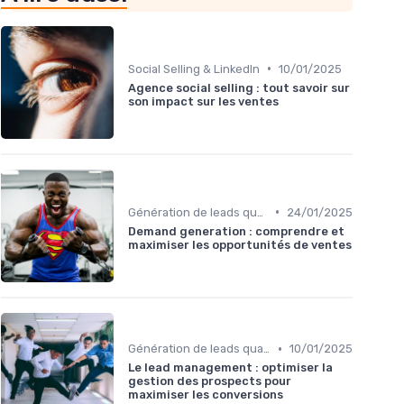
•
Social Selling & LinkedIn
10/01/2025
Agence social selling : tout savoir sur
son impact sur les ventes
•
Génération de leads qualifiés
24/01/2025
Demand generation : comprendre et
maximiser les opportunités de ventes
•
Génération de leads qualifiés
10/01/2025
Le lead management : optimiser la
gestion des prospects pour
maximiser les conversions