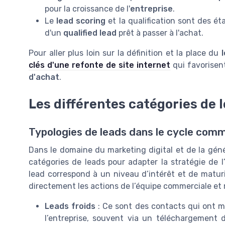
pour la croissance de l'
entreprise
.
Le
lead scoring
et la qualification sont des é
d'un
qualified lead
prêt à passer à l'achat.
Pour aller plus loin sur la définition et la place du
clés d'une refonte de site internet
qui favorisen
d'achat
.
Les différentes catégories de 
Typologies de leads dans le cycle comm
Dans le domaine du marketing digital et de la génér
catégories de leads pour adapter la stratégie de l
lead correspond à un niveau d’intérêt et de maturi
directement les actions de l’équipe commerciale et
Leads froids
: Ce sont des contacts qui ont mo
l’entreprise, souvent via un téléchargement 