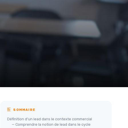
SOMMAIRE
Définition d’un lead dans le contexte commercial
— Comprendre la notion de lead dans le cycle