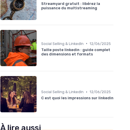
Streamyard gratuit : libérez la
puissance du multistreaming
•
Social Selling & LinkedIn
12/06/2025
Taille poste linkedin : guide complet
des dimensions et formats
•
Social Selling & LinkedIn
12/06/2025
C est quoi les impressions sur linkedin
À lire aussi