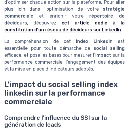
d’optimiser chaque action sur la plateforme. Pour aller
plus loin dans l’optimisation de votre
stratégie
commerciale
et enrichir votre
répertoire de
décideurs
, découvrez
cet article dédié à la
constitution d’un réseau de décideurs sur LinkedIn
.
La compréhension de cet
index LinkedIn
est
essentielle pour toute démarche de
social selling
efficace, et pose les bases pour mesurer l’
impact
sur la
performance commerciale, l’engagement des équipes
et la mise en place d’indicateurs adaptés.
L'impact du social selling index
linkedin sur la performance
commerciale
Comprendre l'influence du SSI sur la
génération de leads