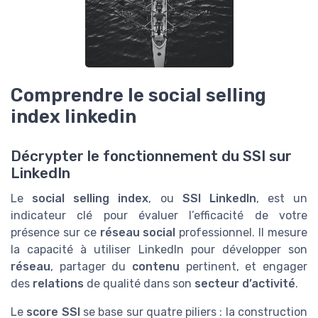
Comprendre le social selling
index linkedin
Décrypter le fonctionnement du SSI sur
LinkedIn
Le
social selling index
, ou
SSI LinkedIn
, est un
indicateur clé pour évaluer l’efficacité de votre
présence sur ce
réseau social
professionnel. Il mesure
la capacité à utiliser LinkedIn pour développer son
réseau
, partager du
contenu
pertinent, et engager
des
relations
de qualité dans son
secteur d’activité
.
Le
score SSI
se base sur quatre piliers : la construction