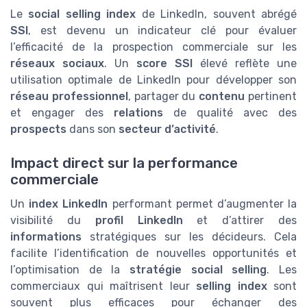
Le
social selling index
de LinkedIn, souvent abrégé
SSI
, est devenu un indicateur clé pour évaluer
l’efficacité de la prospection commerciale sur les
réseaux sociaux
. Un
score SSI
élevé reflète une
utilisation optimale de LinkedIn pour développer son
réseau professionnel
, partager du
contenu
pertinent
et engager des
relations
de qualité avec des
prospects
dans son
secteur d’activité
.
Impact direct sur la performance
commerciale
Un
index LinkedIn
performant permet d’augmenter la
visibilité du
profil LinkedIn
et d’attirer des
informations
stratégiques sur les décideurs. Cela
facilite l’identification de nouvelles opportunités et
l’optimisation de la
stratégie social selling
. Les
commerciaux qui maîtrisent leur
selling index
sont
souvent plus efficaces pour échanger des