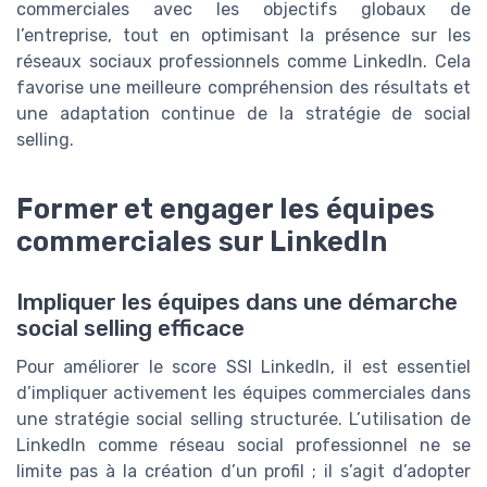
commerciales avec les objectifs globaux de
l’entreprise, tout en optimisant la présence sur les
réseaux sociaux professionnels comme LinkedIn. Cela
favorise une meilleure compréhension des résultats et
une adaptation continue de la stratégie de social
selling.
Former et engager les équipes
commerciales sur LinkedIn
Impliquer les équipes dans une démarche
social selling efficace
Pour améliorer le score SSI LinkedIn, il est essentiel
d’impliquer activement les équipes commerciales dans
une stratégie social selling structurée. L’utilisation de
LinkedIn comme réseau social professionnel ne se
limite pas à la création d’un profil ; il s’agit d’adopter