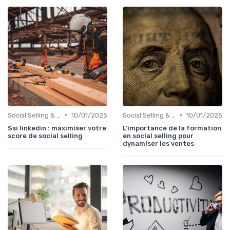
•
•
Social Selling & LinkedIn
10/01/2025
Social Selling & LinkedIn
10/01/2025
Ssi linkedin : maximiser votre
L'importance de la formation
score de social selling
en social selling pour
dynamiser les ventes