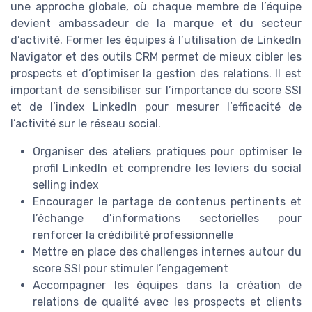
une approche globale, où chaque membre de l’équipe
devient ambassadeur de la marque et du secteur
d’activité. Former les équipes à l’utilisation de LinkedIn
Navigator et des outils CRM permet de mieux cibler les
prospects et d’optimiser la gestion des relations. Il est
important de sensibiliser sur l’importance du score SSI
et de l’index LinkedIn pour mesurer l’efficacité de
l’activité sur le réseau social.
Organiser des ateliers pratiques pour optimiser le
profil LinkedIn et comprendre les leviers du social
selling index
Encourager le partage de contenus pertinents et
l’échange d’informations sectorielles pour
renforcer la crédibilité professionnelle
Mettre en place des challenges internes autour du
score SSI pour stimuler l’engagement
Accompagner les équipes dans la création de
relations de qualité avec les prospects et clients