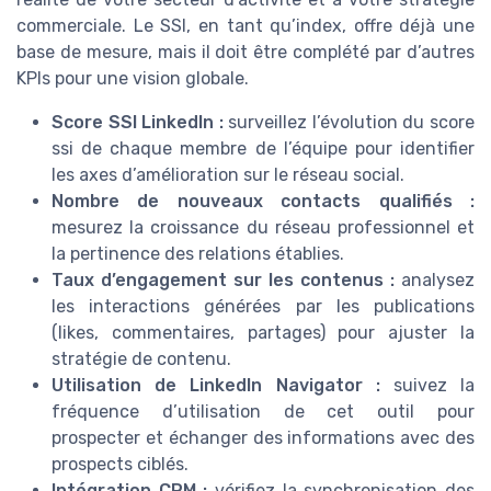
commerciale. Le SSI, en tant qu’index, offre déjà une
base de mesure, mais il doit être complété par d’autres
KPIs pour une vision globale.
Score SSI LinkedIn :
surveillez l’évolution du score
ssi de chaque membre de l’équipe pour identifier
les axes d’amélioration sur le réseau social.
Nombre de nouveaux contacts qualifiés :
mesurez la croissance du réseau professionnel et
la pertinence des relations établies.
Taux d’engagement sur les contenus :
analysez
les interactions générées par les publications
(likes, commentaires, partages) pour ajuster la
stratégie de contenu.
Utilisation de LinkedIn Navigator :
suivez la
fréquence d’utilisation de cet outil pour
prospecter et échanger des informations avec des
prospects ciblés.
Intégration CRM :
vérifiez la synchronisation des