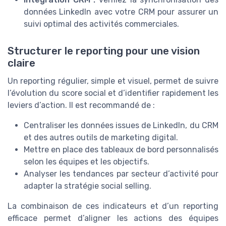
données LinkedIn avec votre CRM pour assurer un
suivi optimal des activités commerciales.
Structurer le reporting pour une vision
claire
Un reporting régulier, simple et visuel, permet de suivre
l’évolution du score social et d’identifier rapidement les
leviers d’action. Il est recommandé de :
Centraliser les données issues de LinkedIn, du CRM
et des autres outils de marketing digital.
Mettre en place des tableaux de bord personnalisés
selon les équipes et les objectifs.
Analyser les tendances par secteur d’activité pour
adapter la stratégie social selling.
La combinaison de ces indicateurs et d’un reporting
efficace permet d’aligner les actions des équipes