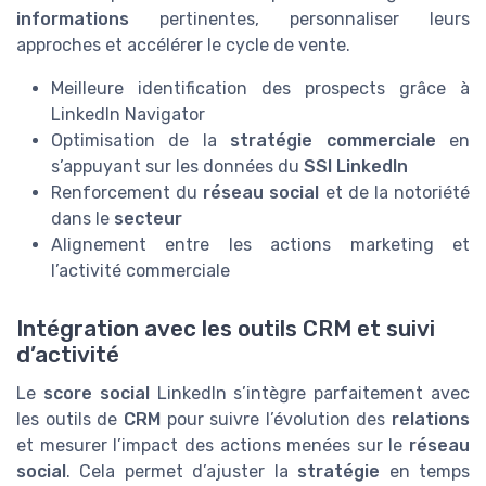
informations
pertinentes, personnaliser leurs
approches et accélérer le cycle de vente.
Meilleure identification des prospects grâce à
LinkedIn Navigator
Optimisation de la
stratégie commerciale
en
s’appuyant sur les données du
SSI LinkedIn
Renforcement du
réseau social
et de la notoriété
dans le
secteur
Alignement entre les actions marketing et
l’activité commerciale
Intégration avec les outils CRM et suivi
d’activité
Le
score social
LinkedIn s’intègre parfaitement avec
les outils de
CRM
pour suivre l’évolution des
relations
et mesurer l’impact des actions menées sur le
réseau
social
. Cela permet d’ajuster la
stratégie
en temps