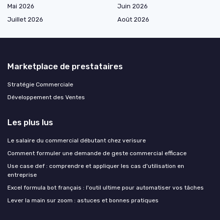
Mai 2026
Juin 2026
Juillet 2026
Août 2026
Marketplace de prestataires
Stratégie Commerciale
Développement des Ventes
Les plus lus
Le salaire du commercial débutant chez verisure
Comment formuler une demande de geste commercial efficace
Use case def : comprendre et appliquer les cas d'utilisation en
entreprise
Excel formula bot français : l'outil ultime pour automatiser vos tâches
Lever la main sur zoom : astuces et bonnes pratiques