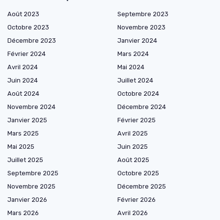
Août 2023
Septembre 2023
Octobre 2023
Novembre 2023
Décembre 2023
Janvier 2024
Février 2024
Mars 2024
Avril 2024
Mai 2024
Juin 2024
Juillet 2024
Août 2024
Octobre 2024
Novembre 2024
Décembre 2024
Janvier 2025
Février 2025
Mars 2025
Avril 2025
Mai 2025
Juin 2025
Juillet 2025
Août 2025
Septembre 2025
Octobre 2025
Novembre 2025
Décembre 2025
Janvier 2026
Février 2026
Mars 2026
Avril 2026