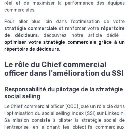
réel et de maximiser la performance des équipes
commerciales.
Pour aller plus loin dans l’optimisation de votre
stratégie commerciale
et renforcer votre
répertoire
de décideurs
, découvrez notre article dédié :
optimiser votre stratégie commerciale grâce à un
répertoire de décideurs
.
Le rôle du Chief commercial
officer dans l'amélioration du SSI
Responsabilité du pilotage de la stratégie
social selling
Le Chief commercial officer (CCO) joue un rôle clé dans
l’optimisation du social selling index (SSI) sur LinkedIn.
Sa mission consiste à piloter la stratégie social de
l’entreprise, en alignant les objectifs commerciaux