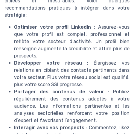
ciblées et mesurables. Voici quelques
recommandations pratiques à intégrer dans votre
stratégie :
Optimiser votre profil LinkedIn
: Assurez-vous
que votre profil est complet, professionnel et
reflète votre secteur d’activité. Un profil bien
renseigné augmente la crédibilité et attire plus de
prospects.
Développer votre réseau
: Élargissez vos
relations en ciblant des contacts pertinents dans
votre secteur. Plus votre réseau social est qualifié,
plus votre score SSI progresse.
Partager des contenus de valeur
: Publiez
régulièrement des contenus adaptés à votre
audience. Les informations pertinentes et les
analyses sectorielles renforcent votre position
d’expert et favorisent l’engagement.
Interagir avec vos prospects
: Commentez, likez