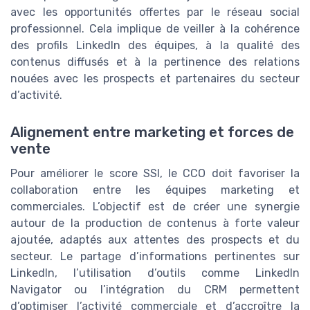
avec les opportunités offertes par le réseau social
professionnel. Cela implique de veiller à la cohérence
des profils LinkedIn des équipes, à la qualité des
contenus diffusés et à la pertinence des relations
nouées avec les prospects et partenaires du secteur
d’activité.
Alignement entre marketing et forces de
vente
Pour améliorer le score SSI, le CCO doit favoriser la
collaboration entre les équipes marketing et
commerciales. L’objectif est de créer une synergie
autour de la production de contenus à forte valeur
ajoutée, adaptés aux attentes des prospects et du
secteur. Le partage d’informations pertinentes sur
LinkedIn, l’utilisation d’outils comme LinkedIn
Navigator ou l’intégration du CRM permettent
d’optimiser l’activité commerciale et d’accroître la