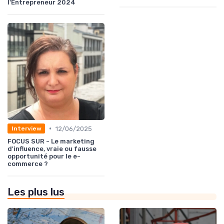
l'Entrepreneur 2024
•
12/06/2025
Interview
FOCUS SUR - Le marketing
d'influence, vraie ou fausse
opportunité pour le e-
commerce ?
Les plus lus