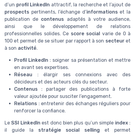
d’un
profil LinkedIn
attractif, la recherche et l’ajout de
prospects
pertinents, l’échange d’
informations
et la
publication de
contenus
adaptés à votre audience,
ainsi que le développement de relations
professionnelles solides. Ce
score social
varie de 0 à
100 et permet de se situer par rapport à son
secteur
et
à son
activité
.
Profil LinkedIn
: soigner sa présentation et mettre
en avant ses expertises.
Réseau
: élargir ses connexions avec des
décideurs et des acteurs clés du secteur.
Contenus
: partager des publications à forte
valeur ajoutée pour susciter l’engagement.
Relations
: entretenir des échanges réguliers pour
renforcer la confiance.
Le
SSI LinkedIn
est donc bien plus qu’un simple
index
:
il guide la
stratégie social selling
et permet