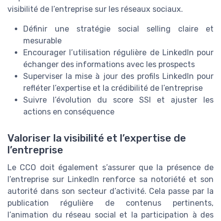
visibilité de l’entreprise sur les réseaux sociaux.
Définir une stratégie social selling claire et
mesurable
Encourager l’utilisation régulière de LinkedIn pour
échanger des informations avec les prospects
Superviser la mise à jour des profils LinkedIn pour
refléter l’expertise et la crédibilité de l’entreprise
Suivre l’évolution du score SSI et ajuster les
actions en conséquence
Valoriser la visibilité et l’expertise de
l’entreprise
Le CCO doit également s’assurer que la présence de
l’entreprise sur LinkedIn renforce sa notoriété et son
autorité dans son secteur d’activité. Cela passe par la
publication régulière de contenus pertinents,
l’animation du réseau social et la participation à des