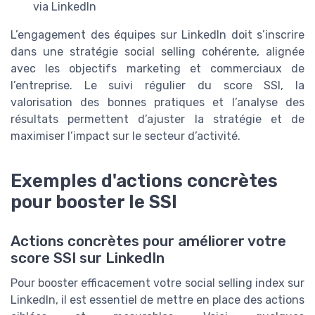
via LinkedIn
L’engagement des équipes sur LinkedIn doit s’inscrire
dans une stratégie social selling cohérente, alignée
avec les objectifs marketing et commerciaux de
l’entreprise. Le suivi régulier du score SSI, la
valorisation des bonnes pratiques et l’analyse des
résultats permettent d’ajuster la stratégie et de
maximiser l’impact sur le secteur d’activité.
Exemples d'actions concrètes
pour booster le SSI
Actions concrètes pour améliorer votre
score SSI sur LinkedIn
Pour booster efficacement votre social selling index sur
LinkedIn, il est essentiel de mettre en place des actions