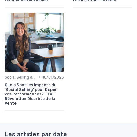
•
Social Selling & LinkedIn
10/01/2025
Quels Sont les Impacts du
'Social Selling' pour Doper
vos Performances? - La
Révolution Discrète de la
Vente
Les articles par date