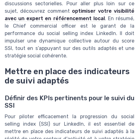
discussions sectorielles. Pour aller plus loin sur ce
sujet, découvrez comment
optimiser votre visibilité
avec un expert en référencement local
. En résumé,
le Chief commercial officer est le garant de la
performance du social selling index LinkedIn. Il doit
impulser une dynamique collective autour du score
SSI, tout en s’appuyant sur des outils adaptés et une
stratégie social cohérente.
Mettre en place des indicateurs
de suivi adaptés
Définir des KPIs pertinents pour le suivi du
SSI
Pour piloter efficacement la progression du social
selling index (SSI) sur LinkedIn, il est essentiel de
mettre en place des indicateurs de suivi adaptés à la
réalité de votre secteur d’activité et à votre stratégie