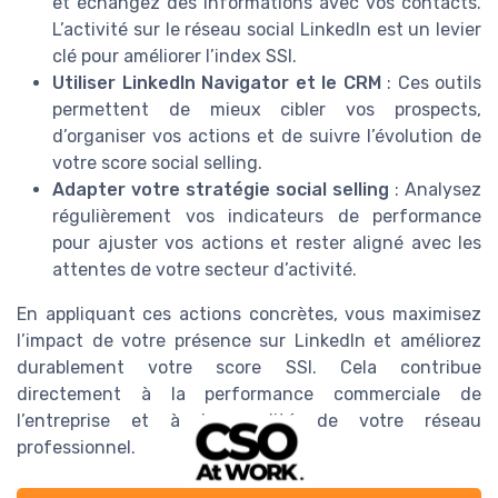
et échangez des informations avec vos contacts.
L’activité sur le réseau social LinkedIn est un levier
clé pour améliorer l’index SSI.
Utiliser LinkedIn Navigator et le CRM
: Ces outils
permettent de mieux cibler vos prospects,
d’organiser vos actions et de suivre l’évolution de
votre score social selling.
Adapter votre stratégie social selling
: Analysez
régulièrement vos indicateurs de performance
pour ajuster vos actions et rester aligné avec les
attentes de votre secteur d’activité.
En appliquant ces actions concrètes, vous maximisez
l’impact de votre présence sur LinkedIn et améliorez
durablement votre score SSI. Cela contribue
directement à la performance commerciale de
l’entreprise et à la qualité de votre réseau
professionnel.