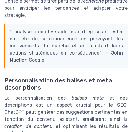
Console permet de tirer parti de la
recherche
prédictive
pour anticiper les tendances et adapter votre
stratégie.
"L'analyse prédictive aide les entreprises à rester
en tête de la concurrence en prévoyant les
mouvements du marché et en ajustant leurs
actions stratégiques en conséquence." —
John
Mueller
, Google
Personnalisation des balises et meta
descriptions
La personnalisation des
balises meta
et des
descriptions est un aspect crucial pour le
SEO
.
ChatGPT peut générer des suggestions pertinentes en
fonction du contenu existant, améliorant ainsi la
création de contenu
et optimisant les résultats de