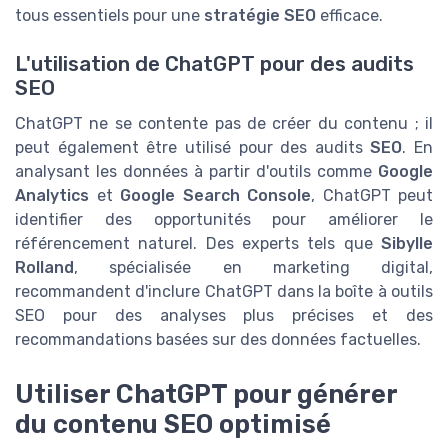
tous essentiels pour une
stratégie SEO
efficace.
L'utilisation de ChatGPT pour des audits
SEO
ChatGPT ne se contente pas de créer du contenu ; il
peut également être utilisé pour des audits
SEO
. En
analysant les données à partir d'outils comme
Google
Analytics
et
Google Search Console
, ChatGPT peut
identifier des opportunités pour améliorer le
référencement naturel. Des experts tels que
Sibylle
Rolland
, spécialisée en marketing digital,
recommandent d'inclure ChatGPT dans la boîte à outils
SEO pour des analyses plus précises et des
recommandations basées sur des données factuelles.
Utiliser ChatGPT pour générer
du contenu SEO optimisé