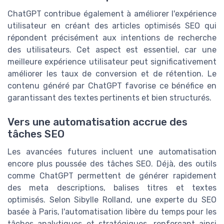
ChatGPT contribue également à améliorer l'expérience
utilisateur en créant des articles optimisés SEO qui
répondent précisément aux intentions de recherche
des utilisateurs. Cet aspect est essentiel, car une
meilleure expérience utilisateur peut significativement
améliorer les taux de conversion et de rétention. Le
contenu généré par ChatGPT favorise ce bénéfice en
garantissant des textes pertinents et bien structurés.
Vers une automatisation accrue des
tâches SEO
Les avancées futures incluent une automatisation
encore plus poussée des tâches SEO. Déjà, des outils
comme ChatGPT permettent de générer rapidement
des meta descriptions, balises titres et textes
optimisés. Selon Sibylle Rolland, une experte du SEO
basée à Paris, l'automatisation libère du temps pour les
tâches analytiques et stratégiques, renforçant ainsi