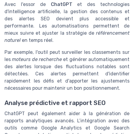
Avec l'essor de
ChatGPT
et des technologies
d'intelligence artificielle, la gestion des contenus et
des alertes SEO devient plus accessible et
performante. Les automatisations permettent de
mieux suivre et ajuster la stratégie de
référencement
naturel
en temps réel.
Par exemple, l'outil peut surveiller les classements sur
les
moteurs de recherche
et générer automatiquement
des alertes lorsque des fluctuations notables sont
détectées. Ces alertes permettent d'identifier
rapidement les défis et d'apporter les ajustements
nécessaires pour maintenir un bon positionnement.
Analyse prédictive et rapport SEO
ChatGPT peut également aider à la génération de
rapports analytiques avancés. L’intégration avec des
outils comme Google Analytics et Google Search