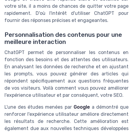
votre site, il a moins de chances de quitter votre page
rapidement. D'où l'intérêt d'utiliser ChatGPT pour
fournir des réponses précises et engageantes.
Personnalisation des contenus pour une
meilleure interaction
ChatGPT permet de personnaliser les contenus en
fonction des besoins et des attentes des utilisateurs.
En analysant les données de recherche et en ajustant
les prompts, vous pouvez générer des articles qui
répondent spécifiquement aux questions fréquentes
de vos visiteurs. Voilà comment vous pouvez améliorer
l'expérience utilisateur et par conséquent, votre SEO.
L'une des études menées par
Google
a démontré que
renforcer l'expérience utilisateur améliore directement
les résultats de recherche. Cette amélioration est
également due aux nouvelles techniques développées