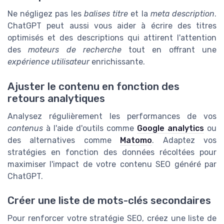
Ne négligez pas les
balises titre
et la
meta description
.
ChatGPT peut aussi vous aider à écrire des titres
optimisés et des descriptions qui attirent l'attention
des
moteurs de recherche
tout en offrant une
expérience utilisateur
enrichissante.
Ajuster le contenu en fonction des
retours analytiques
Analysez régulièrement les performances de vos
contenus
à l'aide d'outils comme
Google analytics
ou
des alternatives comme
Matomo
. Adaptez vos
stratégies en fonction des données récoltées pour
maximiser l'impact de votre contenu SEO généré par
ChatGPT.
Créer une liste de mots-clés secondaires
Pour renforcer votre stratégie SEO, créez une liste de