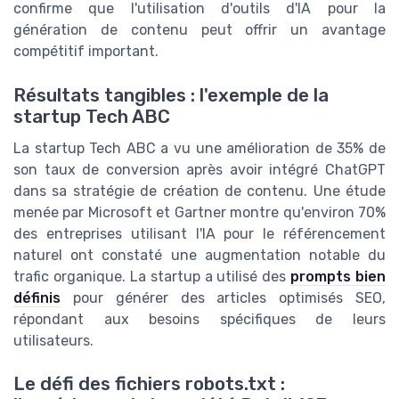
confirme que l'utilisation d'outils d'IA pour la
génération de contenu peut offrir un avantage
compétitif important.
Résultats tangibles : l'exemple de la
startup Tech ABC
La startup Tech ABC a vu une amélioration de 35% de
son taux de conversion après avoir intégré
ChatGPT
dans sa stratégie de création de contenu. Une étude
menée par
Microsoft
et
Gartner
montre qu'environ 70%
des entreprises utilisant l'IA pour le
référencement
naturel
ont constaté une augmentation notable du
trafic organique. La startup a utilisé des
prompts bien
définis
pour générer des
articles optimisés SEO
,
répondant aux besoins spécifiques de leurs
utilisateurs.
Le défi des fichiers robots.txt :