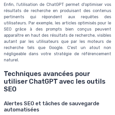
Enfin, l'utilisation de ChatGPT permet d'optimiser vos
résultats de recherche en produisant des contenus
pertinents qui répondent aux requêtes des
utilisateurs. Par exemple, les articles optimisés pour le
SEO grâce à des prompts bien conçus peuvent
apparaître en haut des résultats de recherche, visibles
autant par les utilisateurs que par les moteurs de
recherche tels que Google. C'est un atout non
négligeable dans votre stratégie de référencement
naturel.
Techniques avancées pour
utiliser ChatGPT avec les outils
SEO
Alertes SEO et tâches de sauvegarde
automatisées