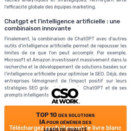
l'efficacité globale des équipes marketing.
Chatgpt et l'intelligence artificielle : une
combinaison innovante
Finalement, la combinaison de ChatGPT avec d'autres
outils d’intelligence artificielle permet de repousser les
limites de ce que l'on peut accomplir. Par exemple,
Microsoft et Amazon investissent massivement dans la
recherche et le développement de solutions basées sur
l’intelligence artificielle pour optimiser le SEO. Déjà, des
entreprises témoignent de l'impact positif sur leurs
stratégies SEO grâce à l'usage de ChatGPT et de ses
prompts intelligents.
TOP 10 des solutions
IA pour générer des
Téléchargez gratuitement le livre blanc
leads de qualité