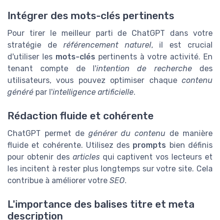
Intégrer des mots-clés pertinents
Pour tirer le meilleur parti de ChatGPT dans votre
stratégie de
référencement naturel
, il est crucial
d'utiliser les
mots-clés
pertinents à votre activité. En
tenant compte de l'
intention de recherche
des
utilisateurs, vous pouvez optimiser chaque
contenu
généré
par l'
intelligence artificielle
.
Rédaction fluide et cohérente
ChatGPT permet de
générer du contenu
de manière
fluide et cohérente. Utilisez des
prompts
bien définis
pour obtenir des
articles
qui captivent vos lecteurs et
les incitent à rester plus longtemps sur votre site. Cela
contribue à améliorer votre
SEO
.
L'importance des balises titre et meta
description