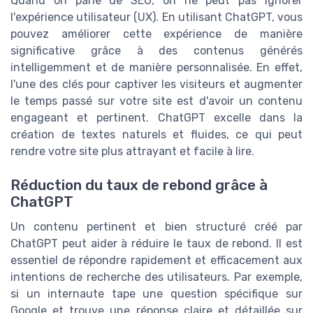
Quand on parle de SEO, on ne peut pas ignorer
l'expérience utilisateur (UX). En utilisant ChatGPT, vous
pouvez améliorer cette expérience de manière
significative grâce à des contenus générés
intelligemment et de manière personnalisée. En effet,
l'une des clés pour captiver les visiteurs et augmenter
le temps passé sur votre site est d'avoir un contenu
engageant et pertinent. ChatGPT excelle dans la
création de textes naturels et fluides, ce qui peut
rendre votre site plus attrayant et facile à lire.
Réduction du taux de rebond grâce à
ChatGPT
Un contenu pertinent et bien structuré créé par
ChatGPT peut aider à réduire le taux de rebond. Il est
essentiel de répondre rapidement et efficacement aux
intentions de recherche des utilisateurs. Par exemple,
si un internaute tape une question spécifique sur
Google et trouve une réponse claire et détaillée sur