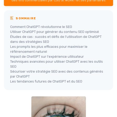
des fins commerciales par CSO at WORK ! et ses partenaires.
SOMMAIRE
Comment ChatGPT révolutionne le SEO
Utiliser ChatGPT pour générer du contenu SEO optimisé
Études de cas : succès et défis de l'utilisation de ChatGPT
dans des stratégies SEO
Les prompts les plus efficaces pour maximiser le
référencement naturel
Impact de ChatGPT sur l'expérience utilisateur
Techniques avancées pour utiliser ChatGPT avec les outils
SEO
Sécuriser votre stratégie SEO avec des contenus générés
par ChatGPT
Les tendances futures de ChatGPT et du SEO