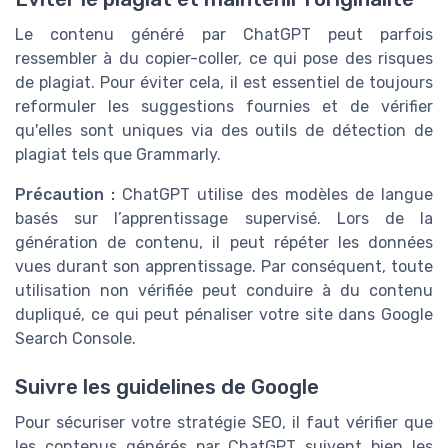
Le contenu généré par ChatGPT peut parfois
ressembler à du copier-coller, ce qui pose des risques
de plagiat. Pour éviter cela, il est essentiel de toujours
reformuler les suggestions fournies et de vérifier
qu'elles sont uniques via des outils de détection de
plagiat tels que Grammarly.
Précaution :
ChatGPT utilise des modèles de langue
basés sur l’apprentissage supervisé. Lors de la
génération de contenu, il peut répéter les données
vues durant son apprentissage. Par conséquent, toute
utilisation non vérifiée peut conduire à du contenu
dupliqué, ce qui peut pénaliser votre site dans Google
Search Console.
Suivre les guidelines de Google
Pour sécuriser votre stratégie SEO, il faut vérifier que
les contenus générés par ChatGPT suivent bien les