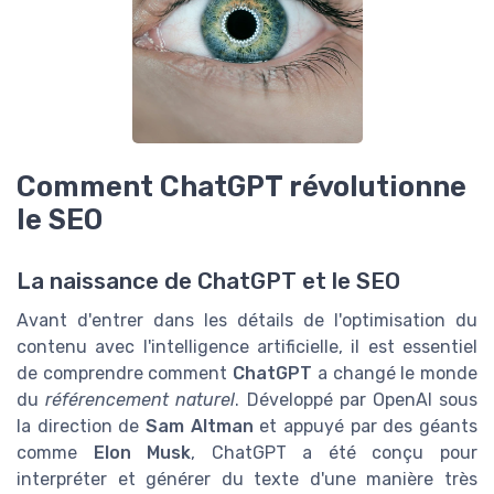
Comment ChatGPT révolutionne
le SEO
La naissance de ChatGPT et le SEO
Avant d'entrer dans les détails de l'optimisation du
contenu avec l'intelligence artificielle, il est essentiel
de comprendre comment
ChatGPT
a changé le monde
du
référencement naturel
. Développé par OpenAI sous
la direction de
Sam Altman
et appuyé par des géants
comme
Elon Musk
, ChatGPT a été conçu pour
interpréter et générer du texte d'une manière très