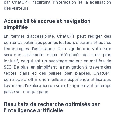
par ChatGPT, facilitant l'interaction et la fidélisation
des visiteurs.
Accessibilité accrue et navigation
simplifiée
En termes d'accessibilité, ChatGPT peut rédiger des
contenus optimisés pour les lecteurs d'écrans et autres
technologies d'assistance. Cela signifie que votre site
sera non seulement mieux référencé mais aussi plus
inclusif, ce qui est un avantage majeur en matière de
SEO. De plus, en simplifiant la navigation à travers des
textes clairs et des balises bien placées, ChatGPT
contribue à offrir une meilleure expérience utilisateur,
favorisant l'exploration du site et augmentant le temps
passé sur chaque page.
Résultats de recherche optimisés par
l'intelligence artificielle