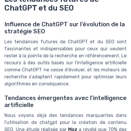
ChatGPT et du SEO
Influence de ChatGPT sur l'évolution de la
stratégie SEO
Les tendances futures de ChatGPT et du SEO sont
fascinantes et indispensables pour ceux qui veulent
rester à la pointe de la recherche en référencement. Le
recours à des outils basés sur l'intelligence artificielle
comme ChatGPT ne cesse d'évoluer, et les moteurs de
recherche s'adaptent rapidement pour optimiser leurs
algorithmes en conséquence.
Tendances émergentes avec l'intelligence
artificielle
Nous voyons déjà des tendances marquantes dans
l'utilisation de chatgpt pour la création de contenu
SEO. Une étude réalisée par
Moz
a révélé que 70% des