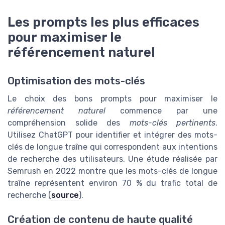
Les prompts les plus efficaces
pour maximiser le
référencement naturel
Optimisation des mots-clés
Le choix des bons prompts pour maximiser le
référencement naturel
commence par une
compréhension solide des
mots-clés pertinents
.
Utilisez ChatGPT pour identifier et intégrer des mots-
clés de longue traîne qui correspondent aux intentions
de recherche des utilisateurs. Une étude réalisée par
Semrush en 2022 montre que les mots-clés de longue
traîne représentent environ 70 % du trafic total de
recherche (
source
).
Création de contenu de haute qualité