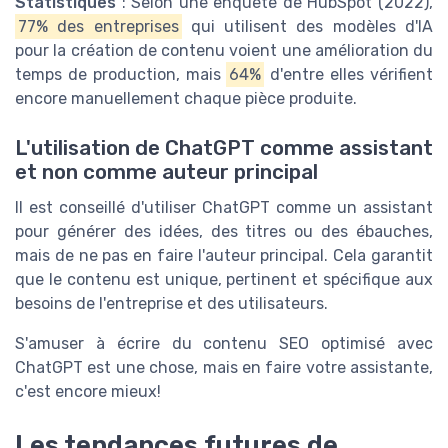
Statistiques
: Selon une enquête de HubSpot (2022),
77% des entreprises
qui utilisent des modèles d'IA
pour la création de contenu voient une amélioration du
temps de production, mais
64%
d'entre elles vérifient
encore manuellement chaque pièce produite.
L'utilisation de ChatGPT comme assistant
et non comme auteur principal
Il est conseillé d'utiliser ChatGPT comme un assistant
pour générer des idées, des titres ou des ébauches,
mais de ne pas en faire l'auteur principal. Cela garantit
que le contenu est unique, pertinent et spécifique aux
besoins de l'entreprise et des utilisateurs.
S'amuser à écrire du contenu SEO optimisé avec
ChatGPT est une chose, mais en faire votre assistante,
c'est encore mieux!
Les tendances futures de