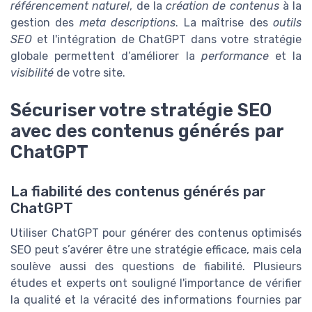
référencement naturel
, de la
création de contenus
à la
gestion des
meta descriptions
. La maîtrise des
outils
SEO
et l'intégration de ChatGPT dans votre stratégie
globale permettent d’améliorer la
performance
et la
visibilité
de votre site.
Sécuriser votre stratégie SEO
avec des contenus générés par
ChatGPT
La fiabilité des contenus générés par
ChatGPT
Utiliser ChatGPT pour générer des contenus optimisés
SEO peut s’avérer être une stratégie efficace, mais cela
soulève aussi des questions de fiabilité. Plusieurs
études et experts ont souligné l'importance de vérifier
la qualité et la véracité des informations fournies par