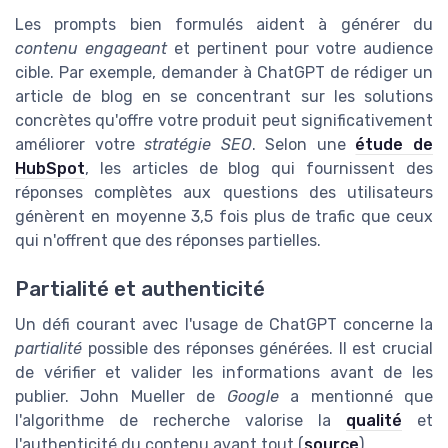
Les prompts bien formulés aident à générer du
contenu engageant
et pertinent pour votre audience
cible. Par exemple, demander à ChatGPT de rédiger un
article de blog en se concentrant sur les solutions
concrètes qu'offre votre produit peut significativement
améliorer votre
stratégie SEO
. Selon une
étude de
HubSpot
, les articles de blog qui fournissent des
réponses complètes aux questions des utilisateurs
génèrent en moyenne 3,5 fois plus de trafic que ceux
qui n'offrent que des réponses partielles.
Partialité et authenticité
Un défi courant avec l'usage de ChatGPT concerne la
partialité
possible des réponses générées. Il est crucial
de vérifier et valider les informations avant de les
publier. John Mueller de
Google
a mentionné que
l'algorithme de recherche valorise la
qualité
et
l'authenticité du contenu avant tout (
source
).