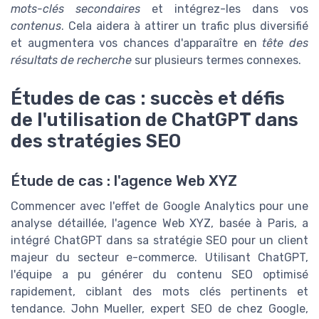
mots-clés secondaires
et intégrez-les dans vos
contenus
. Cela aidera à attirer un trafic plus diversifié
et augmentera vos chances d'apparaître en
tête des
résultats de recherche
sur plusieurs termes connexes.
Études de cas : succès et défis
de l'utilisation de ChatGPT dans
des stratégies SEO
Étude de cas : l'agence Web XYZ
Commencer avec l'effet de
Google Analytics
pour une
analyse détaillée, l'agence Web XYZ, basée à
Paris
, a
intégré
ChatGPT
dans sa stratégie SEO pour un client
majeur du secteur e-commerce. Utilisant
ChatGPT
,
l'équipe a pu générer du contenu SEO optimisé
rapidement, ciblant des
mots clés
pertinents et
tendance.
John Mueller
, expert SEO de chez
Google
,