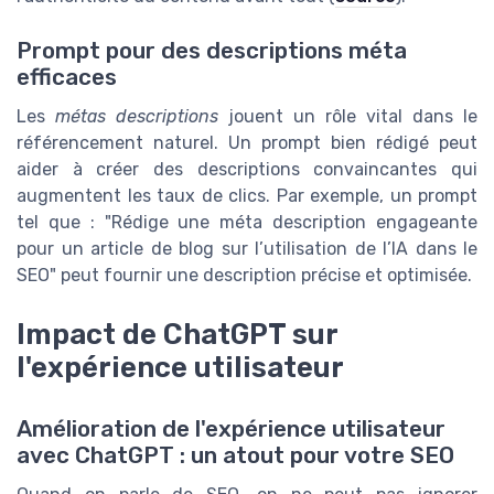
Prompt pour des descriptions méta
efficaces
Les
métas descriptions
jouent un rôle vital dans le
référencement naturel. Un prompt bien rédigé peut
aider à créer des descriptions convaincantes qui
augmentent les taux de clics. Par exemple, un prompt
tel que : "Rédige une méta description engageante
pour un article de blog sur l’utilisation de l’IA dans le
SEO" peut fournir une description précise et optimisée.
Impact de ChatGPT sur
l'expérience utilisateur
Amélioration de l'expérience utilisateur
avec ChatGPT : un atout pour votre SEO