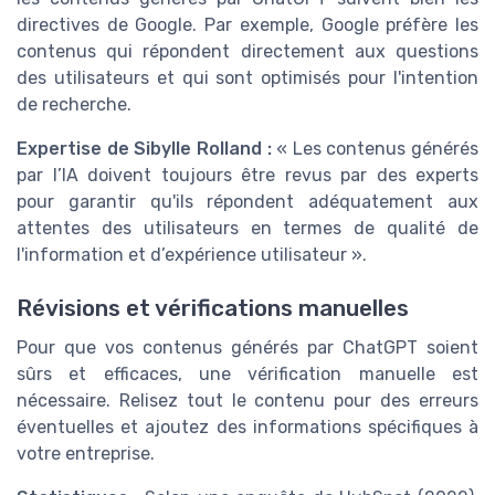
directives de Google. Par exemple, Google préfère les
contenus qui répondent directement aux questions
des utilisateurs et qui sont optimisés pour l'intention
de recherche.
Expertise de Sibylle Rolland :
« Les contenus générés
par l’IA doivent toujours être revus par des experts
pour garantir qu'ils répondent adéquatement aux
attentes des utilisateurs en termes de qualité de
l'information et d’expérience utilisateur ».
Révisions et vérifications manuelles
Pour que vos contenus générés par ChatGPT soient
sûrs et efficaces, une vérification manuelle est
nécessaire. Relisez tout le contenu pour des erreurs
éventuelles et ajoutez des informations spécifiques à
votre entreprise.