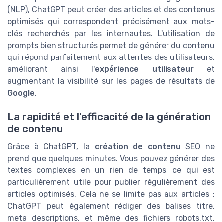
(NLP), ChatGPT peut créer des articles et des contenus
optimisés qui correspondent précisément aux mots-
clés recherchés par les internautes. L'utilisation de
prompts bien structurés permet de générer du contenu
qui répond parfaitement aux attentes des utilisateurs,
améliorant ainsi l'
expérience utilisateur
et
augmentant la visibilité sur les pages de résultats de
Google
.
La rapidité et l'efficacité de la génération
de contenu
Grâce à ChatGPT, la
création de contenu
SEO ne
prend que quelques minutes. Vous pouvez générer des
textes complexes en un rien de temps, ce qui est
particulièrement utile pour publier régulièrement des
articles optimisés. Cela ne se limite pas aux articles ;
ChatGPT peut également rédiger des balises titre,
meta descriptions, et même des fichiers robots.txt,