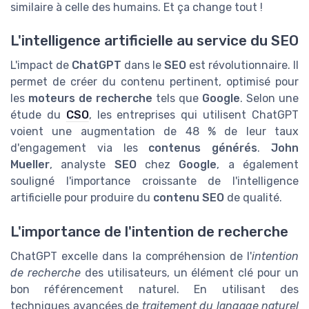
similaire à celle des humains. Et ça change tout !
L'intelligence artificielle au service du SEO
L'impact de
ChatGPT
dans le
SEO
est révolutionnaire. Il
permet de créer du contenu pertinent, optimisé pour
les
moteurs de recherche
tels que
Google
. Selon une
étude du
CSO
, les entreprises qui utilisent ChatGPT
voient une augmentation de 48 % de leur taux
d'engagement via les
contenus générés
.
John
Mueller
, analyste
SEO
chez
Google
, a également
souligné l'importance croissante de l'intelligence
artificielle pour produire du
contenu SEO
de qualité.
L'importance de l'intention de recherche
ChatGPT excelle dans la compréhension de l'
intention
de recherche
des utilisateurs, un élément clé pour un
bon référencement naturel. En utilisant des
techniques avancées de
traitement du langage naturel