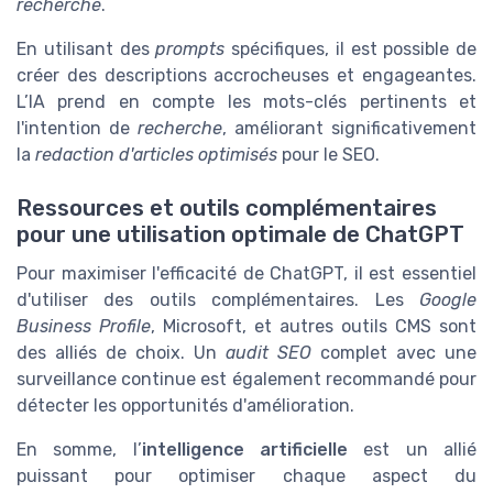
recherche
.
En utilisant des
prompts
spécifiques, il est possible de
créer des descriptions accrocheuses et engageantes.
L’IA prend en compte les mots-clés pertinents et
l'intention de
recherche
, améliorant significativement
la
redaction d'articles optimisés
pour le SEO.
Ressources et outils complémentaires
pour une utilisation optimale de ChatGPT
Pour maximiser l'efficacité de ChatGPT, il est essentiel
d'utiliser des outils complémentaires. Les
Google
Business Profile
, Microsoft, et autres outils CMS sont
des alliés de choix. Un
audit SEO
complet avec une
surveillance continue est également recommandé pour
détecter les opportunités d'amélioration.
En somme, l’
intelligence artificielle
est un allié
puissant pour optimiser chaque aspect du