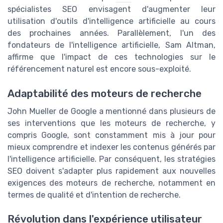
spécialistes SEO envisagent d'augmenter leur
utilisation d'outils d'intelligence artificielle au cours
des prochaines années. Parallèlement, l'un des
fondateurs de l'intelligence artificielle, Sam Altman,
affirme que l'impact de ces technologies sur le
référencement naturel est encore sous-exploité.
Adaptabilité des moteurs de recherche
John Mueller de Google a mentionné dans plusieurs de
ses interventions que les moteurs de recherche, y
compris Google, sont constamment mis à jour pour
mieux comprendre et indexer les contenus générés par
l'intelligence artificielle. Par conséquent, les stratégies
SEO doivent s'adapter plus rapidement aux nouvelles
exigences des moteurs de recherche, notamment en
termes de qualité et d'intention de recherche.
Révolution dans l'expérience utilisateur