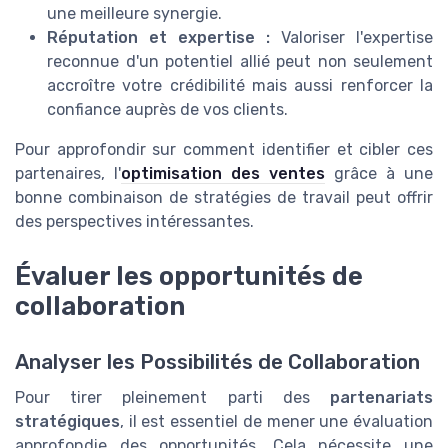
une meilleure synergie.
Réputation et expertise :
Valoriser l'expertise
reconnue d'un potentiel allié peut non seulement
accroître votre crédibilité mais aussi renforcer la
confiance auprès de vos clients.
Pour approfondir sur comment identifier et cibler ces
partenaires, l'
optimisation des ventes
grâce à une
bonne combinaison de stratégies de travail peut offrir
des perspectives intéressantes.
Évaluer les opportunités de
collaboration
Analyser les Possibilités de Collaboration
Pour tirer pleinement parti des
partenariats
stratégiques
, il est essentiel de mener une évaluation
approfondie des opportunités. Cela nécessite une