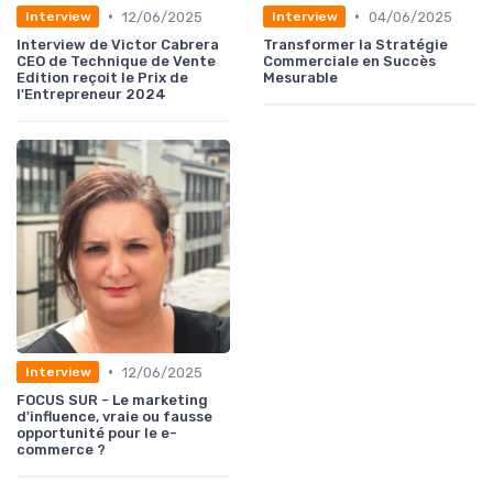
•
•
12/06/2025
04/06/2025
Interview
Interview
Interview de Victor Cabrera
Transformer la Stratégie
CEO de Technique de Vente
Commerciale en Succès
Edition reçoit le Prix de
Mesurable
l'Entrepreneur 2024
•
12/06/2025
Interview
FOCUS SUR - Le marketing
d'influence, vraie ou fausse
opportunité pour le e-
commerce ?