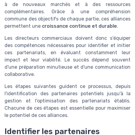
à de nouveaux marchés et à des ressources
complémentaires. Grâce à une compréhension
commune des objectifs de chaque partie, ces alliances
permettent une
croissance continue et durable
.
Les directeurs commerciaux doivent donc s'équiper
des compétences nécessaires pour identifier et initier
ces partenariats, en évaluant constamment leur
impact et leur viabilité. Le succès dépend souvent
d'une préparation minutieuse et d'une communication
collaborative.
Les étapes suivantes guident ce processus, depuis
l'identification des partenaires potentiels jusqu'à la
gestion et l'optimisation des partenariats établis.
Chacune de ces étapes est essentielle pour maximiser
le potentiel de ces alliances.
Identifier les partenaires