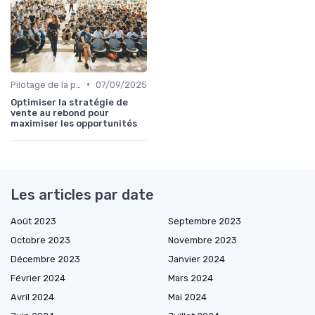
•
Pilotage de la performance commerciale
07/09/2025
Optimiser la stratégie de
vente au rebond pour
maximiser les opportunités
Les articles par date
Août 2023
Septembre 2023
Octobre 2023
Novembre 2023
Décembre 2023
Janvier 2024
Février 2024
Mars 2024
Avril 2024
Mai 2024