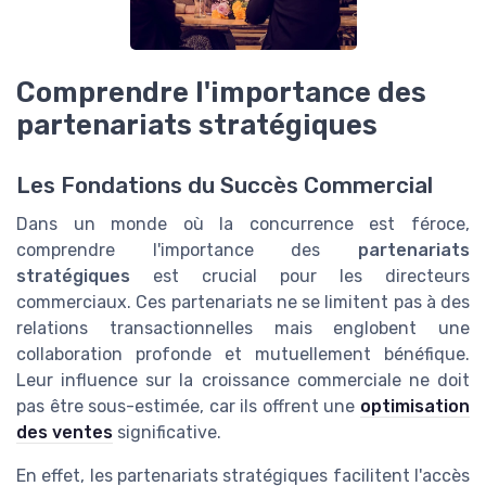
Comprendre l'importance des
partenariats stratégiques
Les Fondations du Succès Commercial
Dans un monde où la concurrence est féroce,
comprendre l'importance des
partenariats
stratégiques
est crucial pour les directeurs
commerciaux. Ces partenariats ne se limitent pas à des
relations transactionnelles mais englobent une
collaboration profonde et mutuellement bénéfique.
Leur influence sur la croissance commerciale ne doit
pas être sous-estimée, car ils offrent une
optimisation
des ventes
significative.
En effet, les partenariats stratégiques facilitent l'accès