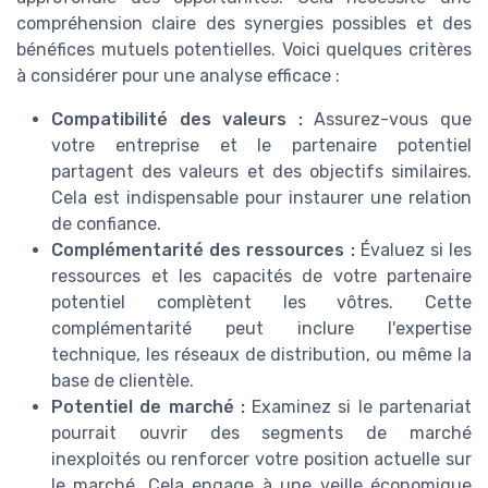
compréhension claire des synergies possibles et des
bénéfices mutuels potentielles. Voici quelques critères
à considérer pour une analyse efficace :
Compatibilité des valeurs :
Assurez-vous que
votre entreprise et le partenaire potentiel
partagent des valeurs et des objectifs similaires.
Cela est indispensable pour instaurer une relation
de confiance.
Complémentarité des ressources :
Évaluez si les
ressources et les capacités de votre partenaire
potentiel complètent les vôtres. Cette
complémentarité peut inclure l'expertise
technique, les réseaux de distribution, ou même la
base de clientèle.
Potentiel de marché :
Examinez si le partenariat
pourrait ouvrir des segments de marché
inexploités ou renforcer votre position actuelle sur
le marché. Cela engage à une veille économique