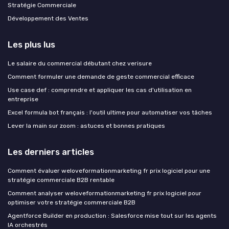
Stratégie Commerciale
Développement des Ventes
Les plus lus
Le salaire du commercial débutant chez verisure
Comment formuler une demande de geste commercial efficace
Use case def : comprendre et appliquer les cas d'utilisation en
entreprise
Excel formula bot français : l'outil ultime pour automatiser vos tâches
Lever la main sur zoom : astuces et bonnes pratiques
Les derniers articles
Comment évaluer weloveformationmarketing fr prix logiciel pour une
stratégie commerciale B2B rentable
Comment analyser weloveformationmarketing fr prix logiciel pour
optimiser votre stratégie commerciale B2B
Agentforce Builder en production : Salesforce mise tout sur les agents
IA orchestrés