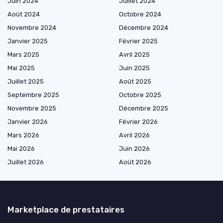
Juin 2024
Juillet 2024
Août 2024
Octobre 2024
Novembre 2024
Décembre 2024
Janvier 2025
Février 2025
Mars 2025
Avril 2025
Mai 2025
Juin 2025
Juillet 2025
Août 2025
Septembre 2025
Octobre 2025
Novembre 2025
Décembre 2025
Janvier 2026
Février 2026
Mars 2026
Avril 2026
Mai 2026
Juin 2026
Juillet 2026
Août 2026
Marketplace de prestataires