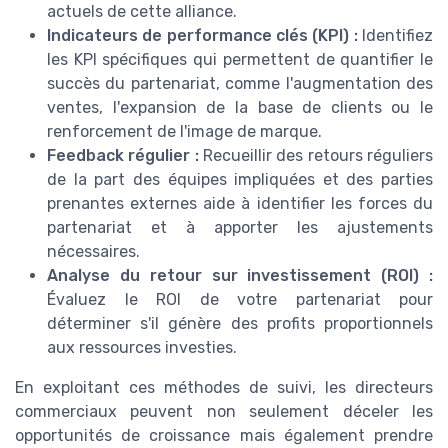
actuels de cette alliance.
Indicateurs de performance clés (KPI) :
Identifiez
les KPI spécifiques qui permettent de quantifier le
succès du partenariat, comme l'augmentation des
ventes, l'expansion de la base de clients ou le
renforcement de l'image de marque.
Feedback régulier :
Recueillir des retours réguliers
de la part des équipes impliquées et des parties
prenantes externes aide à identifier les forces du
partenariat et à apporter les ajustements
nécessaires.
Analyse du retour sur investissement (ROI) :
Évaluez le ROI de votre partenariat pour
déterminer s'il génère des profits proportionnels
aux ressources investies.
En exploitant ces méthodes de suivi, les directeurs
commerciaux peuvent non seulement déceler les
opportunités de croissance mais également prendre