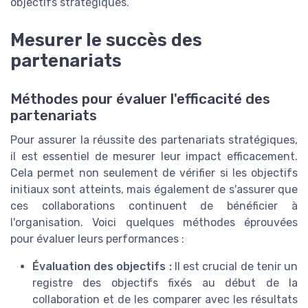
objectifs stratégiques.
Mesurer le succès des
partenariats
Méthodes pour évaluer l'efficacité des
partenariats
Pour assurer la réussite des partenariats stratégiques,
il est essentiel de mesurer leur impact efficacement.
Cela permet non seulement de vérifier si les objectifs
initiaux sont atteints, mais également de s'assurer que
ces collaborations continuent de bénéficier à
l'organisation. Voici quelques méthodes éprouvées
pour évaluer leurs performances :
Évaluation des objectifs :
Il est crucial de tenir un
registre des objectifs fixés au début de la
collaboration et de les comparer avec les résultats