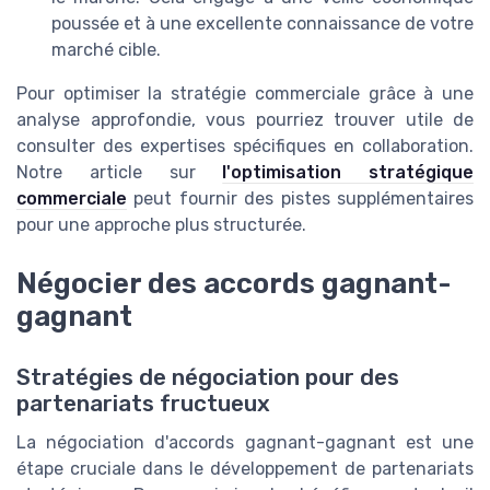
poussée et à une excellente connaissance de votre
marché cible.
Pour optimiser la stratégie commerciale grâce à une
analyse approfondie, vous pourriez trouver utile de
consulter des expertises spécifiques en collaboration.
Notre article sur
l'optimisation stratégique
commerciale
peut fournir des pistes supplémentaires
pour une approche plus structurée.
Négocier des accords gagnant-
gagnant
Stratégies de négociation pour des
partenariats fructueux
La négociation d'accords gagnant-gagnant est une
étape cruciale dans le développement de partenariats