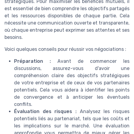
stratégiques. Pour maximiser les bénéfices mutuels, il
est essentiel de bien comprendre les objectifs partagés
et les ressources disponibles de chaque partie. Cela
nécessite une communication ouverte et transparente,
où chaque entreprise peut exprimer ses attentes et ses
besoins.
Voici quelques conseils pour réussir vos négociations :
Préparation :
Avant de commencer les
discussions, assurez-vous d'avoir une
compréhension claire des objectifs stratégiques
de votre entreprise et de ceux de vos partenaires
potentiels. Cela vous aidera à identifier les points
de convergence et à anticiper les éventuels
conflits.
Évaluation des risques :
Analysez les risques
potentiels liés au partenariat, tels que les coûts et
les implications sur le marché. Une évaluation
approfondie vous permettra de mieux gérer les