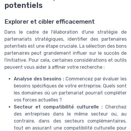
potentiels
Explorer et cibler efficacement
Dans le cadre de l'élaboration d'une stratégie de
partenariats stratégiques, identifier des partenaires
potentiels est une étape cruciale. La sélection des bons
partenaires peut grandement influer sur le succès de
l'initiative. Pour cela, certaines considérations et outils
peuvent vous aider à affiner votre recherche :
Analyse des besoins :
Commencez par évaluer les
besoins spécifiques de votre entreprise. Quels sont
les domaines où un partenariat pourrait compléter
vos forces actuelles ?
Secteur et compatibilité culturelle :
Cherchez
des entreprises dans le même secteur ou, au
contraire, dans des secteurs complémentaires,
tout en assurant une compatibilité culturelle pour