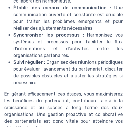
collaboration harmonieuse.
Établir des canaux de communication :
Une
communication ouverte et constante est cruciale
pour traiter les problèmes émergents et pour
réaliser des ajustements nécessaires.
Synchroniser les processus :
Harmonisez vos
systèmes et processus pour faciliter le flux
d'informations et d'activités entre les
organisations partenaires.
Suivi régulier :
Organisez des réunions périodiques
pour évaluer l'avancement du partenariat, discuter
de possibles obstacles et ajuster les stratégies si
nécessaire.
En gérant efficacement ces étapes, vous maximiserez
les bénéfices du partenariat, contribuant ainsi à la
croissance et au succès à long terme des deux
organisations. Une gestion proactive et collaborative
des partenariats est donc vitale pour atteindre vos