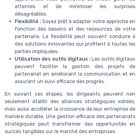
attentes et de minimiser les surprises
désagréables.
Flexibilité :
Soyez prêt à adapter votre approche en
fonction des besoins et des ressources de votre
partenaire. La flexibilité peut souvent conduire à
des solutions innovantes qui profitent à toutes les
parties impliquées.
Utilisation des outils digitaux :
Les outils digitaux
peuvent faciliter la gestion des projets de
partenariat en améliorant la communication et en
assurant un suivi efficace des progrès.
En suivant ces étapes, les dirigeants peuvent non
seulement établir des alliances stratégiques solides,
mais aussi accélérer la croissance de leur entreprise de
manière durable. Une gestion efficace des partenariats
stratégiques peut transformer des opportunités en
succès tangibles sur le marché des entreprises.