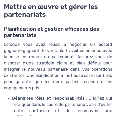
Mettre en œuvre et gérer les
partenariats
Planification et gestion efficaces des
partenariats
Lorsque vous avez réussi à négocier un accord
gagnant-gagnant, le véritable travail commence avec
la mise en œuvre du partenariat. Assurez-vous de
disposer d'une stratégie claire et bien définie pour
intégrer le nouveau partenaire dans vos opérations
existantes. Une planification minutieuse est essentielle
pour garantir que les deux parties respectent les
engagements pris.
Définir les rôles et responsabilités :
Clarifiez qui
fera quoi dans le cadre du partenariat, afin d’éviter
toute confusion et de promouvoir une