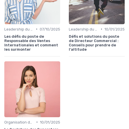
•
•
Leadership du directeur commercial
07/10/2025
Leadership du directeur commercial
10/01/2025
Les défis du poste de
Défis et solutions du poste
Responsable des Ventes
de Directeur Commercial :
Internationales et comment
Conseils pour prendre de
les surmonter
l'altitude
•
Organisation des forces de vente
10/01/2025