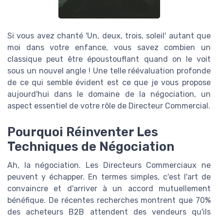
Si vous avez chanté 'Un, deux, trois, soleil' autant que
moi dans votre enfance, vous savez combien un
classique peut être époustouflant quand on le voit
sous un nouvel angle ! Une telle réévaluation profonde
de ce qui semble évident est ce que je vous propose
aujourd'hui dans le domaine de la négociation, un
aspect essentiel de votre rôle de Directeur Commercial.
Pourquoi Réinventer Les
Techniques de Négociation
Ah, la négociation. Les Directeurs Commerciaux ne
peuvent y échapper. En termes simples, c'est l'art de
convaincre et d'arriver à un accord mutuellement
bénéfique. De récentes recherches montrent que 70%
des acheteurs B2B attendent des vendeurs qu'ils