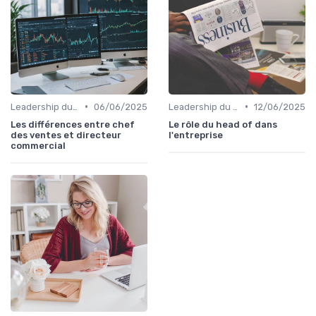
•
•
Leadership du directeur commercial
06/06/2025
Leadership du directeur commercial
12/06/2025
Les différences entre chef
Le rôle du head of dans
des ventes et directeur
l'entreprise
commercial​