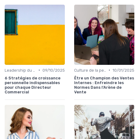
•
•
Leadership du directeur commercial
09/10/2025
Culture de la performance commerciale
10/01/2025
6 Stratégies de croissance
Être un Champion des Ventes
personnelle indispensables
Internes : Enfreindre les
pour chaque Directeur
Normes Dans l'Arène de
Commercial
Vente