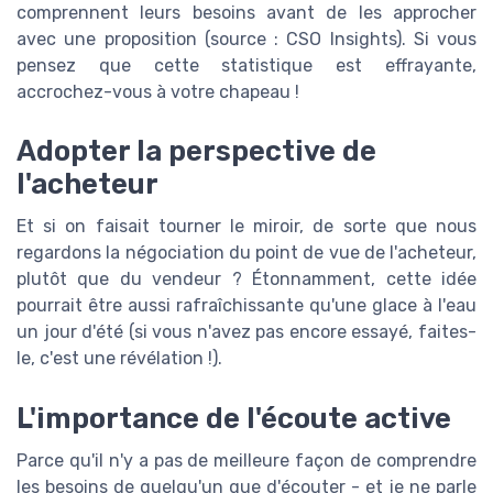
comprennent leurs besoins avant de les approcher
avec une proposition (source : CSO Insights). Si vous
pensez que cette statistique est effrayante,
accrochez-vous à votre chapeau !
Adopter la perspective de
l'acheteur
Et si on faisait tourner le miroir, de sorte que nous
regardons la négociation du point de vue de l'acheteur,
plutôt que du vendeur ? Étonnamment, cette idée
pourrait être aussi rafraîchissante qu'une glace à l'eau
un jour d'été (si vous n'avez pas encore essayé, faites-
le, c'est une révélation !).
L'importance de l'écoute active
Parce qu'il n'y a pas de meilleure façon de comprendre
les besoins de quelqu'un que d'écouter - et je ne parle