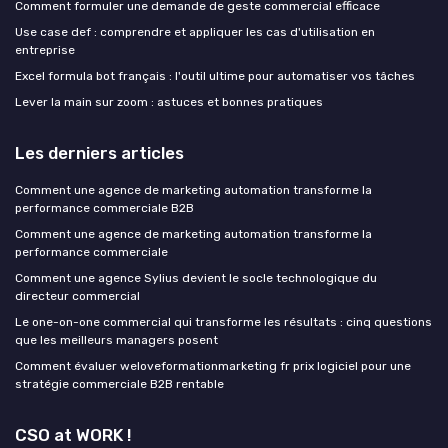
Comment formuler une demande de geste commercial efficace
Use case def : comprendre et appliquer les cas d'utilisation en
entreprise
Excel formula bot français : l'outil ultime pour automatiser vos tâches
Lever la main sur zoom : astuces et bonnes pratiques
Les derniers articles
Comment une agence de marketing automation transforme la
performance commerciale B2B
Comment une agence de marketing automation transforme la
performance commerciale
Comment une agence Sylius devient le socle technologique du
directeur commercial
Le one-on-one commercial qui transforme les résultats : cinq questions
que les meilleurs managers posent
Comment évaluer weloveformationmarketing fr prix logiciel pour une
stratégie commerciale B2B rentable
CSO at WORK !