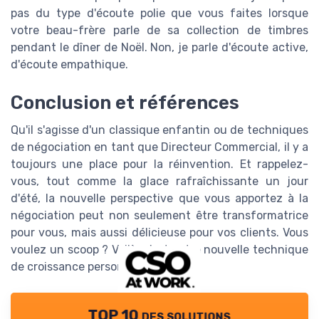
pas du type d'écoute polie que vous faites lorsque
votre beau-frère parle de sa collection de timbres
pendant le dîner de Noël. Non, je parle d'écoute active,
d'écoute empathique.
Conclusion et références
Qu'il s'agisse d'un classique enfantin ou de techniques
de négociation en tant que Directeur Commercial, il y a
toujours une place pour la réinvention. Et rappelez-
vous, tout comme la glace rafraîchissante un jour
d'été, la nouvelle perspective que vous apportez à la
négociation peut non seulement être transformatrice
pour vous, mais aussi délicieuse pour vos clients. Vous
voulez un scoop ? Voilà, c'est votre nouvelle technique
de croissance personnelle.
TOP 10 des solutions