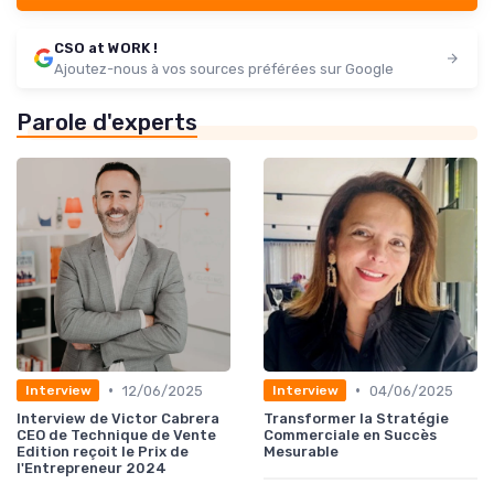
CSO at WORK !
Ajoutez-nous à vos sources préférées sur Google
Parole d'experts
•
•
12/06/2025
04/06/2025
Interview
Interview
Interview de Victor Cabrera
Transformer la Stratégie
CEO de Technique de Vente
Commerciale en Succès
Edition reçoit le Prix de
Mesurable
l'Entrepreneur 2024