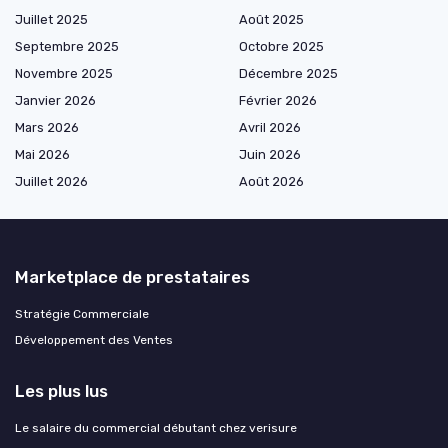
Juillet 2025
Août 2025
Septembre 2025
Octobre 2025
Novembre 2025
Décembre 2025
Janvier 2026
Février 2026
Mars 2026
Avril 2026
Mai 2026
Juin 2026
Juillet 2026
Août 2026
Marketplace de prestataires
Stratégie Commerciale
Développement des Ventes
Les plus lus
Le salaire du commercial débutant chez verisure