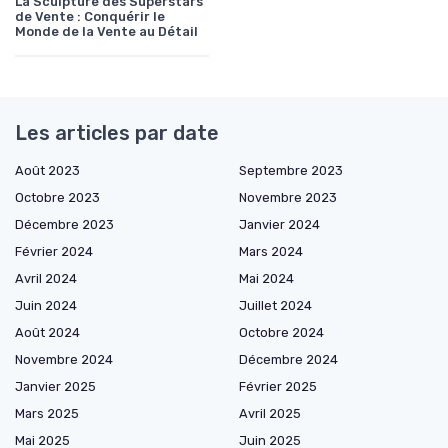
La Sculpture des Superstars
de Vente : Conquérir le
Monde de la Vente au Détail
Les articles par date
Août 2023
Septembre 2023
Octobre 2023
Novembre 2023
Décembre 2023
Janvier 2024
Février 2024
Mars 2024
Avril 2024
Mai 2024
Juin 2024
Juillet 2024
Août 2024
Octobre 2024
Novembre 2024
Décembre 2024
Janvier 2025
Février 2025
Mars 2025
Avril 2025
Mai 2025
Juin 2025