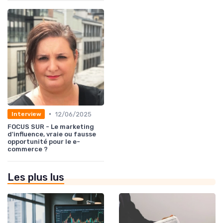
•
12/06/2025
Interview
FOCUS SUR - Le marketing
d'influence, vraie ou fausse
opportunité pour le e-
commerce ?
Les plus lus