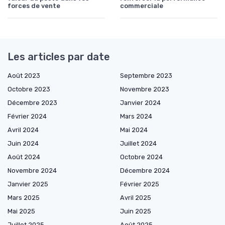
forces de vente
commerciale
Les articles par date
Août 2023
Septembre 2023
Octobre 2023
Novembre 2023
Décembre 2023
Janvier 2024
Février 2024
Mars 2024
Avril 2024
Mai 2024
Juin 2024
Juillet 2024
Août 2024
Octobre 2024
Novembre 2024
Décembre 2024
Janvier 2025
Février 2025
Mars 2025
Avril 2025
Mai 2025
Juin 2025
Juillet 2025
Août 2025