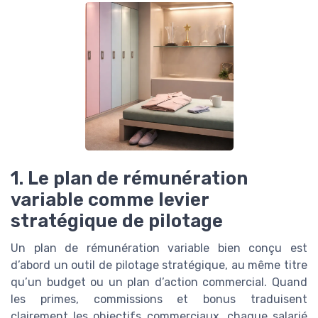
1. Le plan de rémunération
variable comme levier
stratégique de pilotage
Un plan de rémunération variable bien conçu est
d’abord un outil de pilotage stratégique, au même titre
qu’un budget ou un plan d’action commercial. Quand
les primes, commissions et bonus traduisent
clairement les objectifs commerciaux, chaque salarié