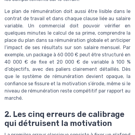
Le plan de rémunération doit aussi être lisible dans le
contrat de travail et dans chaque clause liée au salaire
variable. Un commercial doit pouvoir vérifier en
quelques minutes le calcul de sa prime, comprendre la
place du plan dans sa rémunération globale et anticiper
l’impact de ses résultats sur son salaire mensuel. Par
exemple, un package à 60 000 € peut être structuré en
40 000 € de fixe et 20 000 € de variable à 100 %
d’objectifs, avec des paliers clairement détaillés. Dès
que le système de rémunération devient opaque, la
confiance se fissure et la motivation s’érode, même si le
niveau de rémunération reste compétitif par rapport au
marché.
2. Les cinq erreurs de calibrage
qui détruisent la motivation
La première erreur classique consiste à fixer un plafond