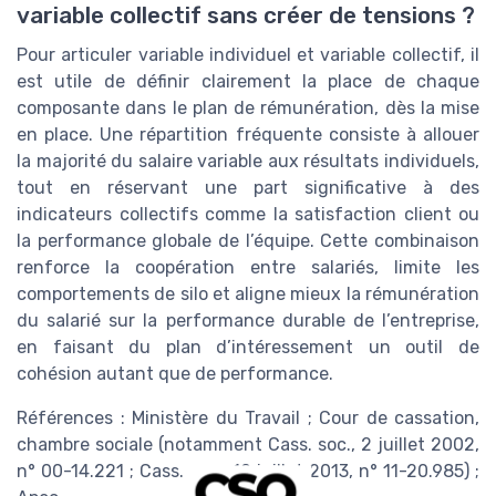
variable collectif sans créer de tensions ?
Pour articuler variable individuel et variable collectif, il
est utile de définir clairement la place de chaque
composante dans le plan de rémunération, dès la mise
en place. Une répartition fréquente consiste à allouer
la majorité du salaire variable aux résultats individuels,
tout en réservant une part significative à des
indicateurs collectifs comme la satisfaction client ou
la performance globale de l’équipe. Cette combinaison
renforce la coopération entre salariés, limite les
comportements de silo et aligne mieux la rémunération
du salarié sur la performance durable de l’entreprise,
en faisant du plan d’intéressement un outil de
cohésion autant que de performance.
Références : Ministère du Travail ; Cour de cassation,
chambre sociale (notamment Cass. soc., 2 juillet 2002,
n° 00-14.221 ; Cass. soc., 10 juillet 2013, n° 11-20.985) ;