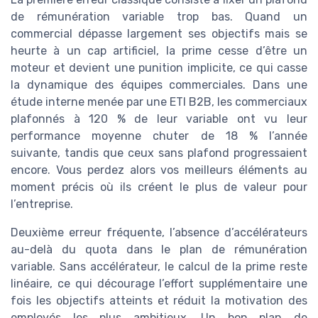
de rémunération variable trop bas. Quand un
commercial dépasse largement ses objectifs mais se
heurte à un cap artificiel, la prime cesse d’être un
moteur et devient une punition implicite, ce qui casse
la dynamique des équipes commerciales. Dans une
étude interne menée par une ETI B2B, les commerciaux
plafonnés à 120 % de leur variable ont vu leur
performance moyenne chuter de 18 % l’année
suivante, tandis que ceux sans plafond progressaient
encore. Vous perdez alors vos meilleurs éléments au
moment précis où ils créent le plus de valeur pour
l’entreprise.
Deuxième erreur fréquente, l’absence d’accélérateurs
au-delà du quota dans le plan de rémunération
variable. Sans accélérateur, le calcul de la prime reste
linéaire, ce qui décourage l’effort supplémentaire une
fois les objectifs atteints et réduit la motivation des
employés les plus ambitieux. Un bon plan de