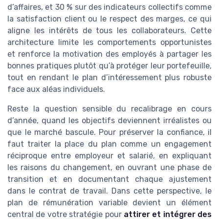
d’affaires, et 30 % sur des indicateurs collectifs comme
la satisfaction client ou le respect des marges, ce qui
aligne les intérêts de tous les collaborateurs. Cette
architecture limite les comportements opportunistes
et renforce la motivation des employés à partager les
bonnes pratiques plutôt qu’à protéger leur portefeuille,
tout en rendant le plan d’intéressement plus robuste
face aux aléas individuels.
Reste la question sensible du recalibrage en cours
d’année, quand les objectifs deviennent irréalistes ou
que le marché bascule. Pour préserver la confiance, il
faut traiter la place du plan comme un engagement
réciproque entre employeur et salarié, en expliquant
les raisons du changement, en ouvrant une phase de
transition et en documentant chaque ajustement
dans le contrat de travail. Dans cette perspective, le
plan de rémunération variable devient un élément
central de votre stratégie pour
attirer et intégrer des