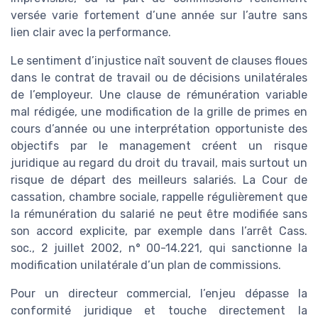
versée varie fortement d’une année sur l’autre sans
lien clair avec la performance.
Le sentiment d’injustice naît souvent de clauses floues
dans le contrat de travail ou de décisions unilatérales
de l’employeur. Une clause de rémunération variable
mal rédigée, une modification de la grille de primes en
cours d’année ou une interprétation opportuniste des
objectifs par le management créent un risque
juridique au regard du droit du travail, mais surtout un
risque de départ des meilleurs salariés. La Cour de
cassation, chambre sociale, rappelle régulièrement que
la rémunération du salarié ne peut être modifiée sans
son accord explicite, par exemple dans l’arrêt Cass.
soc., 2 juillet 2002, n° 00-14.221, qui sanctionne la
modification unilatérale d’un plan de commissions.
Pour un directeur commercial, l’enjeu dépasse la
conformité juridique et touche directement la