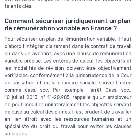
talents clés.
Comment sécuriser juridiquement un plan
de rémunération variable en France ?
Pour sécuriser un plan de rémunération variable, il faut
d’abord l’intégrer clairement dans le contrat de travail
ou dans un avenant, avec une clause de rémunération
variable précise. Les critères de calcul, les objectifs et
les modalités de révision doivent être objectivement
vérifiables, conformément à la jurisprudence de la Cour
de cassation et de la chambre sociale, souvent citée
comme cass. soc. Par exemple, l’arrêt Cass. soc.,
10 juillet 2013, n° 11-20.985, rappelle qu’un employeur
ne peut modifier unilatéralement les objectifs servant
de base au calcul des primes. Il est prudent de travailler
en lien étroit avec les ressources humaines et un
spécialiste du droit du travail pour éviter les clauses
ambiguës.