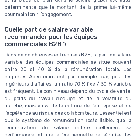
déterminante que le montant de la prime lui-même
pour maintenir l’engagement.
Quelle part de salaire variable
recommander pour les équipes
commerciales B2B ?
Dans de nombreuses entreprises B2B, la part de salaire
variable des équipes commerciales se situe souvent
entre 20 et 40 % de la rémunération totale. Les
enquêtes Apec montrent par exemple que, pour les
ingénieurs d’affaires, un ratio 70 % fixe / 30 % variable
est fréquent. Le bon niveau dépend du cycle de vente,
du poids du travail d’équipe et de la volatilité du
marché, mais aussi de la culture de l’entreprise et de
l’appétence au risque des collaborateurs. L’essentiel est
que le système de rémunération reste lisible, que la
rémunération du salarié reflète réellement sa
performance, et que le fixe permette de sécuriser les