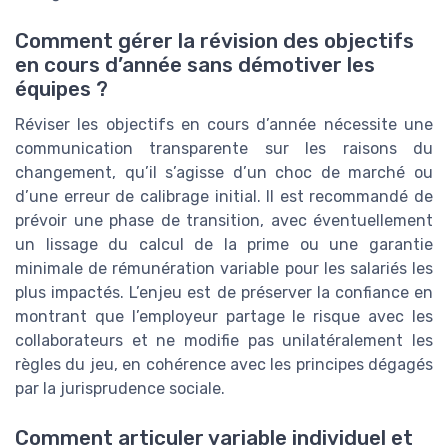
Comment gérer la révision des objectifs
en cours d’année sans démotiver les
équipes ?
Réviser les objectifs en cours d’année nécessite une
communication transparente sur les raisons du
changement, qu’il s’agisse d’un choc de marché ou
d’une erreur de calibrage initial. Il est recommandé de
prévoir une phase de transition, avec éventuellement
un lissage du calcul de la prime ou une garantie
minimale de rémunération variable pour les salariés les
plus impactés. L’enjeu est de préserver la confiance en
montrant que l’employeur partage le risque avec les
collaborateurs et ne modifie pas unilatéralement les
règles du jeu, en cohérence avec les principes dégagés
par la jurisprudence sociale.
Comment articuler variable individuel et