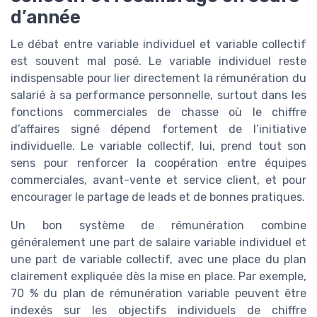
d’année
Le débat entre variable individuel et variable collectif
est souvent mal posé. Le variable individuel reste
indispensable pour lier directement la rémunération du
salarié à sa performance personnelle, surtout dans les
fonctions commerciales de chasse où le chiffre
d’affaires signé dépend fortement de l’initiative
individuelle. Le variable collectif, lui, prend tout son
sens pour renforcer la coopération entre équipes
commerciales, avant-vente et service client, et pour
encourager le partage de leads et de bonnes pratiques.
Un bon système de rémunération combine
généralement une part de salaire variable individuel et
une part de variable collectif, avec une place du plan
clairement expliquée dès la mise en place. Par exemple,
70 % du plan de rémunération variable peuvent être
indexés sur les objectifs individuels de chiffre