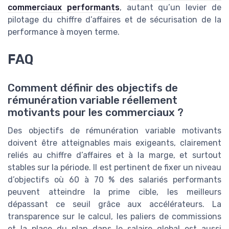
commerciaux performants
, autant qu’un levier de
pilotage du chiffre d’affaires et de sécurisation de la
performance à moyen terme.
FAQ
Comment définir des objectifs de
rémunération variable réellement
motivants pour les commerciaux ?
Des objectifs de rémunération variable motivants
doivent être atteignables mais exigeants, clairement
reliés au chiffre d’affaires et à la marge, et surtout
stables sur la période. Il est pertinent de fixer un niveau
d’objectifs où 60 à 70 % des salariés performants
peuvent atteindre la prime cible, les meilleurs
dépassant ce seuil grâce aux accélérateurs. La
transparence sur le calcul, les paliers de commissions
et la place du plan dans le salaire global est aussi