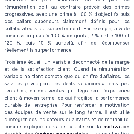
rémunération doit au contraire prévoir des primes
progressives, avec une prime à 100 % d’objectifs puis
des paliers supérieurs clairement définis pour les
collaborateurs qui surperforment. Par exemple, 5 % de
commission jusqu’à 100 % de quota, 7 % entre 100 et
120 %, puis 10 % au-delà, afin de récompenser
réellement la surperformance.
Troisième écueil, un variable déconnecté de la marge
et de la satisfaction client. Quand la rémunération
variable ne tient compte que du chiffre d’affaires, les
salariés privilégient les deals volumineux mais peu
rentables, ou des ventes qui dégradent l’expérience
client à moyen terme, ce qui fragilise la performance
durable de l’entreprise. Pour renforcer la motivation
des équipes de vente sur le long terme, il est utile
d’intégrer des indicateurs qualitatifs et de rentabilité,
comme expliqué dans cet article sur la
motivation
durable des équipes commerciales
. Une pondération