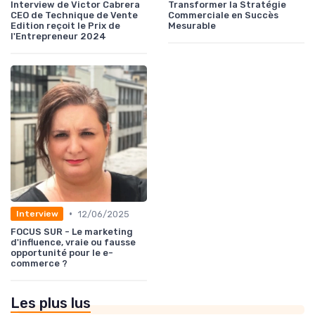
Interview de Victor Cabrera
Transformer la Stratégie
CEO de Technique de Vente
Commerciale en Succès
Edition reçoit le Prix de
Mesurable
l'Entrepreneur 2024
•
12/06/2025
Interview
FOCUS SUR - Le marketing
d'influence, vraie ou fausse
opportunité pour le e-
commerce ?
Les plus lus