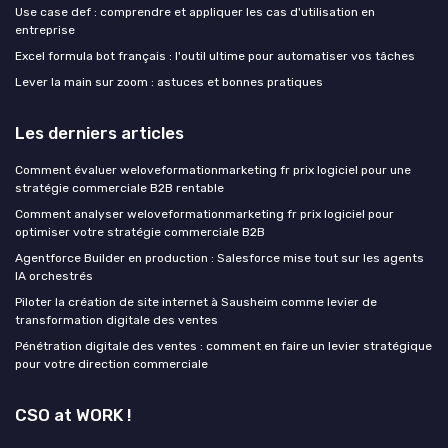
Use case def : comprendre et appliquer les cas d'utilisation en
entreprise
Excel formula bot français : l'outil ultime pour automatiser vos tâches
Lever la main sur zoom : astuces et bonnes pratiques
Les derniers articles
Comment évaluer weloveformationmarketing fr prix logiciel pour une
stratégie commerciale B2B rentable
Comment analyser weloveformationmarketing fr prix logiciel pour
optimiser votre stratégie commerciale B2B
Agentforce Builder en production : Salesforce mise tout sur les agents
IA orchestrés
Piloter la création de site internet à Sausheim comme levier de
transformation digitale des ventes
Pénétration digitale des ventes : comment en faire un levier stratégique
pour votre direction commerciale
CSO at WORK !