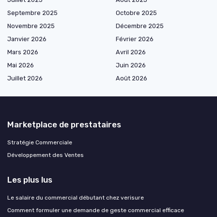
Septembre 2025
Octobre 2025
Novembre 2025
Décembre 2025
Janvier 2026
Février 2026
Mars 2026
Avril 2026
Mai 2026
Juin 2026
Juillet 2026
Août 2026
Marketplace de prestataires
Stratégie Commerciale
Développement des Ventes
Les plus lus
Le salaire du commercial débutant chez verisure
Comment formuler une demande de geste commercial efficace