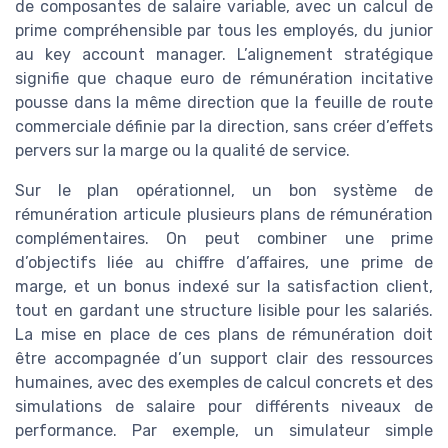
de composantes de salaire variable, avec un calcul de
prime compréhensible par tous les employés, du junior
au key account manager. L’alignement stratégique
signifie que chaque euro de rémunération incitative
pousse dans la même direction que la feuille de route
commerciale définie par la direction, sans créer d’effets
pervers sur la marge ou la qualité de service.
Sur le plan opérationnel, un bon système de
rémunération articule plusieurs plans de rémunération
complémentaires. On peut combiner une prime
d’objectifs liée au chiffre d’affaires, une prime de
marge, et un bonus indexé sur la satisfaction client,
tout en gardant une structure lisible pour les salariés.
La mise en place de ces plans de rémunération doit
être accompagnée d’un support clair des ressources
humaines, avec des exemples de calcul concrets et des
simulations de salaire pour différents niveaux de
performance. Par exemple, un simulateur simple