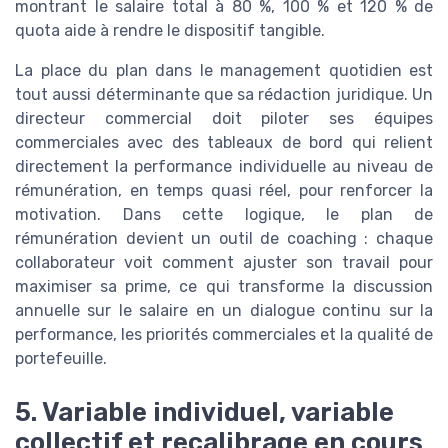
montrant le salaire total à 80 %, 100 % et 120 % de
quota aide à rendre le dispositif tangible.
La place du plan dans le management quotidien est
tout aussi déterminante que sa rédaction juridique. Un
directeur commercial doit piloter ses équipes
commerciales avec des tableaux de bord qui relient
directement la performance individuelle au niveau de
rémunération, en temps quasi réel, pour renforcer la
motivation. Dans cette logique, le plan de
rémunération devient un outil de coaching : chaque
collaborateur voit comment ajuster son travail pour
maximiser sa prime, ce qui transforme la discussion
annuelle sur le salaire en un dialogue continu sur la
performance, les priorités commerciales et la qualité de
portefeuille.
5. Variable individuel, variable
collectif et recalibrage en cours