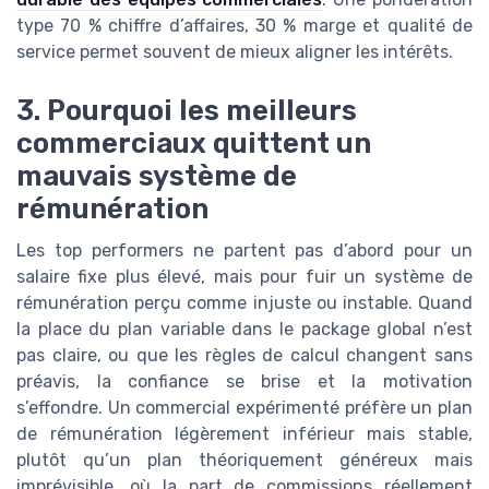
type 70 % chiffre d’affaires, 30 % marge et qualité de
service permet souvent de mieux aligner les intérêts.
3. Pourquoi les meilleurs
commerciaux quittent un
mauvais système de
rémunération
Les top performers ne partent pas d’abord pour un
salaire fixe plus élevé, mais pour fuir un système de
rémunération perçu comme injuste ou instable. Quand
la place du plan variable dans le package global n’est
pas claire, ou que les règles de calcul changent sans
préavis, la confiance se brise et la motivation
s’effondre. Un commercial expérimenté préfère un plan
de rémunération légèrement inférieur mais stable,
plutôt qu’un plan théoriquement généreux mais
imprévisible, où la part de commissions réellement