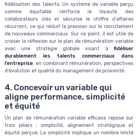
fidélisation des talents. Un système de variable perçu
comme équitable renforce la loyauté des
collaborateurs clés et sécurise le chiffre d’affaires
récurrent, ce qui réduit la pression sur le recrutement
de nouveaux commerciaux. Sur ce point, il est utile de
croiser la réflexion sur le plan de rémunération variable
avec une stratégie globale visant à
fidéliser
durablement les talents commerciaux dans
l’entreprise
, en combinant rémunération, perspectives
d’évolution et qualité du management de proximité.
4. Concevoir un variable qui
aligne performance, simplicité
et équité
Un plan de rémunération variable efficace repose sur
trois piliers : simplicité, alignement stratégique et
équité perçue. La simplicité implique un nombre limité