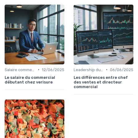
•
•
Salaire commercial & rémunération variable
12/06/2025
Leadership du directeur commercial
06/06/2025
Le salaire du commercial
Les différences entre chef
débutant chez verisure
des ventes et directeur
commercial​