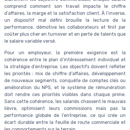
comprend comment son travail impacte le chiffre
d’affaires, la marge et la satisfaction client. À l’inverse,
un dispositif mal défini brouille la lecture de la
performance, démotive les collaborateurs et finit par
coûter plus cher en turnover et en perte de talents que
le salaire variable versé.
Pour un employeur, la première exigence est la
cohérence entre le plan d’intéressement individuel et
la stratégie d’entreprise. Les objectifs doivent refléter
les priorités : mix de chiffre d’affaires, développement
de nouveaux segments, conquête de comptes clés ou
amélioration du NPS, et le système de rémunération
doit rendre ces priorités visibles dans chaque prime.
Sans cette cohérence, les salariés chassent le mauvais
lièvre, optimisent leurs commissions mais pas la
performance globale de l’entreprise, ce qui crée un
écart durable entre la feuille de route commerciale et
les comportements sur le terrain.